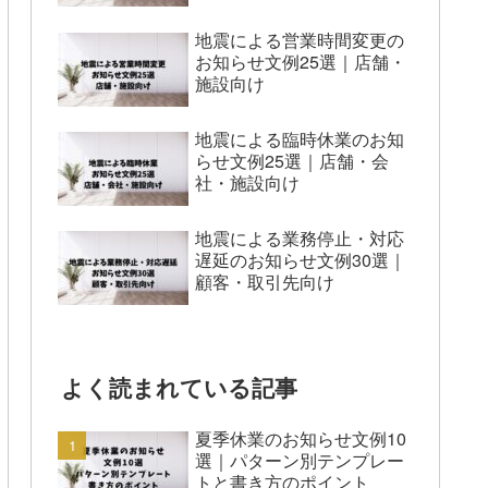
地震による営業時間変更の
お知らせ文例25選｜店舗・
施設向け
地震による臨時休業のお知
らせ文例25選｜店舗・会
社・施設向け
地震による業務停止・対応
遅延のお知らせ文例30選｜
顧客・取引先向け
よく読まれている記事
夏季休業のお知らせ文例10
選｜パターン別テンプレー
トと書き方のポイント