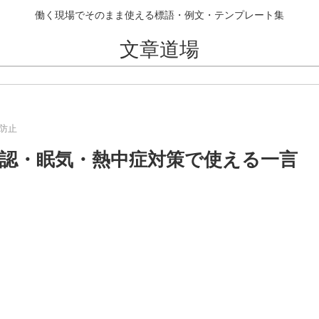
働く現場でそのまま使える標語・例文・テンプレート集
文章道場
防止
確認・眠気・熱中症対策で使える一言