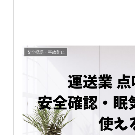
安全標語・事故防止