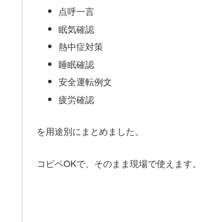
点呼一言
眠気確認
熱中症対策
睡眠確認
安全運転例文
疲労確認
を用途別にまとめました。
コピペOKで、そのまま現場で使えます。