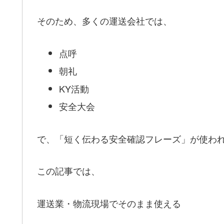
そのため、多くの運送会社では、
点呼
朝礼
KY活動
安全大会
で、「短く伝わる安全確認フレーズ」が使わ
この記事では、
運送業・物流現場でそのまま使える