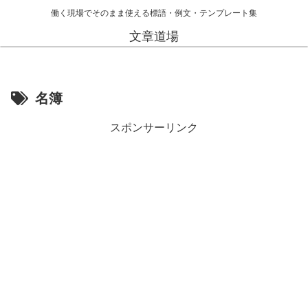
働く現場でそのまま使える標語・例文・テンプレート集
文章道場
名簿
スポンサーリンク