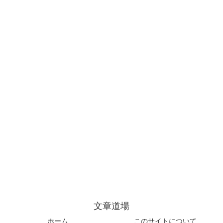
文章道場
ホーム
このサイトについて