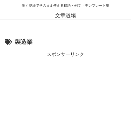
働く現場でそのまま使える標語・例文・テンプレート集
文章道場
製造業
スポンサーリンク