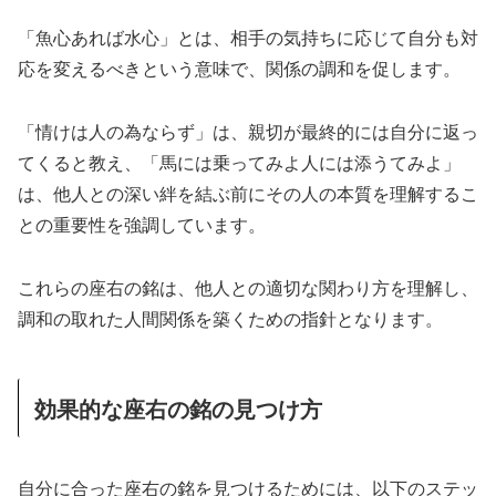
「魚心あれば水心」とは、相手の気持ちに応じて自分も対
応を変えるべきという意味で、関係の調和を促します。
「情けは人の為ならず」は、親切が最終的には自分に返っ
てくると教え、「馬には乗ってみよ人には添うてみよ」
は、他人との深い絆を結ぶ前にその人の本質を理解するこ
との重要性を強調しています。
これらの座右の銘は、他人との適切な関わり方を理解し、
調和の取れた人間関係を築くための指針となります。
効果的な座右の銘の見つけ方
自分に合った座右の銘を見つけるためには、以下のステッ