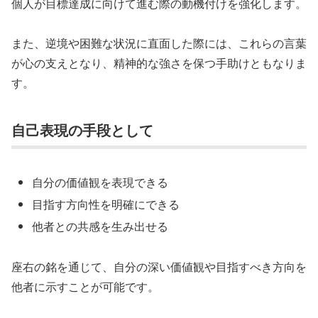
個人が目標達成に向けて進む際の動機付けを強化します。
また、逆境や困難な状況に直面した際には、これらの言葉
が心の支えとなり、精神的な強さを保つ手助けともなりま
す。
自己表現の手段として
自分の価値観を表現できる
目指す方向性を明確にできる
他者との共感を生み出せる
座右の銘を通じて、自分の深い価値観や目指すべき方向を
他者に示すことが可能です。