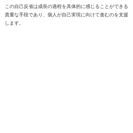
この自己反省は成長の過程を具体的に感じることができる
貴重な手段であり、個人が自己実現に向けて進むのを支援
します。