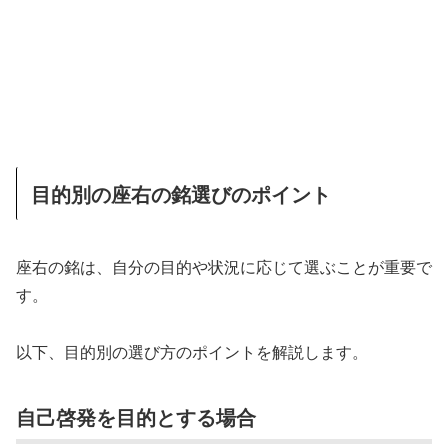
目的別の座右の銘選びのポイント
座右の銘は、自分の目的や状況に応じて選ぶことが重要で
す。
以下、目的別の選び方のポイントを解説します。
自己啓発を目的とする場合