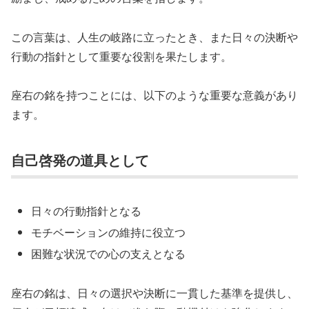
この言葉は、人生の岐路に立ったとき、また日々の決断や
行動の指針として重要な役割を果たします。
座右の銘を持つことには、以下のような重要な意義があり
ます。
自己啓発の道具として
日々の行動指針となる
モチベーションの維持に役立つ
困難な状況での心の支えとなる
座右の銘は、日々の選択や決断に一貫した基準を提供し、