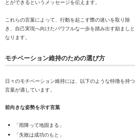
とができるというメッセージを伝えます。
これらの言葉によって、行動を起こす際の迷いを取り除
き、自己実現へ向けたパワフルな一歩を踏み出す励ましと
なります。
モチベーション維持のための選び方
日々のモチベーション維持には、以下のような特徴を持つ
言葉が適しています。
前向きな姿勢を示す言葉
「雨降って地固まる」
「失敗は成功のもと」