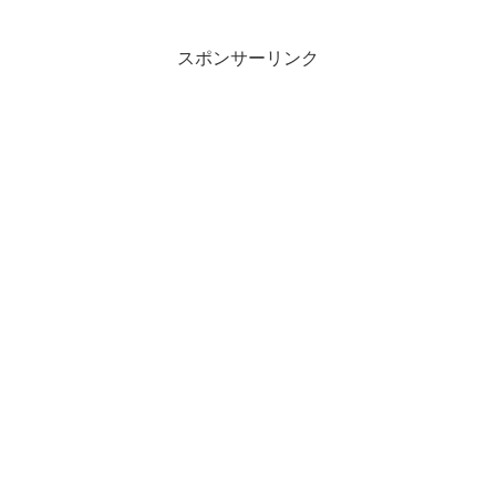
スポンサーリンク