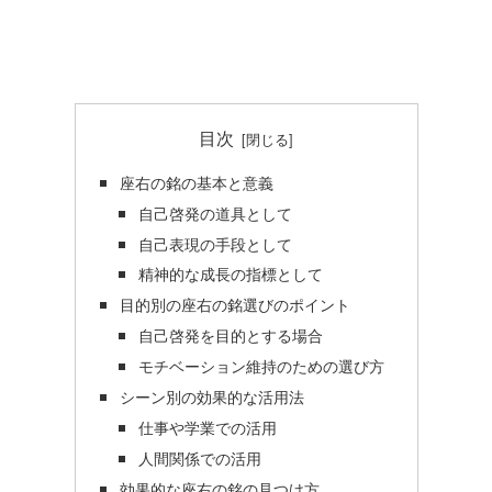
目次
座右の銘の基本と意義
自己啓発の道具として
自己表現の手段として
精神的な成長の指標として
目的別の座右の銘選びのポイント
自己啓発を目的とする場合
モチベーション維持のための選び方
シーン別の効果的な活用法
仕事や学業での活用
人間関係での活用
効果的な座右の銘の見つけ方