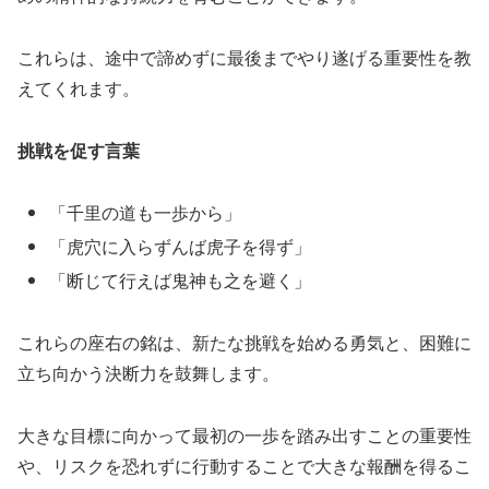
これらは、途中で諦めずに最後までやり遂げる重要性を教
えてくれます。
挑戦を促す言葉
「千里の道も一歩から」
「虎穴に入らずんば虎子を得ず」
「断じて行えば鬼神も之を避く」
これらの座右の銘は、新たな挑戦を始める勇気と、困難に
立ち向かう決断力を鼓舞します。
大きな目標に向かって最初の一歩を踏み出すことの重要性
や、リスクを恐れずに行動することで大きな報酬を得るこ