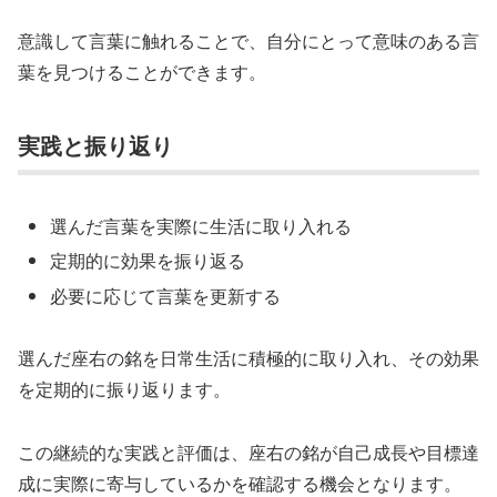
意識して言葉に触れることで、自分にとって意味のある言
葉を見つけることができます。
実践と振り返り
選んだ言葉を実際に生活に取り入れる
定期的に効果を振り返る
必要に応じて言葉を更新する
選んだ座右の銘を日常生活に積極的に取り入れ、その効果
を定期的に振り返ります。
この継続的な実践と評価は、座右の銘が自己成長や目標達
成に実際に寄与しているかを確認する機会となります。