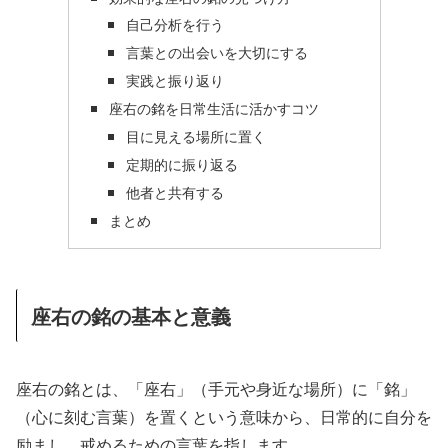
自己分析を行う
言葉との出会いを大切にする
実践と振り返り
座右の銘を日常生活に活かすコツ
目に見える場所に置く
定期的に振り返る
他者と共有する
まとめ
座右の銘の基本と意義
座右の銘とは、「座右」（手元や身近な場所）に「銘」
（心に刻む言葉）を置くという意味から、日常的に自分を
励まし、戒めるための言葉を指します。