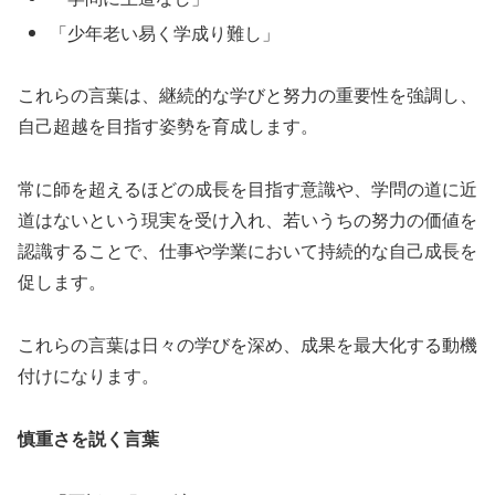
「少年老い易く学成り難し」
これらの言葉は、継続的な学びと努力の重要性を強調し、
自己超越を目指す姿勢を育成します。
常に師を超えるほどの成長を目指す意識や、学問の道に近
道はないという現実を受け入れ、若いうちの努力の価値を
認識することで、仕事や学業において持続的な自己成長を
促します。
これらの言葉は日々の学びを深め、成果を最大化する動機
付けになります。
慎重さを説く言葉