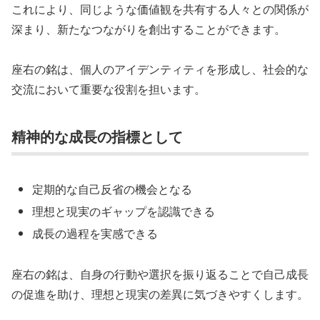
これにより、同じような価値観を共有する人々との関係が
深まり、新たなつながりを創出することができます。
座右の銘は、個人のアイデンティティを形成し、社会的な
交流において重要な役割を担います。
精神的な成長の指標として
定期的な自己反省の機会となる
理想と現実のギャップを認識できる
成長の過程を実感できる
座右の銘は、自身の行動や選択を振り返ることで自己成長
の促進を助け、理想と現実の差異に気づきやすくします。