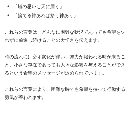
「蟻の思いも天に届く」
「捨てる神あれば拾う神あり」
これらの言葉は、どんなに困難な状況であっても希望を失
わずに前進し続けることの大切さを伝えます。
時の流れには必ず変化が伴い、努力が報われる時が来るこ
と、小さな存在であっても大きな影響を与えることができ
るという希望のメッセージが込められています。
これらの言葉により、困難な時でも希望を持って行動する
勇気が養われます。