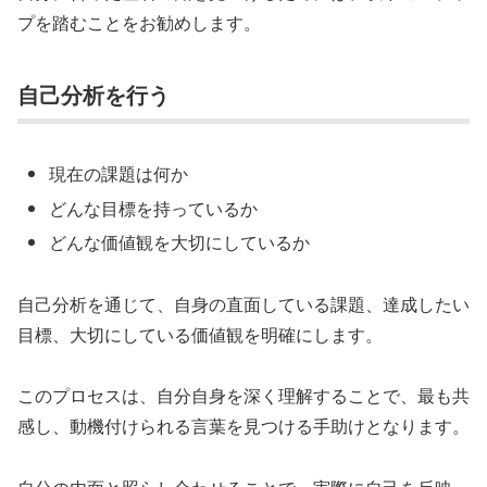
プを踏むことをお勧めします。
自己分析を行う
現在の課題は何か
どんな目標を持っているか
どんな価値観を大切にしているか
自己分析を通じて、自身の直面している課題、達成したい
目標、大切にしている価値観を明確にします。
このプロセスは、自分自身を深く理解することで、最も共
感し、動機付けられる言葉を見つける手助けとなります。