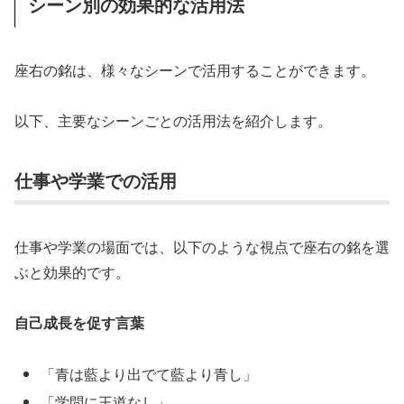
シーン別の効果的な活用法
座右の銘は、様々なシーンで活用することができます。
以下、主要なシーンごとの活用法を紹介します。
仕事や学業での活用
仕事や学業の場面では、以下のような視点で座右の銘を選
ぶと効果的です。
自己成長を促す言葉
「青は藍より出でて藍より青し」
「学問に王道なし」