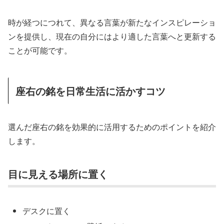
時が経つにつれて、異なる言葉が新たなインスピレーショ
ンを提供し、現在の自分にはより適した言葉へと更新する
ことが可能です。
座右の銘を日常生活に活かすコツ
選んだ座右の銘を効果的に活用するためのポイントを紹介
します。
目に見える場所に置く
デスクに置く