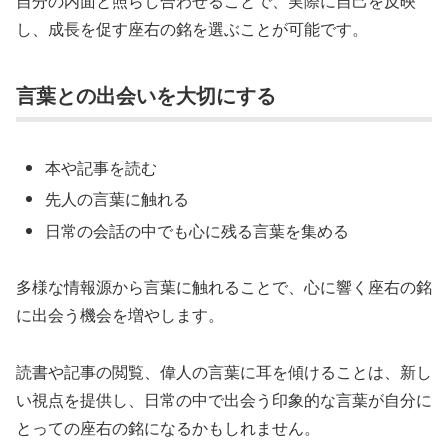
自分の内面と照らし合わせることで、実際に自己を反映
し、成長を促す座右の銘を選ぶことが可能です。
言葉との出会いを大切にする
本や記事を読む
先人の言葉に触れる
日常の会話の中でも心に残る言葉を集める
多様な情報源から言葉に触れることで、心に響く座右の銘
に出会う機会を増やします。
読書や記事の閲覧、偉人の言葉に耳を傾けることは、新し
い視点を提供し、日常の中で出会う印象的な言葉が自分に
とっての座右の銘になるかもしれません。