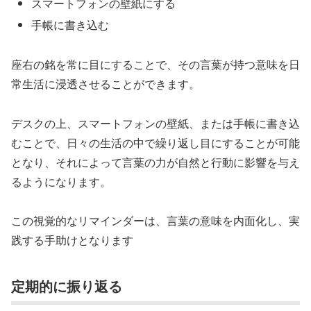
スマートフォンの壁紙にする
手帳に書き込む
座右の銘を常に目にすることで、その言葉が持つ意味を日
常生活に浸透させることができます。
デスクの上、スマートフォンの壁紙、または手帳に書き込
むことで、日々の生活の中で繰り返し目にすることが可能
となり、それによって言葉の力が自然と行動に影響を与え
るようになります。
この視覚的なリマインダーは、言葉の意味を内面化し、実
践する手助けとなります
定期的に振り返る