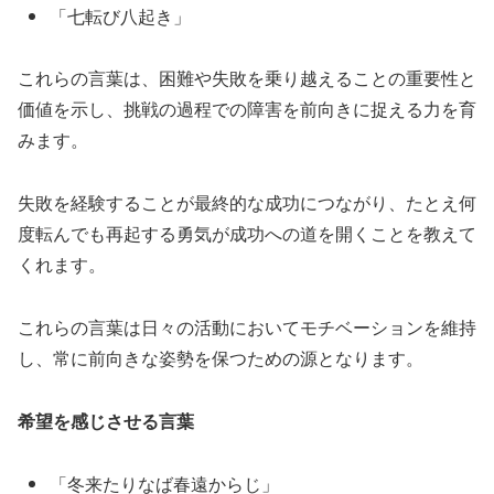
「七転び八起き」
これらの言葉は、困難や失敗を乗り越えることの重要性と
価値を示し、挑戦の過程での障害を前向きに捉える力を育
みます。
失敗を経験することが最終的な成功につながり、たとえ何
度転んでも再起する勇気が成功への道を開くことを教えて
くれます。
これらの言葉は日々の活動においてモチベーションを維持
し、常に前向きな姿勢を保つための源となります。
希望を感じさせる言葉
「冬来たりなば春遠からじ」