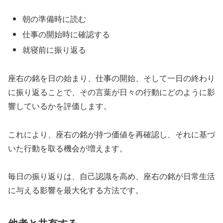
朝の準備時に読む
仕事の開始時に確認する
就寝前に振り返る
座右の銘を日の始まり、仕事の開始、そして一日の終わり
に振り返ることで、その言葉が日々の行動にどのように影
響しているかを評価します。
これにより、座右の銘が持つ価値を再確認し、それに基づ
いた行動を取る機会が増えます。
毎日の振り返りは、自己認識を高め、座右の銘が日常生活
に与える影響を最大化する方法です。
他者と共有する