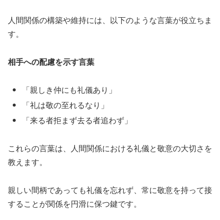
人間関係の構築や維持には、以下のような言葉が役立ちま
す。
相手への配慮を示す言葉
「親しき仲にも礼儀あり」
「礼は敬の至れるなり」
「来る者拒まず去る者追わず」
これらの言葉は、人間関係における礼儀と敬意の大切さを
教えます。
親しい間柄であっても礼儀を忘れず、常に敬意を持って接
することが関係を円滑に保つ鍵です。