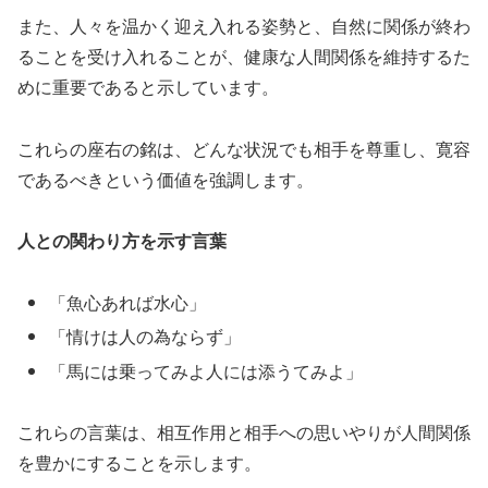
また、人々を温かく迎え入れる姿勢と、自然に関係が終わ
ることを受け入れることが、健康な人間関係を維持するた
めに重要であると示しています。
これらの座右の銘は、どんな状況でも相手を尊重し、寛容
であるべきという価値を強調します。
人との関わり方を示す言葉
「魚心あれば水心」
「情けは人の為ならず」
「馬には乗ってみよ人には添うてみよ」
これらの言葉は、相互作用と相手への思いやりが人間関係
を豊かにすることを示します。