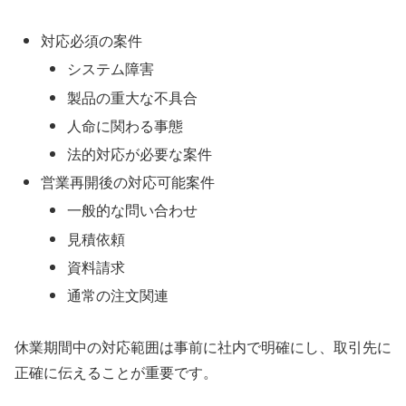
対応必須の案件
システム障害
製品の重大な不具合
人命に関わる事態
法的対応が必要な案件
営業再開後の対応可能案件
一般的な問い合わせ
見積依頼
資料請求
通常の注文関連
休業期間中の対応範囲は事前に社内で明確にし、取引先に
正確に伝えることが重要です。