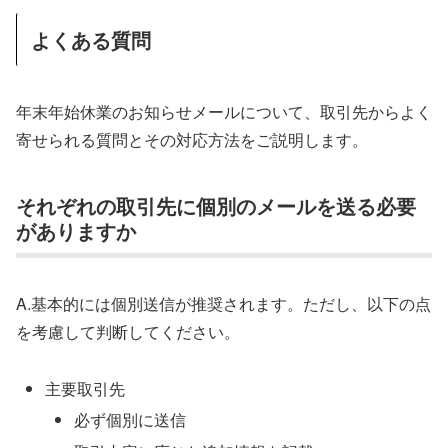
よくある質問
年末年始休業のお知らせメールについて、取引先からよく
寄せられる質問とその対応方法をご説明します。
それぞれの取引先に個別のメールを送る必要
がありますか
A.基本的には個別送信が推奨されます。ただし、以下の点
を考慮して判断してください。
主要取引先
必ず個別に送信