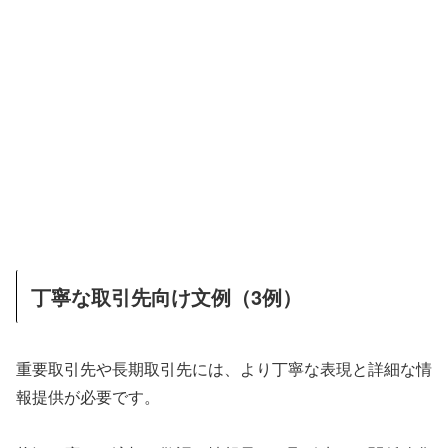
丁寧な取引先向け文例（3例）
重要取引先や長期取引先には、より丁寧な表現と詳細な情
報提供が必要です。