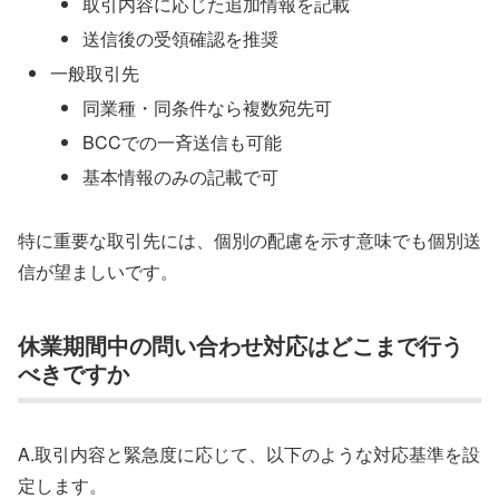
取引内容に応じた追加情報を記載
送信後の受領確認を推奨
一般取引先
同業種・同条件なら複数宛先可
BCCでの一斉送信も可能
基本情報のみの記載で可
特に重要な取引先には、個別の配慮を示す意味でも個別送
信が望ましいです。
休業期間中の問い合わせ対応はどこまで行う
べきですか
A.取引内容と緊急度に応じて、以下のような対応基準を設
定します。