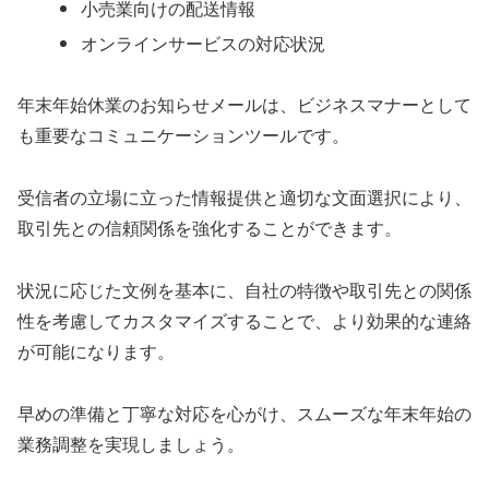
小売業向けの配送情報
オンラインサービスの対応状況
年末年始休業のお知らせメールは、ビジネスマナーとして
も重要なコミュニケーションツールです。
受信者の立場に立った情報提供と適切な文面選択により、
取引先との信頼関係を強化することができます。
状況に応じた文例を基本に、自社の特徴や取引先との関係
性を考慮してカスタマイズすることで、より効果的な連絡
が可能になります。
早めの準備と丁寧な対応を心がけ、スムーズな年末年始の
業務調整を実現しましょう。