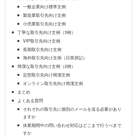
一般企業向け標準文例
製造業取引先向け文例
小売業取引先向け文例
丁寧な取引先向け文例（3例）
VIP取引先向け文例
長期取引先向け文例
海外取引先向け文例（日英併記）
簡潔な取引先向け文例（2例）
定型取引先向け簡潔文例
オンライン取引先向け簡潔文例
まとめ
よくある質問
それぞれの取引先に個別のメールを送る必要があり
ますか
休業期間中の問い合わせ対応はどこまで行うべきで
すか