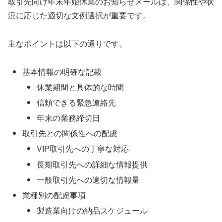
取引先向け年末年始休業のお知らせメールは、関係性や状
況に応じた適切な文例選択が重要です。
主なポイントは以下の通りです。
基本情報の明確な記載
休業期間と具体的な時間
信頼できる緊急連絡先
年末の業務締切日
取引先との関係性への配慮
VIP取引先への丁寧な対応
長期取引先への詳細な情報提供
一般取引先への適切な情報量
業種別の配慮事項
製造業向けの納品スケジュール