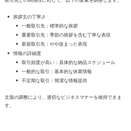
挨拶文の丁寧さ
一般取引先：標準的な挨拶
重要取引先：季節の挨拶を含む丁寧な表現
新規取引先：やや改まった表現
情報の詳細度
取引頻度が高い：具体的な納品スケジュール
一般的な取引：基本的な休業情報
不定期な取引：簡潔な情報提供
文面の調整により、適切なビジネスマナーを維持できま
す。