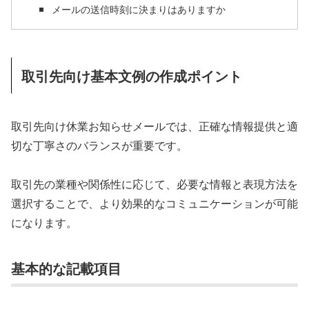
メールの送信時刻に決まりはありますか
取引先向け基本文例の作成ポイント
取引先向け休業お知らせメールでは、正確な情報提供と適
切な丁寧さのバランスが重要です。
取引先の業種や関係性に応じて、必要な情報と表現方法を
選択することで、より効果的なコミュニケーションが可能
になります。
基本的な記載項目