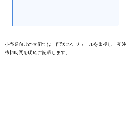
小売業向けの文例では、配送スケジュールを重視し、受注
締切時間を明確に記載します。