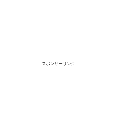
スポンサーリンク