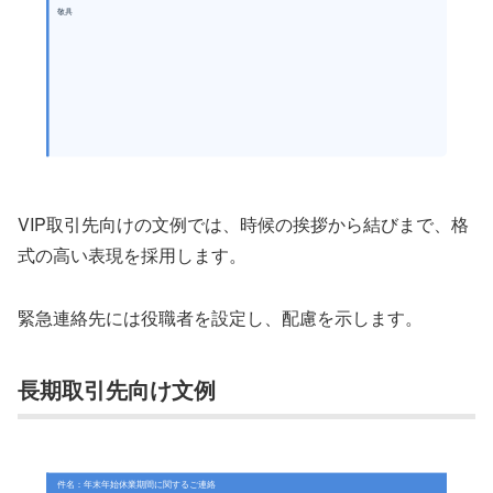
敬具
VIP取引先向けの文例では、時候の挨拶から結びまで、格
式の高い表現を採用します。
緊急連絡先には役職者を設定し、配慮を示します。
長期取引先向け文例
件名：年末年始休業期間に関するご連絡