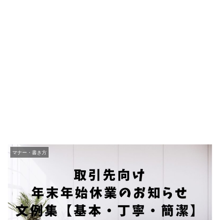
マナー・書き方