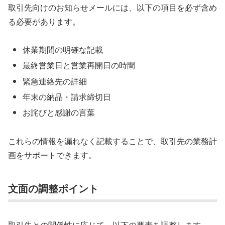
取引先向けのお知らせメールには、以下の項目を必ず含め
る必要があります。
休業期間の明確な記載
最終営業日と営業再開日の時間
緊急連絡先の詳細
年末の納品・請求締切日
お詫びと感謝の言葉
これらの情報を漏れなく記載することで、取引先の業務計
画をサポートできます。
文面の調整ポイント
取引先との関係性に応じて、以下の要素を調整します。