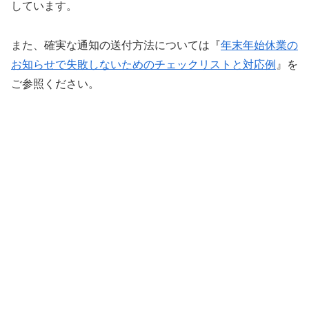
しています。
また、確実な通知の送付方法については『
年末年始休業の
お知らせで失敗しないためのチェックリストと対応例
』を
ご参照ください。