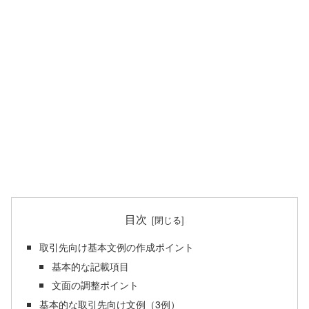
目次
取引先向け基本文例の作成ポイント
基本的な記載項目
文面の調整ポイント
基本的な取引先向け文例（3例）