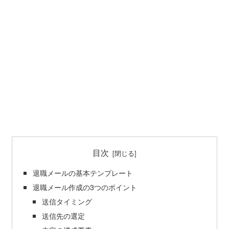
目次
退職メールの基本テンプレート
退職メール作成の3つのポイント
送信タイミング
送信先の選定