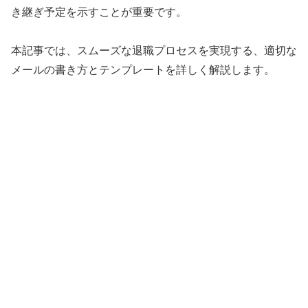
き継ぎ予定を示すことが重要です。
本記事では、スムーズな退職プロセスを実現する、適切な
メールの書き方とテンプレートを詳しく解説します。