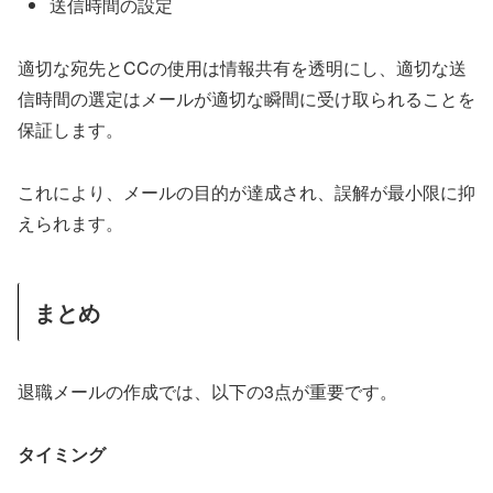
送信時間の設定
適切な宛先とCCの使用は情報共有を透明にし、適切な送
信時間の選定はメールが適切な瞬間に受け取られることを
保証します。
これにより、メールの目的が達成され、誤解が最小限に抑
えられます。
まとめ
退職メールの作成では、以下の3点が重要です。
タイミング