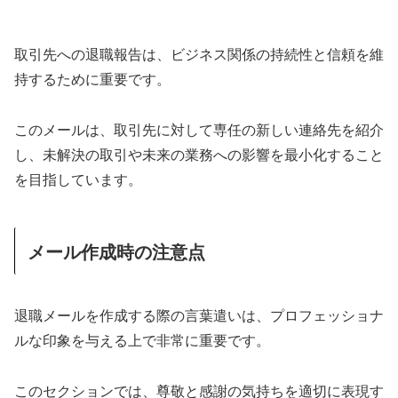
取引先への退職報告は、ビジネス関係の持続性と信頼を維
持するために重要です。
このメールは、取引先に対して専任の新しい連絡先を紹介
し、未解決の取引や未来の業務への影響を最小化すること
を目指しています。
メール作成時の注意点
退職メールを作成する際の言葉遣いは、プロフェッショナ
ルな印象を与える上で非常に重要です。
このセクションでは、尊敬と感謝の気持ちを適切に表現す