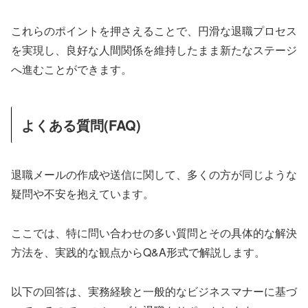
これらのポイントを押さえることで、円滑な退職プロセス
を実現し、良好な人間関係を維持したまま新たなステージ
へ進むことができます。
よくある質問(FAQ)
退職メールの作成や送信に関して、多くの方が同じような
疑問や不安を抱えています。
ここでは、特に問い合わせの多い質問とその具体的な解決
方法を、実践的な観点からQ&A形式で解説します。
以下の回答は、実務経験と一般的なビジネスマナーに基づ