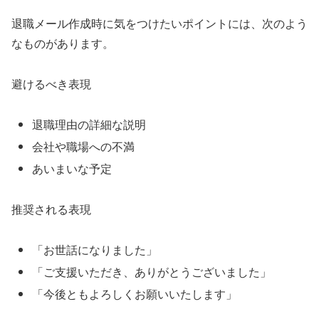
退職メール作成時に気をつけたいポイントには、次のよう
なものがあります。
避けるべき表現
退職理由の詳細な説明
会社や職場への不満
あいまいな予定
推奨される表現
「お世話になりました」
「ご支援いただき、ありがとうございました」
「今後ともよろしくお願いいたします」