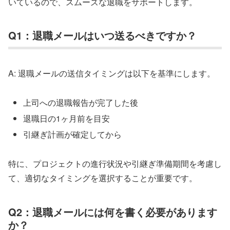
いているので、スムーズな退職をサポートします。
Q1：退職メールはいつ送るべきですか？
A: 退職メールの送信タイミングは以下を基準にします。
上司への退職報告が完了した後
退職日の1ヶ月前を目安
引継ぎ計画が確定してから
特に、プロジェクトの進行状況や引継ぎ準備期間を考慮し
て、適切なタイミングを選択することが重要です。
Q2：退職メールには何を書く必要があります
か？