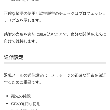
正確な敬語の使用と誤字脱字のチェックはプロフェッショ
ナリズムを示します。
感謝の言葉を適切に組み込むことで、良好な関係を未来に
向けて維持します。
送信設定
退職メールの送信設定は、メッセージの正確な配布を保証
するために重要です。
宛先の確認
CCの適切な使用