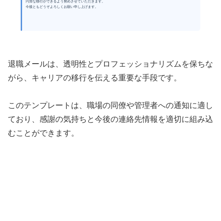
円滑な移行ができるよう努めさせていただきます。
今後ともどうぞよろしくお願い申し上げます。
退職メールは、透明性とプロフェッショナリズムを保ちな
がら、キャリアの移行を伝える重要な手段です。
このテンプレートは、職場の同僚や管理者への通知に適し
ており、感謝の気持ちと今後の連絡先情報を適切に組み込
むことができます。