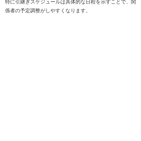
特に引継ぎスケジュールは具体的な日程を示すことで、関
係者の予定調整がしやすくなります。