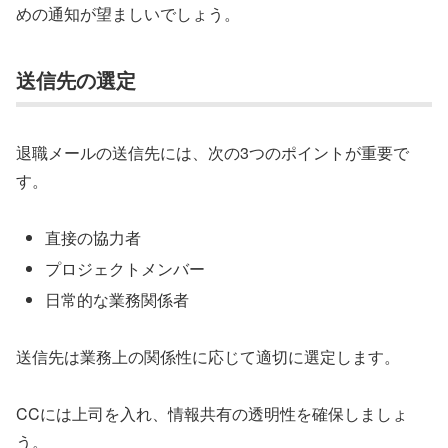
めの通知が望ましいでしょう。
送信先の選定
退職メールの送信先には、次の3つのポイントが重要で
す。
直接の協力者
プロジェクトメンバー
日常的な業務関係者
送信先は業務上の関係性に応じて適切に選定します。
CCには上司を入れ、情報共有の透明性を確保しましょ
う。