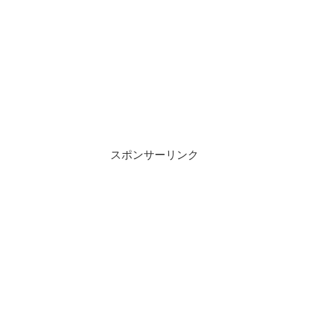
スポンサーリンク