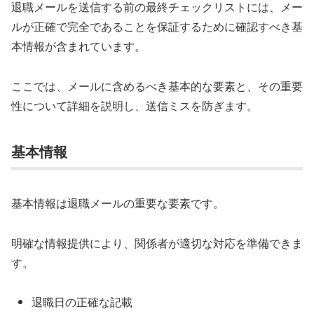
退職メールを送信する前の最終チェックリストには、メー
ルが正確で完全であることを保証するために確認すべき基
本情報が含まれています。
ここでは、メールに含めるべき基本的な要素と、その重要
性について詳細を説明し、送信ミスを防ぎます。
基本情報
基本情報は退職メールの重要な要素です。
明確な情報提供により、関係者が適切な対応を準備できま
す。
退職日の正確な記載