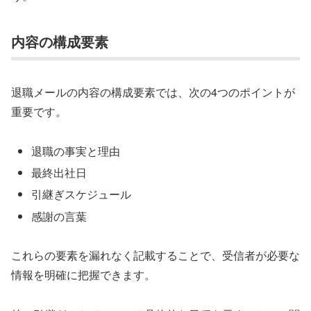
内容の構成要素
退職メールの内容の構成要素では、次の4つのポイントが
重要です。
退職の事実と理由
最終出社日
引継ぎスケジュール
感謝の言葉
これらの要素を漏れなく記載することで、受信者が必要な
情報を明確に把握できます。