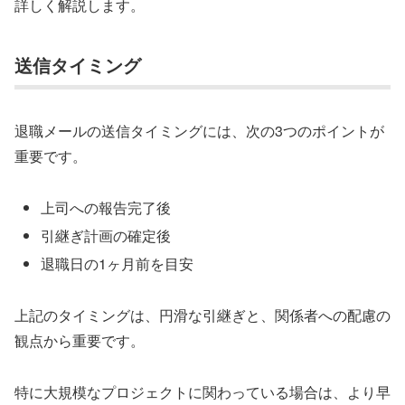
詳しく解説します。
送信タイミング
退職メールの送信タイミングには、次の3つのポイントが
重要です。
上司への報告完了後
引継ぎ計画の確定後
退職日の1ヶ月前を目安
上記のタイミングは、円滑な引継ぎと、関係者への配慮の
観点から重要です。
特に大規模なプロジェクトに関わっている場合は、より早