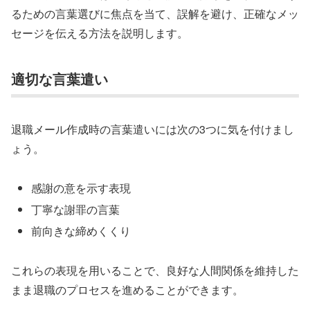
るための言葉選びに焦点を当て、誤解を避け、正確なメッ
セージを伝える方法を説明します。
適切な言葉遣い
退職メール作成時の言葉遣いには次の3つに気を付けまし
ょう。
感謝の意を示す表現
丁寧な謝罪の言葉
前向きな締めくくり
これらの表現を用いることで、良好な人間関係を維持した
まま退職のプロセスを進めることができます。