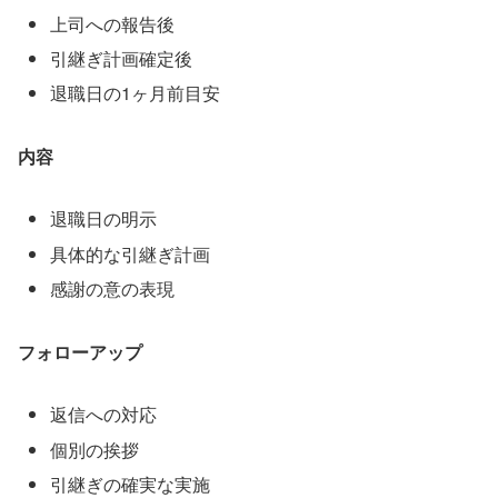
上司への報告後
引継ぎ計画確定後
退職日の1ヶ月前目安
内容
退職日の明示
具体的な引継ぎ計画
感謝の意の表現
フォローアップ
返信への対応
個別の挨拶
引継ぎの確実な実施