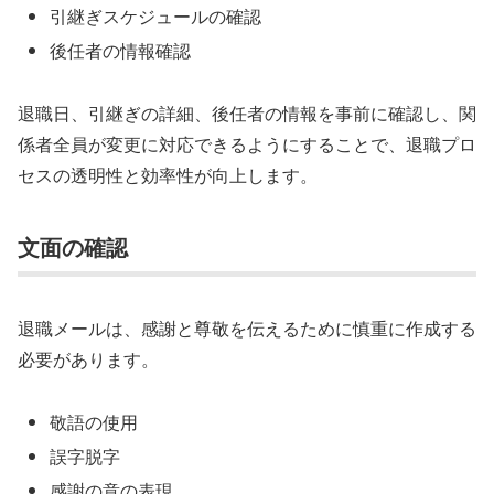
引継ぎスケジュールの確認
後任者の情報確認
退職日、引継ぎの詳細、後任者の情報を事前に確認し、関
係者全員が変更に対応できるようにすることで、退職プロ
セスの透明性と効率性が向上します。
文面の確認
退職メールは、感謝と尊敬を伝えるために慎重に作成する
必要があります。
敬語の使用
誤字脱字
感謝の意の表現