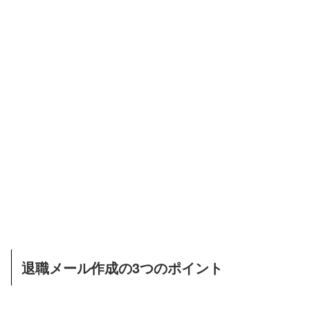
退職メール作成の3つのポイント