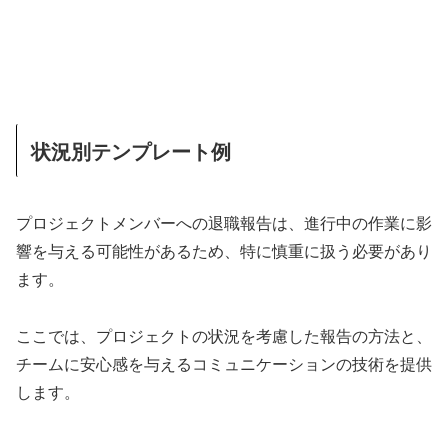
状況別テンプレート例
プロジェクトメンバーへの退職報告は、進行中の作業に影
響を与える可能性があるため、特に慎重に扱う必要があり
ます。
ここでは、プロジェクトの状況を考慮した報告の方法と、
チームに安心感を与えるコミュニケーションの技術を提供
します。