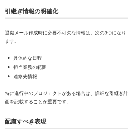
引継ぎ情報の明確化
退職メール作成時に必要不可欠な情報は、次の3つになり
ます。
具体的な日程
担当業務の範囲
連絡先情報
特に進行中のプロジェクトがある場合は、詳細な引継ぎ計
画を記載することが重要です。
配慮すべき表現