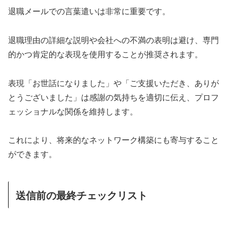
退職メールでの言葉遣いは非常に重要です。
退職理由の詳細な説明や会社への不満の表明は避け、専門
的かつ肯定的な表現を使用することが推奨されます。
表現「お世話になりました」や「ご支援いただき、ありが
とうございました」は感謝の気持ちを適切に伝え、プロフ
ェッショナルな関係を維持します。
これにより、将来的なネットワーク構築にも寄与すること
ができます。
送信前の最終チェックリスト