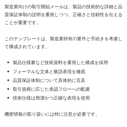
製造業向けの取引開始メールは、製品の技術的な詳細と品
質保証体制の説明を重視しつつ、正確さと信頼性を伝える
ことが重要です。
このテンプレートは、製造業特有の要件と手続きを考慮し
て構成されています。
製品仕様書など技術資料を重視した構成を採用
フォーマルな文体と敬語表現を徹底
品質保証体制について具体的に言及
取引規模に応じた承認フローへの配慮
技術仕様は簡潔かつ正確な表現を使用
機密情報の取り扱いには特に注意が必要です。