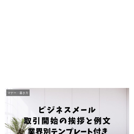
マナー・書き方