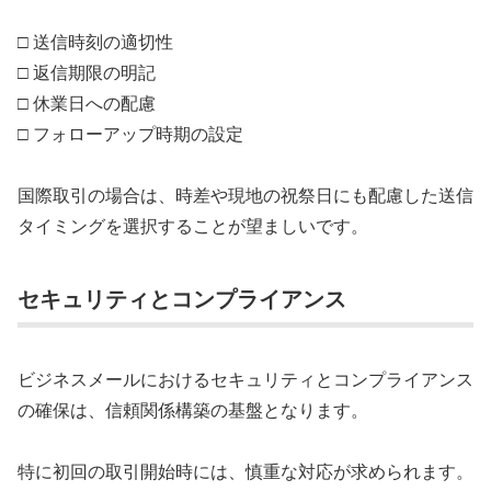
□ 送信時刻の適切性
□ 返信期限の明記
□ 休業日への配慮
□ フォローアップ時期の設定
国際取引の場合は、時差や現地の祝祭日にも配慮した送信
タイミングを選択することが望ましいです。
セキュリティとコンプライアンス
ビジネスメールにおけるセキュリティとコンプライアンス
の確保は、信頼関係構築の基盤となります。
特に初回の取引開始時には、慎重な対応が求められます。