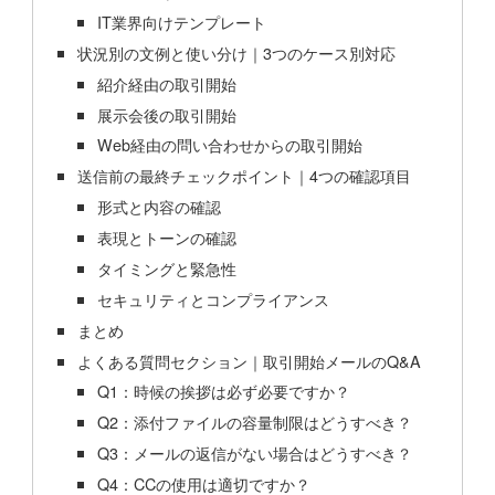
IT業界向けテンプレート
状況別の文例と使い分け｜3つのケース別対応
紹介経由の取引開始
展示会後の取引開始
Web経由の問い合わせからの取引開始
送信前の最終チェックポイント｜4つの確認項目
形式と内容の確認
表現とトーンの確認
タイミングと緊急性
セキュリティとコンプライアンス
まとめ
よくある質問セクション｜取引開始メールのQ&A
Q1：時候の挨拶は必ず必要ですか？
Q2：添付ファイルの容量制限はどうすべき？
Q3：メールの返信がない場合はどうすべき？
Q4：CCの使用は適切ですか？