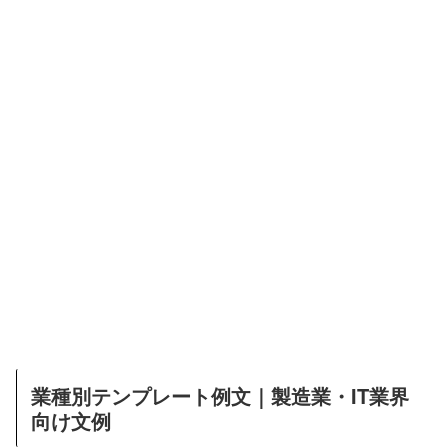
業種別テンプレート例文｜製造業・IT業界
向け文例