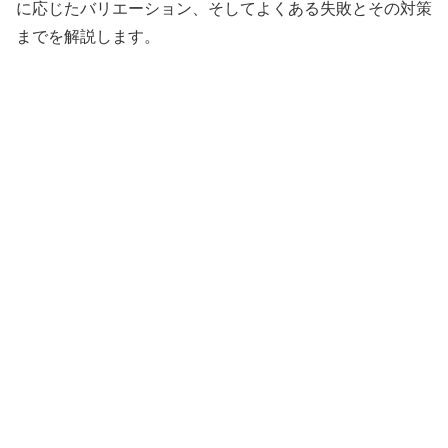
に応じたバリエーション、そしてよくある失敗とその対策
までを解説します。