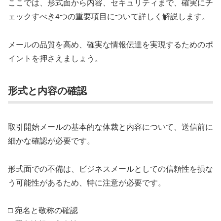
ここでは、形式面から内容、セキュリティまで、確実にチ
ェックすべき4つの重要項目について詳しく解説します。
メールの品質を高め、確実な情報伝達を実現するためのポ
イントを押さえましょう。
形式と内容の確認
取引開始メールの基本的な体裁と内容について、送信前に
細かな確認が必要です。
形式面での不備は、ビジネスメールとしての信頼性を損な
う可能性があるため、特に注意が必要です。
□ 宛名と敬称の確認