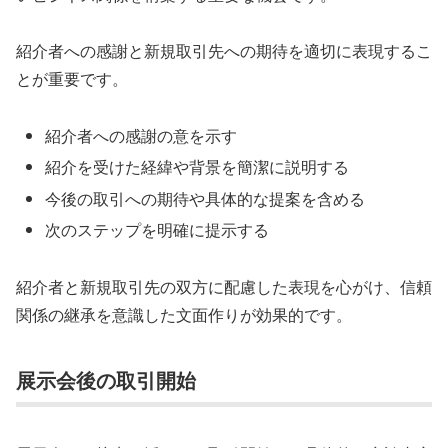
紹介者への感謝と新規取引先への期待を適切に表現するこ
とが重要です。
紹介者への感謝の意を示す
紹介を受けた経緯や背景を簡潔に説明する
今後の取引への期待や具体的な提案を含める
次のステップを明確に提示する
紹介者と新規取引先の双方に配慮した表現を心がけ、信頼
関係の継承を意識した文面作りが効果的です。
展示会後の取引開始