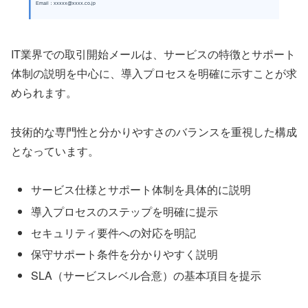
Email：xxxxx@xxxx.co.jp
IT業界での取引開始メールは、サービスの特徴とサポート
体制の説明を中心に、導入プロセスを明確に示すことが求
められます。
技術的な専門性と分かりやすさのバランスを重視した構成
となっています。
サービス仕様とサポート体制を具体的に説明
導入プロセスのステップを明確に提示
セキュリティ要件への対応を明記
保守サポート条件を分かりやすく説明
SLA（サービスレベル合意）の基本項目を提示