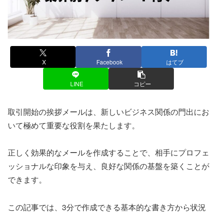
X
Facebook
はてブ
LINE
コピー
取引開始の挨拶メールは、新しいビジネス関係の門出にお
いて極めて重要な役割を果たします。
正しく効果的なメールを作成することで、相手にプロフェ
ッショナルな印象を与え、良好な関係の基盤を築くことが
できます。
この記事では、3分で作成できる基本的な書き方から状況