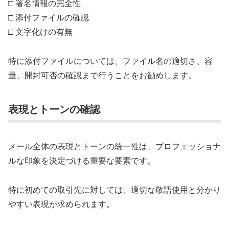
□ 署名情報の完全性
□ 添付ファイルの確認
□ 文字化けの有無
特に添付ファイルについては、ファイル名の適切さ、容
量、開封可否の確認まで行うことをお勧めします。
表現とトーンの確認
メール全体の表現とトーンの統一性は、プロフェッショナ
ルな印象を決定づける重要な要素です。
特に初めての取引先に対しては、適切な敬語使用と分かり
やすい表現が求められます。