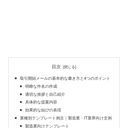
目次
取引開始メールの基本的な書き方と4つのポイント
明瞭な件名の作成
適切な挨拶と自己紹介
具体的な提案内容
効果的な結びの表現
業種別テンプレート例文｜製造業・IT業界向け文例
製造業向けテンプレート