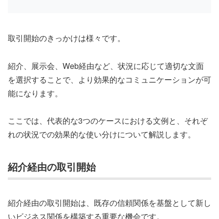
取引開始のきっかけは様々です。
紹介、展示会、Web経由など、状況に応じて適切な文面
を選択することで、より効果的なコミュニケーションが可
能になります。
ここでは、代表的な3つのケースにおける文例と、それぞ
れの状況での効果的な使い分けについて解説します。
紹介経由の取引開始
紹介経由の取引開始は、既存の信頼関係を基盤として新し
いビジネス関係を構築する重要な機会です。