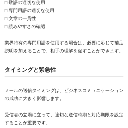
□ 敬語の適切な使用
□ 専門用語の適切な使用
□ 文章の一貫性
□ 読みやすさの確認
業界特有の専門用語を使用する場合は、必要に応じて補足
説明を加えることで、相手の理解を促すことができます。
タイミングと緊急性
メールの送信タイミングは、ビジネスコミュニケーション
の成功に大きく影響します。
受信者の立場に立って、適切な送信時期と対応期限を設定
することが重要です。