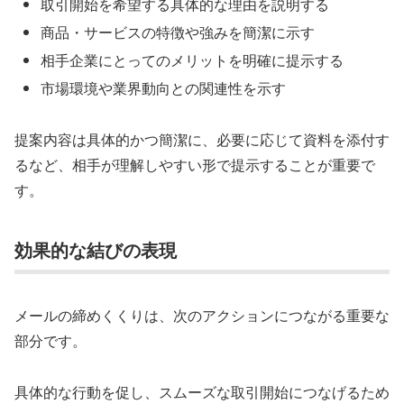
取引開始を希望する具体的な理由を説明する
商品・サービスの特徴や強みを簡潔に示す
相手企業にとってのメリットを明確に提示する
市場環境や業界動向との関連性を示す
提案内容は具体的かつ簡潔に、必要に応じて資料を添付す
るなど、相手が理解しやすい形で提示することが重要で
す。
効果的な結びの表現
メールの締めくくりは、次のアクションにつながる重要な
部分です。
具体的な行動を促し、スムーズな取引開始につなげるため