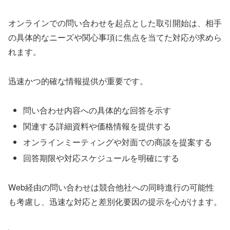
オンラインでの問い合わせを起点とした取引開始は、相手
の具体的なニーズや関心事項に焦点を当てた対応が求めら
れます。
迅速かつ的確な情報提供が重要です。
問い合わせ内容への具体的な回答を示す
関連する詳細資料や価格情報を提供する
オンラインミーティングや対面での商談を提案する
回答期限や対応スケジュールを明確にする
Web経由の問い合わせは競合他社への同時進行の可能性
も考慮し、迅速な対応と差別化要因の提示を心がけます。