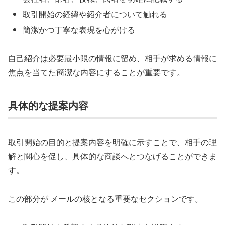
取引開始の経緯や紹介者について触れる
簡潔かつ丁寧な表現を心がける
自己紹介は必要最小限の情報に留め、相手が求める情報に
焦点を当てた簡潔な内容にすることが重要です。
具体的な提案内容
取引開始の目的と提案内容を明確に示すことで、相手の理
解と関心を促し、具体的な商談へとつなげることができま
す。
この部分が メールの核となる重要なセクションです。