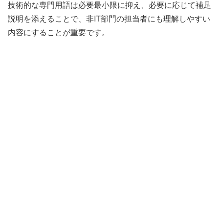
技術的な専門用語は必要最小限に抑え、必要に応じて補足
説明を添えることで、非IT部門の担当者にも理解しやすい
内容にすることが重要です。