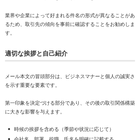
業界や企業によって好まれる件名の形式が異なることがあ
るため、取引先の傾向を事前に確認することをお勧めしま
す。
適切な挨拶と自己紹介
メール本文の冒頭部分は、ビジネスマナーと個人の誠実さ
を示す重要な要素です。
第一印象を決定づける部分であり、その後の取引関係構築
に大きな影響を与えます。
時候の挨拶を含める（季節や状況に応じて）
会社名、部署、役職、氏名を明確に記載する