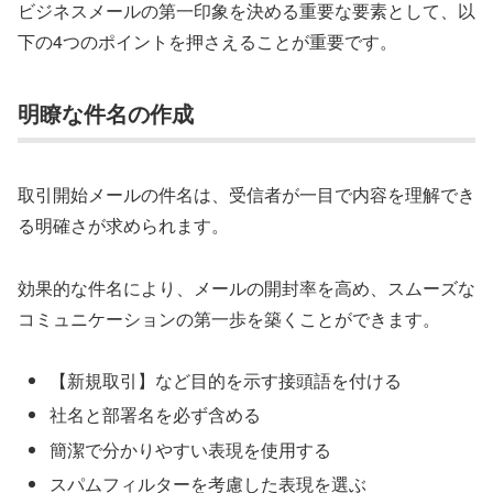
ビジネスメールの第一印象を決める重要な要素として、以
下の4つのポイントを押さえることが重要です。
明瞭な件名の作成
取引開始メールの件名は、受信者が一目で内容を理解でき
る明確さが求められます。
効果的な件名により、メールの開封率を高め、スムーズな
コミュニケーションの第一歩を築くことができます。
【新規取引】など目的を示す接頭語を付ける
社名と部署名を必ず含める
簡潔で分かりやすい表現を使用する
スパムフィルターを考慮した表現を選ぶ