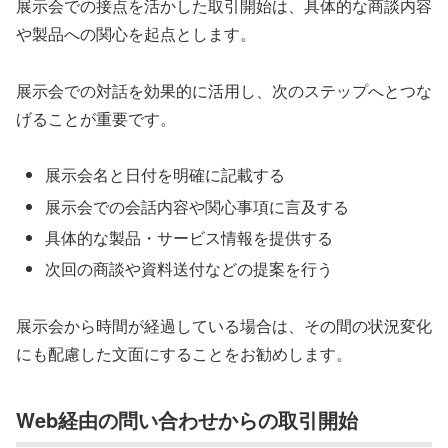
展示会での接点を活かした取引開始は、具体的な商談内容
や製品への関心を起点とします。
展示会での対話を効果的に活用し、次のステップへとつな
げることが重要です。
展示会名と日付を明確に記載する
展示会での会話内容や関心事項に言及する
具体的な製品・サービス情報を提供する
次回の商談や資料送付などの提案を行う
展示会から時間が経過している場合は、その間の状況変化
にも配慮した文面にすることをお勧めします。
Web経由の問い合わせからの取引開始