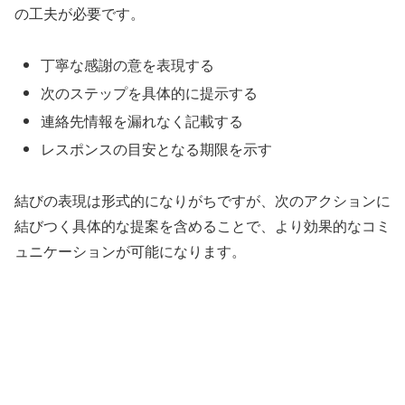
の工夫が必要です。
丁寧な感謝の意を表現する
次のステップを具体的に提示する
連絡先情報を漏れなく記載する
レスポンスの目安となる期限を示す
結びの表現は形式的になりがちですが、次のアクションに
結びつく具体的な提案を含めることで、より効果的なコミ
ュニケーションが可能になります。