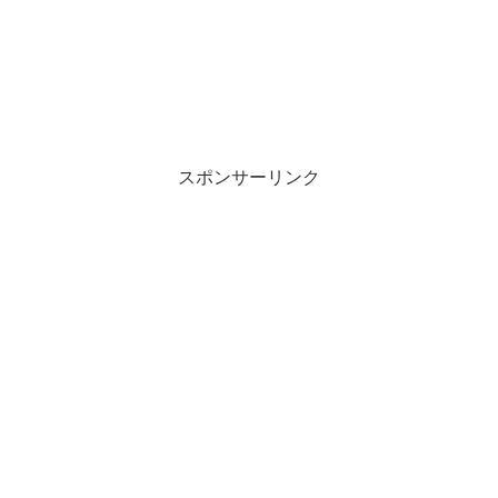
スポンサーリンク