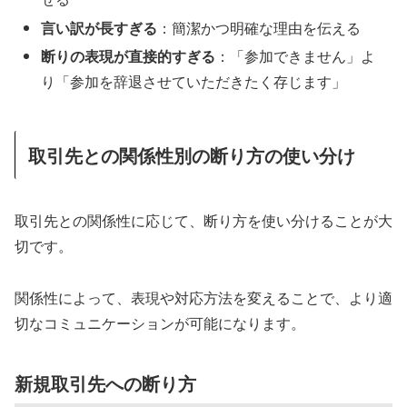
言い訳が長すぎる
：簡潔かつ明確な理由を伝える
断りの表現が直接的すぎる
：「参加できません」よ
り「参加を辞退させていただきたく存じます」
取引先との関係性別の断り方の使い分け
取引先との関係性に応じて、断り方を使い分けることが大
切です。
関係性によって、表現や対応方法を変えることで、より適
切なコミュニケーションが可能になります。
新規取引先への断り方