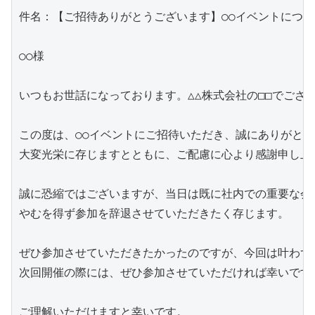
件名：【ご招待ありがとうございます】○○イベントについて
○○様

いつもお世話になっております。△△株式会社の□□でござい
この度は、○○イベントにご招待いただき、誠にありがとう
大変光栄に存じますとともに、ご配慮に心より感謝申し上げ
誠に恐縮ではございますが、当日は既に社内での重要な会議
やむを得ず参加を辞退させていただきたく存じます。

ぜひ参加させていただきたかったのですが、今回は叶わず
次回開催の際には、ぜひ参加させていただければ幸いです。
ご理解いただけますと幸いです。
