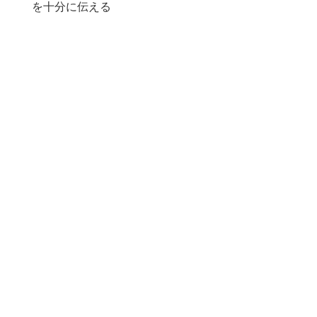
を十分に伝える