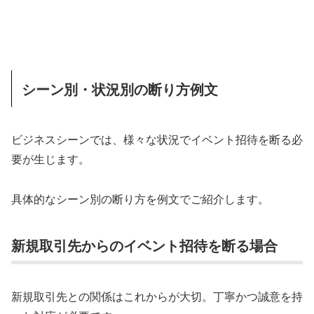
シーン別・状況別の断り方例文
ビジネスシーンでは、様々な状況でイベント招待を断る必
要が生じます。
具体的なシーン別の断り方を例文でご紹介します。
新規取引先からのイベント招待を断る場合
新規取引先との関係はこれからが大切。丁寧かつ誠意を持