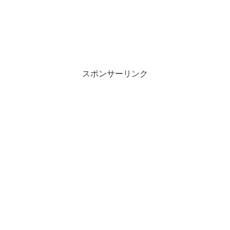
スポンサーリンク