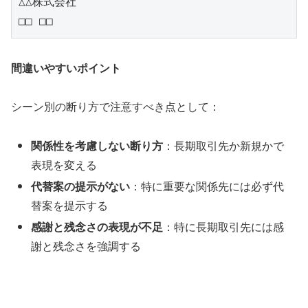
△△株式会社

□□ □□
間違いやすいポイント
シーン別の断り方で注意すべき点として：
関係性を考慮しない断り方
：長期取引先か新規かで
表現を変える
代替案の提示がない
：特に重要な関係先には必ず代
替案を提示する
感謝と残念さの表現が不足
：特に長期取引先には感
謝と残念さを強調する