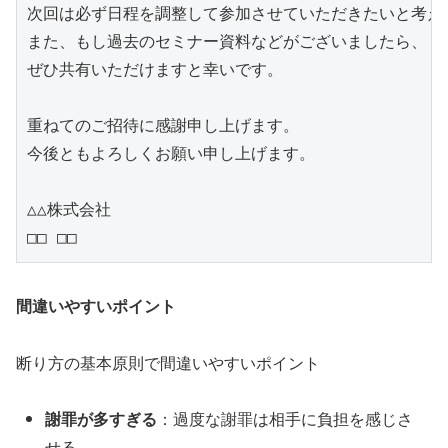
次回は必ず日程を調整して参加させていただきたいと考えて
また、もし過去のセミナー資料などがございましたら、

ぜひ共有いただけますと幸いです。

重ねてのご招待に感謝申し上げます。

今後ともよろしくお願い申し上げます。

△△株式会社

□□ □□
間違いやすいポイント
断り方の基本原則で間違いやすいポイント
謝罪が多すぎる
：過度な謝罪は相手に負担を感じさ
せる