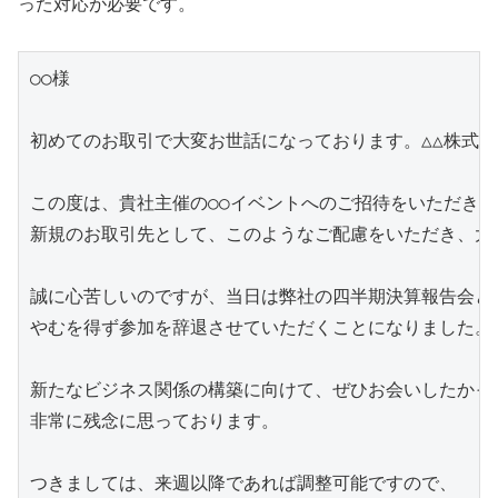
った対応が必要です。
○○様

初めてのお取引で大変お世話になっております。△△株式会社
この度は、貴社主催の○○イベントへのご招待をいただき、
新規のお取引先として、このようなご配慮をいただき、大変
誠に心苦しいのですが、当日は弊社の四半期決算報告会と重
やむを得ず参加を辞退させていただくことになりました。

新たなビジネス関係の構築に向けて、ぜひお会いしたかった
非常に残念に思っております。

つきましては、来週以降であれば調整可能ですので、
