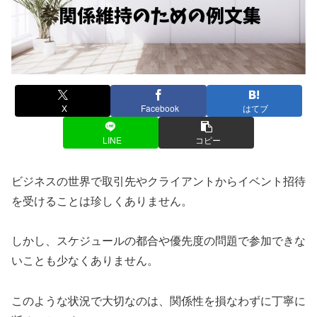
X
Facebook
はてブ
LINE
コピー
ビジネスの世界で取引先やクライアントからイベント招待
を受けることは珍しくありません。
しかし、スケジュールの都合や優先度の問題で参加できな
いことも少なくありません。
このような状況で大切なのは、関係性を損なわずに丁寧に