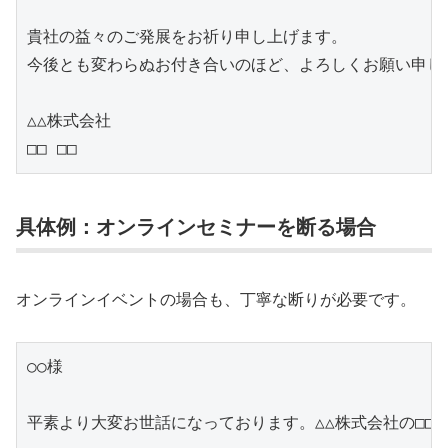
貴社の益々のご発展をお祈り申し上げます。

今後とも変わらぬお付き合いのほど、よろしくお願い申し上
△△株式会社

□□ □□
具体例：オンラインセミナーを断る場合
オンラインイベントの場合も、丁寧な断りが必要です。
○○様

平素より大変お世話になっております。△△株式会社の□□で