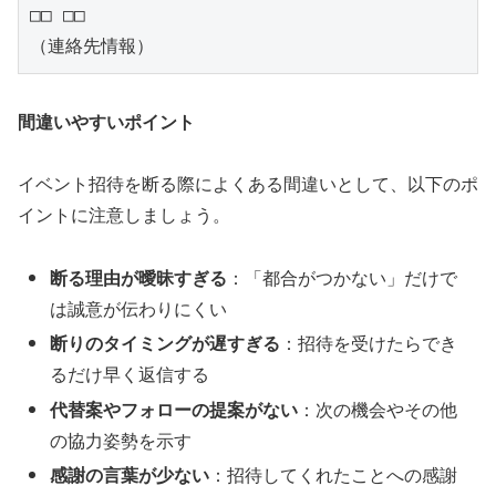
□□ □□

（連絡先情報）
間違いやすいポイント
イベント招待を断る際によくある間違いとして、以下のポ
イントに注意しましょう。
断る理由が曖昧すぎる
：「都合がつかない」だけで
は誠意が伝わりにくい
断りのタイミングが遅すぎる
：招待を受けたらでき
るだけ早く返信する
代替案やフォローの提案がない
：次の機会やその他
の協力姿勢を示す
感謝の言葉が少ない
：招待してくれたことへの感謝