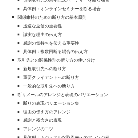
具体例：オンラインセミナーを断る場合
関係維持のための断り方の基本原則
迅速な返信の重要性
誠実な理由の伝え方
感謝の気持ちを伝える重要性
具体例：複数回断る場合の伝え方
取引先との関係性別の断り方の使い分け
新規取引先への断り方
重要クライアントへの断り方
一般的な取引先への断り方
断りメールのアレンジと表現のバリエーション
断りの表現バリエーション集
理由の伝え方のアレンジ
感謝と残念さの表現
アレンジのコツ
具体例：カジュアルな取引先へのアレンジ例