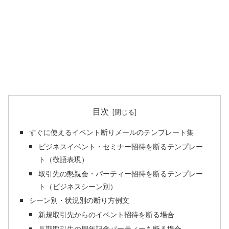
目次
すぐに使えるイベント断りメールのテンプレート集
ビジネスイベント・セミナー招待を断るテンプレー
ト（敬語表現）
取引先の懇親会・パーティー招待を断るテンプレー
ト（ビジネスシーン別）
シーン別・状況別の断り方例文
新規取引先からのイベント招待を断る場合
長期取引先の周年記念パーティーを断る場合