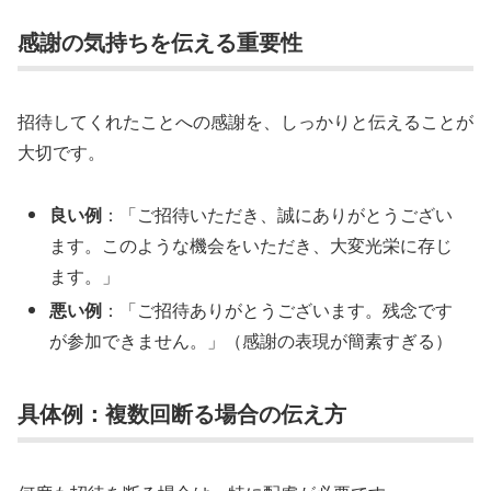
感謝の気持ちを伝える重要性
招待してくれたことへの感謝を、しっかりと伝えることが
大切です。
良い例
：「ご招待いただき、誠にありがとうござい
ます。このような機会をいただき、大変光栄に存じ
ます。」
悪い例
：「ご招待ありがとうございます。残念です
が参加できません。」（感謝の表現が簡素すぎる）
具体例：複数回断る場合の伝え方