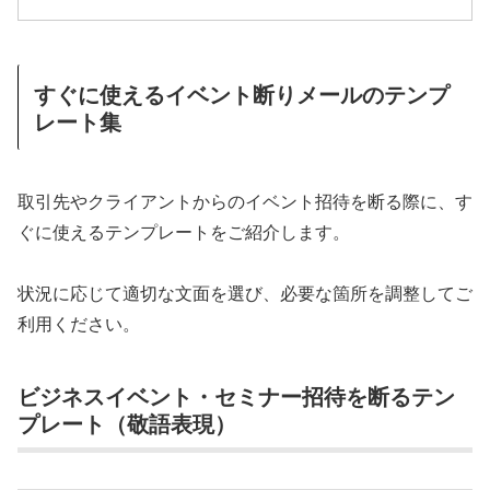
すぐに使えるイベント断りメールのテンプ
レート集
取引先やクライアントからのイベント招待を断る際に、す
ぐに使えるテンプレートをご紹介します。
状況に応じて適切な文面を選び、必要な箇所を調整してご
利用ください。
ビジネスイベント・セミナー招待を断るテン
プレート（敬語表現）