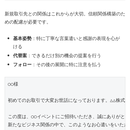
新規取引先との関係はこれからが大切。信頼関係構築のた
めの配慮が必要です。
基本姿勢
：特に丁寧な言葉遣いと感謝の表現を心が
ける
代替案
：できるだけ別の機会の提案を行う
フォロー
：その後の展開に特に注意を払う
○○様

初めてのお取引で大変お世話になっております。△△株式会社
この度は、○○イベントにご招待いただき、誠にありがとう
新たなビジネス関係の中で、このようなお心遣いをいただき