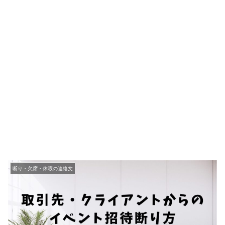
断り・欠席・休暇の連絡文