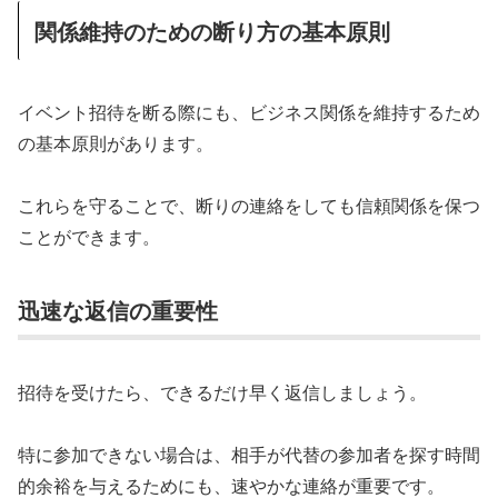
関係維持のための断り方の基本原則
イベント招待を断る際にも、ビジネス関係を維持するため
の基本原則があります。
これらを守ることで、断りの連絡をしても信頼関係を保つ
ことができます。
迅速な返信の重要性
招待を受けたら、できるだけ早く返信しましょう。
特に参加できない場合は、相手が代替の参加者を探す時間
的余裕を与えるためにも、速やかな連絡が重要です。