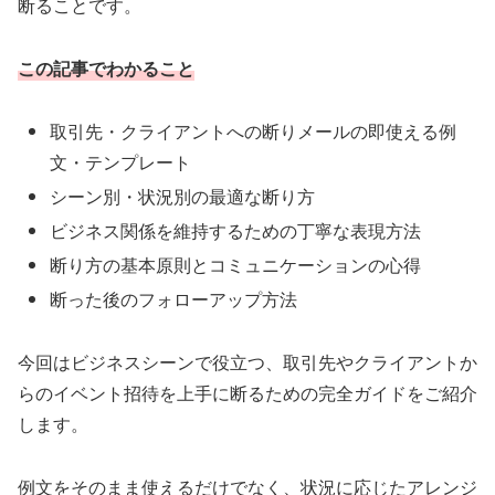
断ることです。
この記事でわかること
取引先・クライアントへの断りメールの即使える例
文・テンプレート
シーン別・状況別の最適な断り方
ビジネス関係を維持するための丁寧な表現方法
断り方の基本原則とコミュニケーションの心得
断った後のフォローアップ方法
今回はビジネスシーンで役立つ、取引先やクライアントか
らのイベント招待を上手に断るための完全ガイドをご紹介
します。
例文をそのまま使えるだけでなく、状況に応じたアレンジ