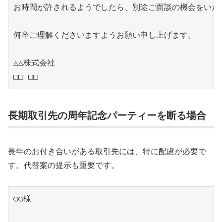
お時間が許されるようでしたら、別途ご面談の機会をいただ
何卒ご理解くださいますようお願い申し上げます。

△△株式会社

□□ □□
長期取引先の周年記念パーティーを断る場合
長年のお付き合いがある取引先には、特に配慮が必要で
す。代替案の提示も重要です。
○○様
