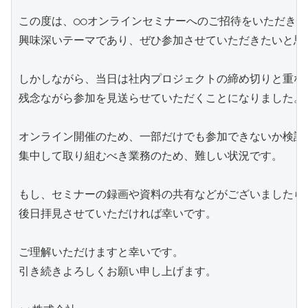
この度は、○○オンラインセミナーへのご招待をいただき、
興味深いテーマであり、ぜひ参加させていただきたいと思っ
しかしながら、当日は社内プロジェクトの締め切りと重なっ
残念ながら参加を見送らせていただくことになりました。

オンライン開催のため、一部だけでも参加できないか検討い
集中して取り組むべき業務のため、難しい状況です。

もし、セミナーの録画や資料の共有などがございましたら、
後日拝見させていただければ幸いです。

ご理解いただけますと幸いです。

引き続きよろしくお願い申し上げます。
