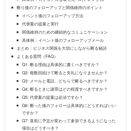
断り後のフォローアップと関係維持のポイント
イベント後のフォローアップ方法
代替案の提案と実行
関係維持のための継続的なコミュニケーション
具体例：イベント後のフォローアップメール
まとめ：ビジネス関係を大切にしながら断る秘訣
よくある質問（FAQ）
Q1: 断る理由は具体的に書くべきですか？
Q2: 複数回続けて断ると失礼になりませんか？
Q3: メールと電話、どちらで断るべきですか？
Q4: 断るときに謝罪はどの程度すべきですか？
Q5: 代替案の提案は必須ですか？
Q6: 断った後のフォローは具体的にどうすればいい
ですか？
Q7: 直前に予定が変わって参加できるようになった
場合はどうすべき？