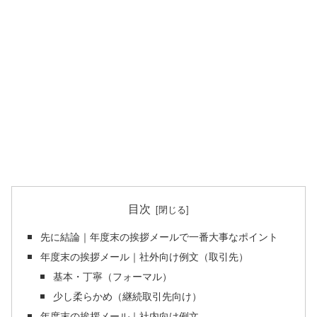
目次
先に結論｜年度末の挨拶メールで一番大事なポイント
年度末の挨拶メール｜社外向け例文（取引先）
基本・丁寧（フォーマル）
少し柔らかめ（継続取引先向け）
年度末の挨拶メール｜社内向け例文