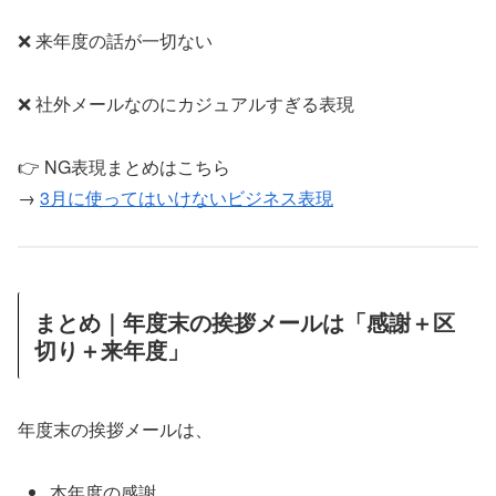
❌ 来年度の話が一切ない
❌ 社外メールなのにカジュアルすぎる表現
👉 NG表現まとめはこちら
→
3月に使ってはいけないビジネス表現
まとめ｜年度末の挨拶メールは「感謝＋区
切り＋来年度」
年度末の挨拶メールは、
本年度の感謝