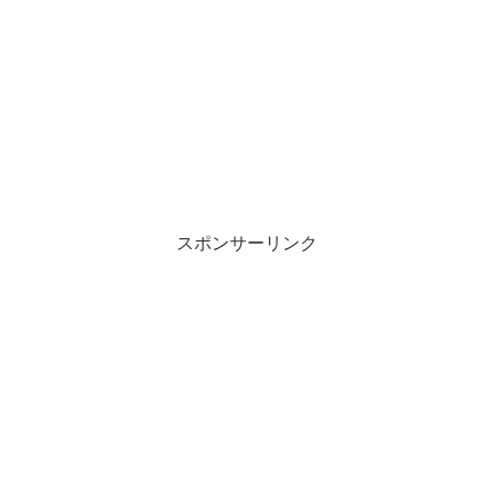
スポンサーリンク