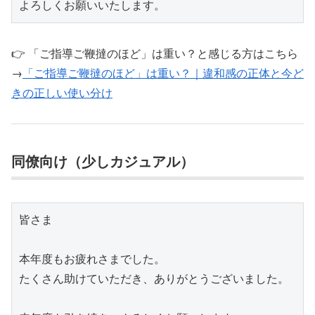
👉 「ご指導ご鞭撻のほど」は重い？と感じる方はこちら
→
「ご指導ご鞭撻のほど」は重い？｜違和感の正体と今ど
きの正しい使い分け
同僚向け（少しカジュアル）
皆さま

本年度もお疲れさまでした。

たくさん助けていただき、ありがとうございました。
