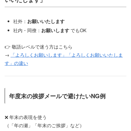
社外：
お願いいたします
社内・同僚：
お願いします
でもOK
👉 敬語レベルで迷う方はこちら
→
「よろしくお願いします」「よろしくお願いいたしま
す」の違い
年度末の挨拶メールで避けたいNG例
❌ 年末の表現を使う
（「年の瀬」「年末のご挨拶」など）