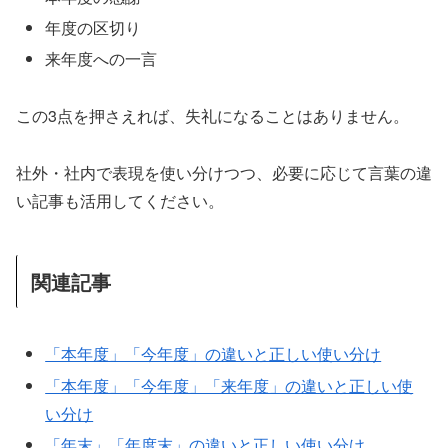
年度の区切り
来年度への一言
この3点を押さえれば、失礼になることはありません。
社外・社内で表現を使い分けつつ、必要に応じて言葉の違
い記事も活用してください。
関連記事
「本年度」「今年度」の違いと正しい使い分け
「本年度」「今年度」「来年度」の違いと正しい使
い分け
「年末」「年度末」の違いと正しい使い分け