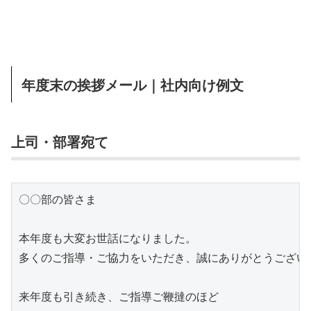
年度末の挨拶メール｜社内向け例文
上司・部署宛て
〇〇部の皆さま

本年度も大変お世話になりました。

多くのご指導・ご協力をいただき、誠にありがとうございま
来年度も引き続き、ご指導ご鞭撻のほど
