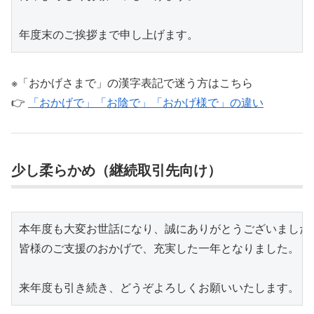
※「おかげさまで」の漢字表記で迷う方はこちら
👉
「おかげで」「お陰で」「おかげ様で」の違い
少し柔らかめ（継続取引先向け）
本年度も大変お世話になり、誠にありがとうございました。
皆様のご支援のおかげで、充実した一年となりました。
