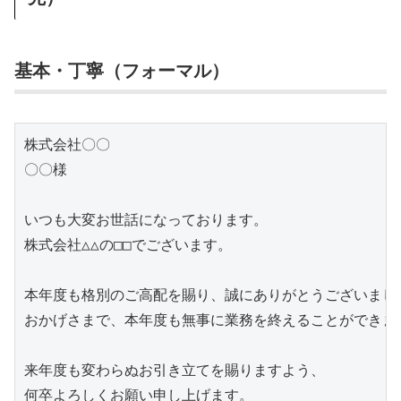
基本・丁寧（フォーマル）
株式会社〇〇

〇〇様

いつも大変お世話になっております。

株式会社△△の□□でございます。

本年度も格別のご高配を賜り、誠にありがとうございました
おかげさまで、本年度も無事に業務を終えることができまし
来年度も変わらぬお引き立てを賜りますよう、

何卒よろしくお願い申し上げます。
