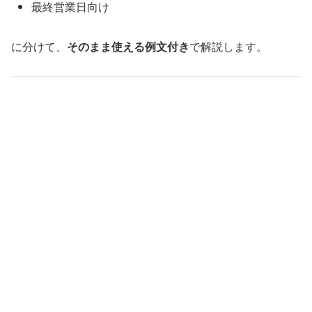
最終営業日向け
に分けて、
そのまま使える例文付き
で解説します。