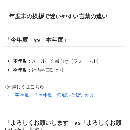
年度末の挨拶で迷いやすい言葉の違い
「今年度」vs「本年度」
本年度
：メール・文書向き（フォーマル）
今年度
：社内や口語寄り
👉 詳しくはこちら
→
「本年度」「今年度」の違いと使い分け
「よろしくお願いします」vs「よろしくお願
いいたします」