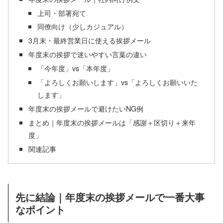
上司・部署宛て
同僚向け（少しカジュアル）
3月末・最終営業日に使える挨拶メール
年度末の挨拶で迷いやすい言葉の違い
「今年度」vs「本年度」
「よろしくお願いします」vs「よろしくお願いいた
します」
年度末の挨拶メールで避けたいNG例
まとめ｜年度末の挨拶メールは「感謝＋区切り＋来年
度」
関連記事
先に結論｜年度末の挨拶メールで一番大事
なポイント