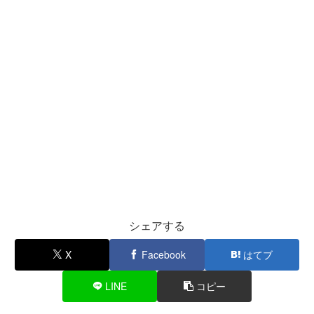
シェアする
X
Facebook
はてブ
LINE
コピー