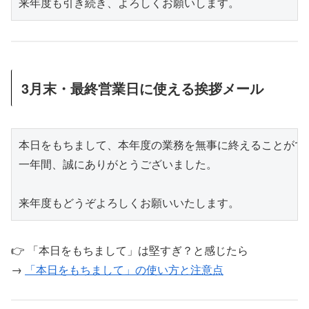
3月末・最終営業日に使える挨拶メール
本日をもちまして、本年度の業務を無事に終えることができ
一年間、誠にありがとうございました。

👉 「本日をもちまして」は堅すぎ？と感じたら
→
「本日をもちまして」の使い方と注意点