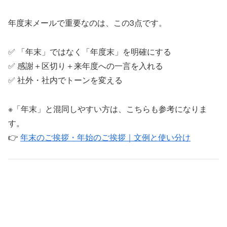
年度末メールで重要なのは、この3点です。
✅ 「年末」ではなく「年度末」を明確にする
✅ 感謝＋区切り＋来年度への一言を入れる
✅ 社外・社内でトーンを変える
※「年末」と混同しやすい方は、こちらも参考になりま
す。
👉
年末のご挨拶・年始のご挨拶｜文例と使い分け