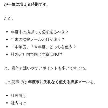
が一気に増える時期
です。
ただ、
年度末の挨拶って必ず送るべき？
年末の挨拶メールと何が違う？
「本年度」「今年度」どっちを使う？
社外と社内で同じ文章はNG？
と、意外と迷いやすいポイントも多いですよね。
この記事では
年度末に失礼なく使える挨拶メール
を、
社外向け
社内向け