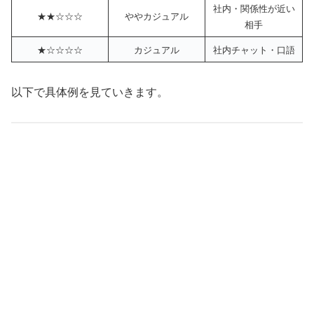
社内・関係性が近い
★★☆☆☆
ややカジュアル
相手
★☆☆☆☆
カジュアル
社内チャット・口語
以下で具体例を見ていきます。