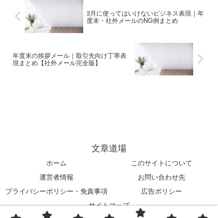
められます。本記事では、「か
3月に使ってはいけないビジネス表現｜年
し...
度末・社外メールのNG例まとめ
年度末の挨拶メール｜取引先向け丁寧表
現まとめ【社外メール完全版】
文章道場
ホーム
このサイトについて
運営者情報
お問い合わせ先
プライバシーポリシー・免責事項
広告ポリシー
サイトマップ