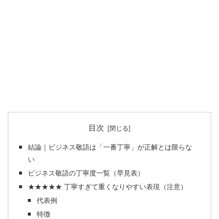
目次
結論｜ビジネス敬語は「一番丁寧」が正解とは限らな
い
ビジネス敬語の丁寧度一覧（早見表）
★★★★★ 丁寧すぎて重くなりやすい表現（注意）
代表例
特徴