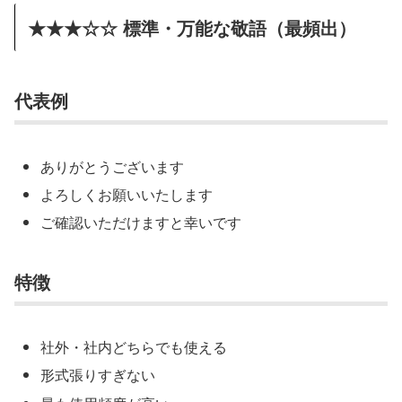
★★★☆☆ 標準・万能な敬語（最頻出）
代表例
ありがとうございます
よろしくお願いいたします
ご確認いただけますと幸いです
特徴
社外・社内どちらでも使える
形式張りすぎない