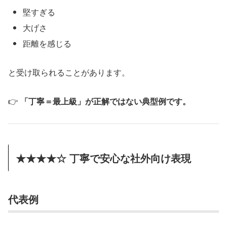
堅すぎる
大げさ
距離を感じる
と受け取られることがあります。
👉
「丁寧＝最上級」が正解ではない典型例です。
★★★★☆ 丁寧で安心な社外向け表現
代表例