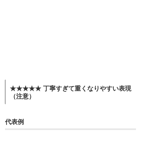
★★★★★ 丁寧すぎて重くなりやすい表現
（注意）
代表例