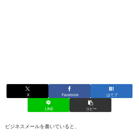
X
Facebook
はてブ
LINE
コピー
ビジネスメールを書いていると、