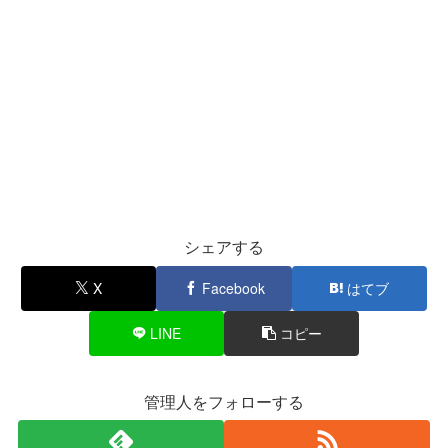
シェアする
X
Facebook
はてブ
LINE
コピー
管理人をフォローする