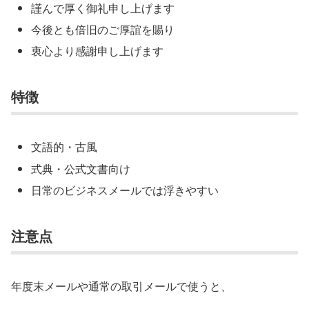
謹んで厚く御礼申し上げます
今後とも倍旧のご厚誼を賜り
衷心より感謝申し上げます
特徴
文語的・古風
式典・公式文書向け
日常のビジネスメールでは浮きやすい
注意点
年度末メールや通常の取引メールで使うと、