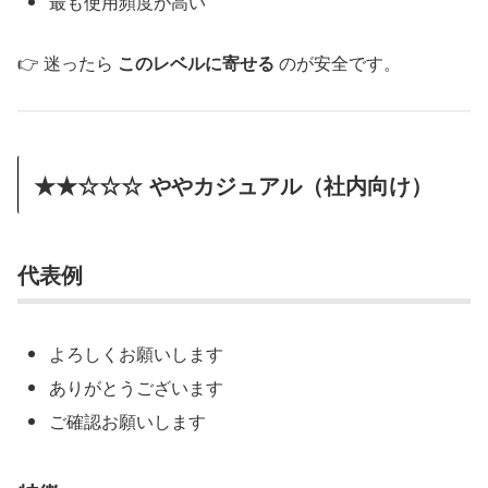
最も使用頻度が高い
👉 迷ったら
このレベルに寄せる
のが安全です。
★★☆☆☆ ややカジュアル（社内向け）
代表例
よろしくお願いします
ありがとうございます
ご確認お願いします