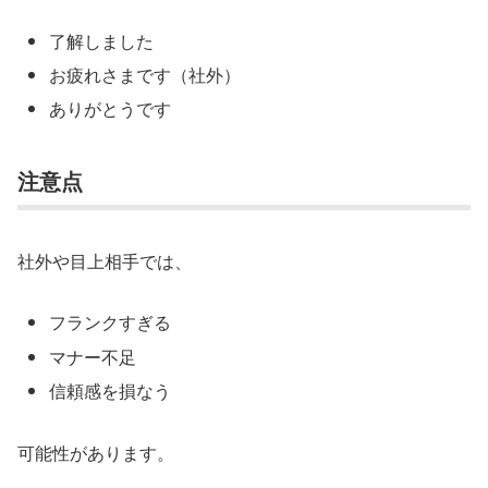
了解しました
お疲れさまです（社外）
ありがとうです
注意点
社外や目上相手では、
フランクすぎる
マナー不足
信頼感を損なう
可能性があります。