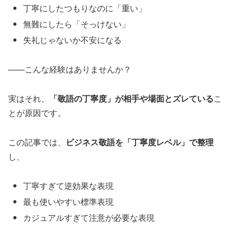
丁寧にしたつもりなのに「重い」
無難にしたら「そっけない」
失礼じゃないか不安になる
——こんな経験はありませんか？
実はそれ、
「敬語の丁寧度」が相手や場面とズレている
こ
とが原因です。
この記事では、
ビジネス敬語を「丁寧度レベル」で整理
し、
丁寧すぎて逆効果な表現
最も使いやすい標準表現
カジュアルすぎて注意が必要な表現