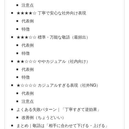
注意点
★★★★☆ 丁寧で安心な社外向け表現
代表例
特徴
★★★☆☆ 標準・万能な敬語（最頻出）
代表例
特徴
★★☆☆☆ ややカジュアル（社内向け）
代表例
特徴
★☆☆☆☆ カジュアルすぎる表現（社外NG）
代表例
注意点
よくある失敗パターン｜「丁寧すぎて逆効果」
改善例（ちょうどいい）
まとめ｜敬語は「相手に合わせて下げる・上げる」