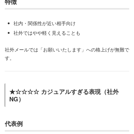
特徴
社内・関係性が近い相手向け
社外ではやや軽く見えることも
社外メールでは「お願いいたします」への格上げが無難で
す。
★☆☆☆☆ カジュアルすぎる表現（社外
NG）
代表例