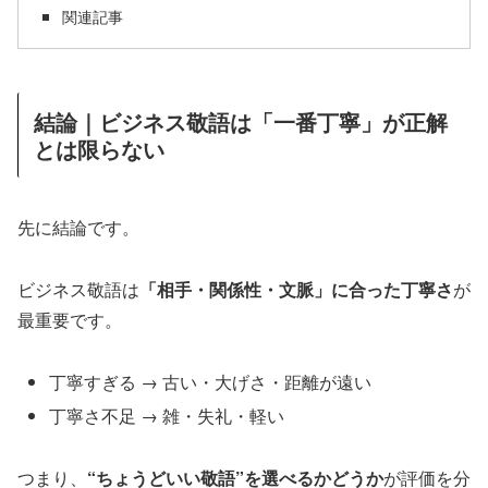
関連記事
結論｜ビジネス敬語は「一番丁寧」が正解
とは限らない
先に結論です。
ビジネス敬語は
「相手・関係性・文脈」に合った丁寧さ
が
最重要です。
丁寧すぎる → 古い・大げさ・距離が遠い
丁寧さ不足 → 雑・失礼・軽い
つまり、
“ちょうどいい敬語”を選べるかどうか
が評価を分