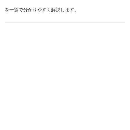
を一覧で分かりやすく解説します。