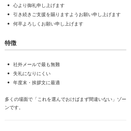
心より御礼申し上げます
引き続きご支援を賜りますようお願い申し上げます
何卒よろしくお願い申し上げます
特徴
社外メールで最も無難
失礼になりにくい
年度末・挨拶文に最適
多くの場面で「これを選んでおけばまず間違いない」ゾー
ンです。