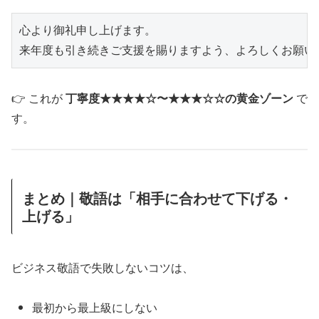
心より御礼申し上げます。

👉 これが
丁寧度★★★★☆〜★★★☆☆の黄金ゾーン
で
す。
まとめ｜敬語は「相手に合わせて下げる・
上げる」
ビジネス敬語で失敗しないコツは、
最初から最上級にしない