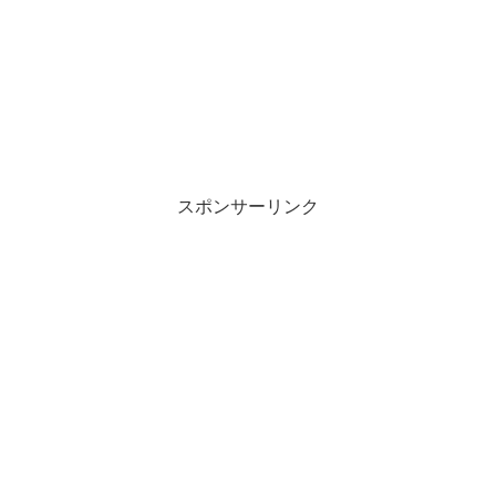
スポンサーリンク