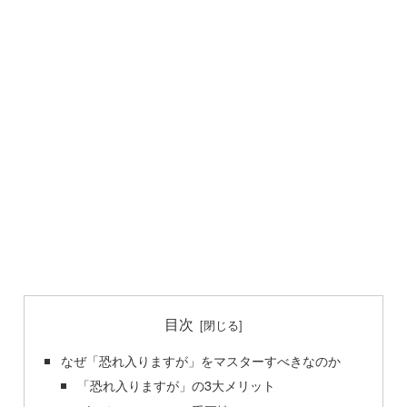
目次
なぜ「恐れ入りますが」をマスターすべきなのか
「恐れ入りますが」の3大メリット