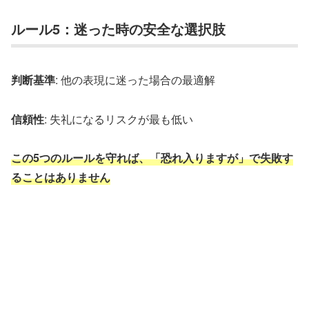
ルール5：迷った時の安全な選択肢
判断基準
: 他の表現に迷った場合の最適解
信頼性
: 失礼になるリスクが最も低い
この5つのルールを守れば、「恐れ入りますが」で失敗す
ることはありません