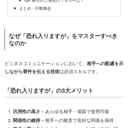
まとめ・行動喚起
なぜ「恐れ入りますが」をマスターすべき
なのか
ビジネスコミュニケーションにおいて、
相手への配慮を示
しながら要件を伝える技術
は必須スキルです。
「恐れ入りますが」の3大メリット
汎用性の高さ
– あらゆる相手・場面で使用可能
関係性の維持
– 相手への敬意で良好な関係を保持