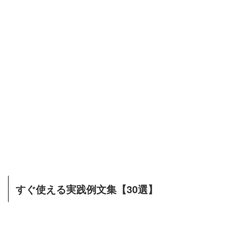
すぐ使える実践例文集【30選】