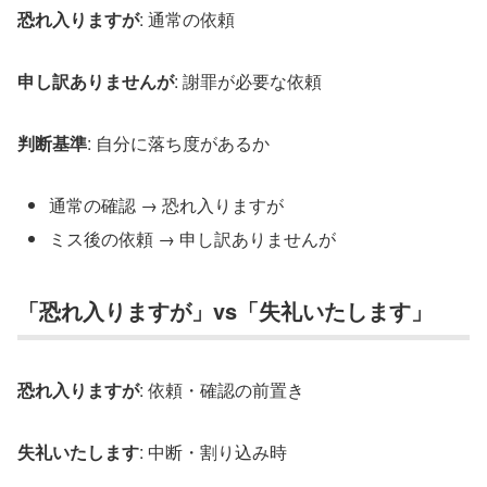
恐れ入りますが
: 通常の依頼
申し訳ありませんが
: 謝罪が必要な依頼
判断基準
: 自分に落ち度があるか
通常の確認 → 恐れ入りますが
ミス後の依頼 → 申し訳ありませんが
「恐れ入りますが」vs「失礼いたします」
恐れ入りますが
: 依頼・確認の前置き
失礼いたします
: 中断・割り込み時