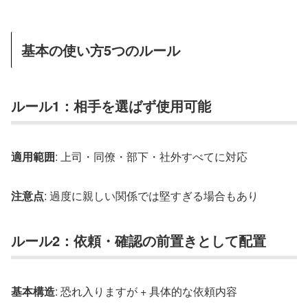
基本の使い方5つのルール
ルール1：相手を選ばず使用可能
適用範囲
: 上司・同僚・部下・社外すべてに対応
注意点
: 過度に親しい関係では堅すぎる場合もあり
ルール2：依頼・確認の前置きとして配置
基本構造
: 恐れ入りますが + 具体的な依頼内容