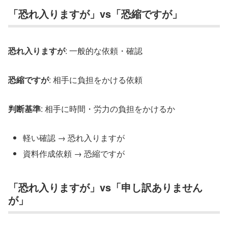
「恐れ入りますが」vs「恐縮ですが」
恐れ入りますが
: 一般的な依頼・確認
恐縮ですが
: 相手に負担をかける依頼
判断基準
: 相手に時間・労力の負担をかけるか
軽い確認 → 恐れ入りますが
資料作成依頼 → 恐縮ですが
「恐れ入りますが」vs「申し訳ありません
が」