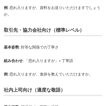
例
: 恐れ入りますが、資料をお送りいただけますでしょう
か。
取引先・協力会社向け（標準レベル）
基本姿勢
: 対等な関係での丁寧さ
組み合わせ
: 「恐れ入りますが」+ 丁寧語
例
: 恐れ入りますが、進捗を教えていただけますか。
社内上司向け（適度な敬語）