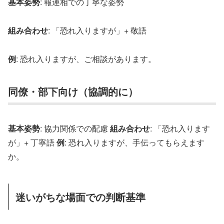
基本姿勢
: 報連相での丁寧な姿勢
組み合わせ
: 「恐れ入りますが」+ 敬語
例
: 恐れ入りますが、ご相談があります。
同僚・部下向け（協調的に）
基本姿勢
: 協力関係での配慮
組み合わせ
: 「恐れ入ります
が」+ 丁寧語
例
: 恐れ入りますが、手伝ってもらえます
か。
迷いがちな場面での判断基準