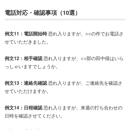
電話対応・確認事項（10選）
例文11：電話開始時
恐れ入りますが、○○の件でお電話さ
せていただきました。
例文12：相手確認
恐れ入りますが、○○部の田中様はいら
っしゃいますでしょうか。
例文13：連絡先確認
恐れ入りますが、ご連絡先を確認さ
せていただけますか。
例文14：日程確認
恐れ入りますが、来週の打ち合わせの
日時を確認させてください。