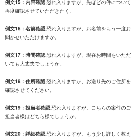
例文15：内容確認
恐れ入りますが、先ほどの件について
再度確認させていただきたく。
例文16：名前確認
恐れ入りますが、お名前をもう一度お
聞かせいただけますか。
例文17：時間確認
恐れ入りますが、現在お時間をいただ
いても大丈夫でしょうか。
例文18：住所確認
恐れ入りますが、お送り先のご住所を
確認させてください。
例文19：担当者確認
恐れ入りますが、こちらの案件のご
担当者様はどちら様でしょうか。
例文20：詳細確認
恐れ入りますが、もう少し詳しく教え