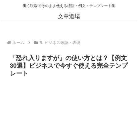
働く現場でそのまま使える標語・例文・テンプレート集
文章道場
ホーム
6. ビジネス敬語・表現
「恐れ入りますが」の使い方とは？【例文
30選】ビジネスで今すぐ使える完全テンプ
レート