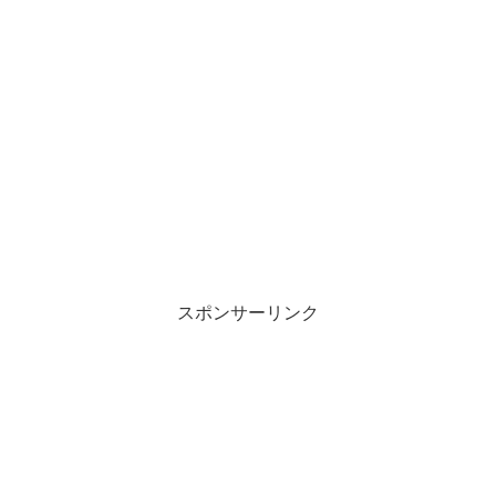
スポンサーリンク