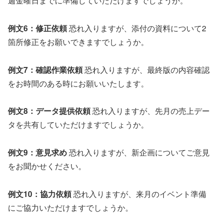
週金曜日までに準備していただけますでしょうか。
例文6：修正依頼
恐れ入りますが、添付の資料について2
箇所修正をお願いできますでしょうか。
例文7：確認作業依頼
恐れ入りますが、最終版の内容確認
をお時間のある時にお願いいたします。
例文8：データ提供依頼
恐れ入りますが、先月の売上デー
タを共有していただけますでしょうか。
例文9：意見求め
恐れ入りますが、新企画についてご意見
をお聞かせください。
例文10：協力依頼
恐れ入りますが、来月のイベント準備
にご協力いただけますでしょうか。