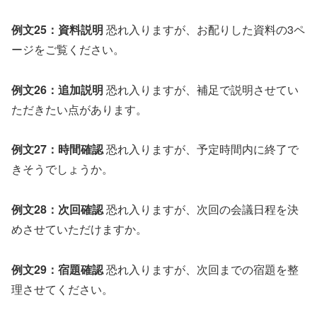
例文25：資料説明
恐れ入りますが、お配りした資料の3ペ
ージをご覧ください。
例文26：追加説明
恐れ入りますが、補足で説明させてい
ただきたい点があります。
例文27：時間確認
恐れ入りますが、予定時間内に終了で
きそうでしょうか。
例文28：次回確認
恐れ入りますが、次回の会議日程を決
めさせていただけますか。
例文29：宿題確認
恐れ入りますが、次回までの宿題を整
理させてください。