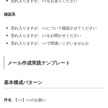
恐れ入りますが、○○をお送りください
確認系
恐れ入りますが、○○について確認させてください
恐れ入りますが、○○をお聞かせください
恐れ入りますが、○○で間違いございませんか
メール作成実践テンプレート
基本構成パターン
件名
: 【○○】○○のお願い