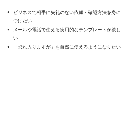
ビジネスで相手に失礼のない依頼・確認方法を身に
つけたい
メールや電話で使える実用的なテンプレートが欲し
い
「恐れ入りますが」を自然に使えるようになりたい