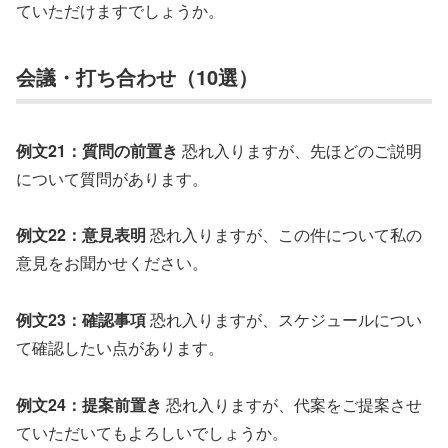
ていただけますでしょうか。
会議・打ち合わせ（10選）
例文21：質問の前置き
恐れ入りますが、先ほどのご説明
について質問があります。
例文22：意見表明
恐れ入りますが、この件について私の
意見をお聞かせください。
例文23：確認事項
恐れ入りますが、スケジュールについ
て確認したい点があります。
例文24：提案前置き
恐れ入りますが、代案をご提案させ
ていただいてもよろしいでしょうか。