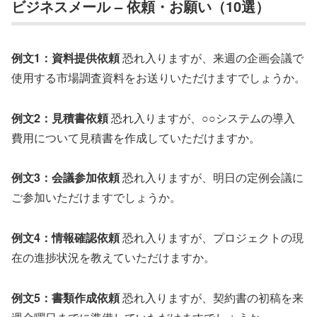
ビジネスメール – 依頼・お願い（10選）
例文1：資料提供依頼
恐れ入りますが、来週の企画会議で
使用する市場調査資料をお送りいただけますでしょうか。
例文2：見積書依頼
恐れ入りますが、○○システムの導入
費用について見積書を作成していただけますか。
例文3：会議参加依頼
恐れ入りますが、明日の定例会議に
ご参加いただけますでしょうか。
例文4：情報確認依頼
恐れ入りますが、プロジェクトの現
在の進捗状況を教えていただけますか。
例文5：書類作成依頼
恐れ入りますが、契約書の初稿を来