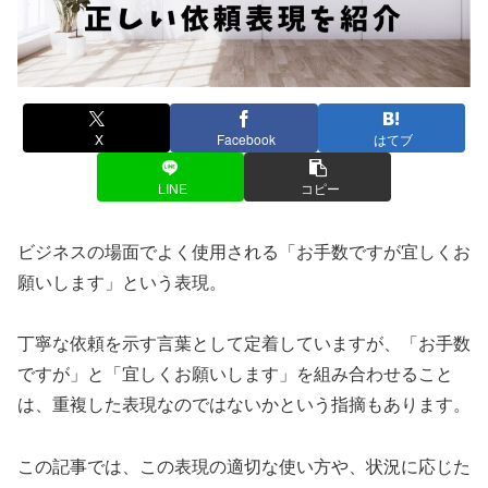
X
Facebook
はてブ
LINE
コピー
ビジネスの場面でよく使用される「お手数ですが宜しくお
願いします」という表現。
丁寧な依頼を示す言葉として定着していますが、「お手数
ですが」と「宜しくお願いします」を組み合わせること
は、重複した表現なのではないかという指摘もあります。
この記事では、この表現の適切な使い方や、状況に応じた