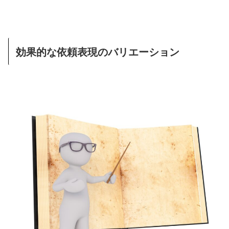
効果的な依頼表現のバリエーション