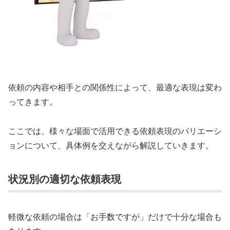
依頼の内容や相手との関係性によって、最適な表現は変わ
ってきます。
ここでは、様々な場面で活用できる依頼表現のバリエーシ
ョンについて、具体例を交えながら解説していきます。
状況別の適切な依頼表現
軽微な依頼の場合は「お手数ですが」だけで十分な場合も