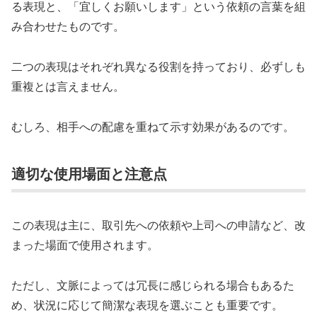
る表現と、「宜しくお願いします」という依頼の言葉を組
み合わせたものです。
二つの表現はそれぞれ異なる役割を持っており、必ずしも
重複とは言えません。
むしろ、相手への配慮を重ねて示す効果があるのです。
適切な使用場面と注意点
この表現は主に、取引先への依頼や上司への申請など、改
まった場面で使用されます。
ただし、文脈によっては冗長に感じられる場合もあるた
め、状況に応じて簡潔な表現を選ぶことも重要です。