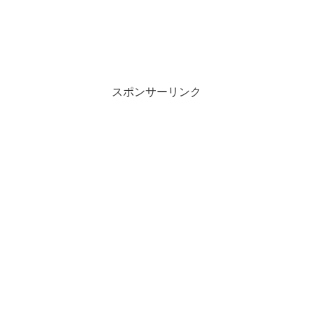
スポンサーリンク