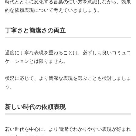
時代とともに変化する言葉の使い方を意識しながら、効果
的な依頼表現について考えていきましょう。
丁寧さと簡潔さの両立
過度に丁寧な表現を重ねることは、必ずしも良いコミュニ
ケーションとは限りません。
状況に応じて、より簡潔な表現を選ぶことも検討しましょ
う。
新しい時代の依頼表現
若い世代を中心に、より簡潔でわかりやすい表現が好まれ