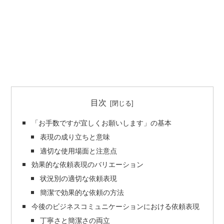
目次
「お手数ですが宜しくお願いします」の基本
表現の成り立ちと意味
適切な使用場面と注意点
効果的な依頼表現のバリエーション
状況別の適切な依頼表現
簡潔で効果的な依頼の方法
今後のビジネスコミュニケーションにおける依頼表現
丁寧さと簡潔さの両立