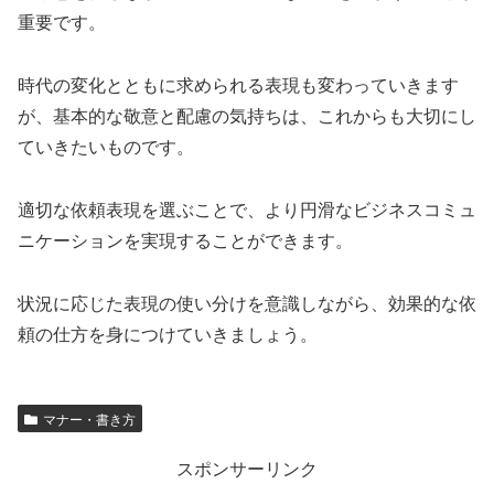
重要です。
時代の変化とともに求められる表現も変わっていきます
が、基本的な敬意と配慮の気持ちは、これからも大切にし
ていきたいものです。
適切な依頼表現を選ぶことで、より円滑なビジネスコミュ
ニケーションを実現することができます。
状況に応じた表現の使い分けを意識しながら、効果的な依
頼の仕方を身につけていきましょう。
マナー・書き方
スポンサーリンク