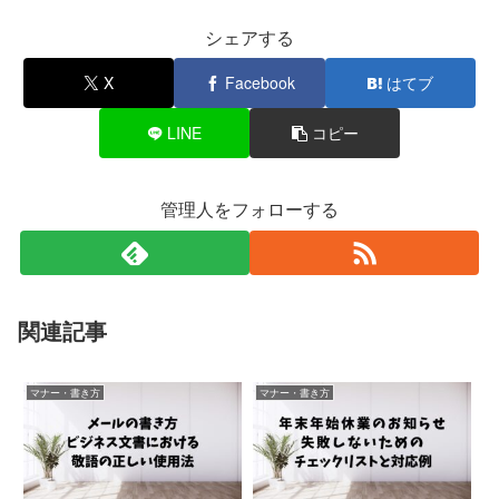
シェアする
X
Facebook
はてブ
LINE
コピー
管理人をフォローする
関連記事
マナー・書き方
マナー・書き方