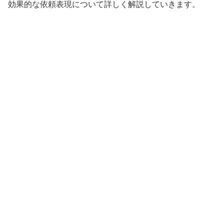
効果的な依頼表現について詳しく解説していきます。