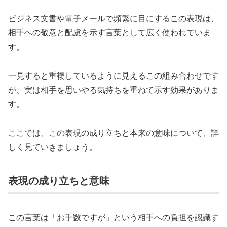
ビジネス文書や電子メールで頻繁に目にするこの表現は、
相手への敬意と配慮を示す言葉として広く使われていま
す。
一見すると重複しているように見えるこの組み合わせです
が、実は相手を思いやる気持ちを重ねて示す効果がありま
す。
ここでは、この表現の成り立ちと本来の意味について、詳
しく見ていきましょう。
表現の成り立ちと意味
この言葉は「お手数ですが」という相手への負担を認識す