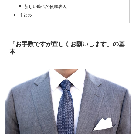
新しい時代の依頼表現
まとめ
「お手数ですが宜しくお願いします」の基
本