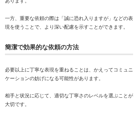
あります。
一方、重要な依頼の際は「誠に恐れ入りますが」などの表
現を使うことで、より深い配慮を示すことができます。
簡潔で効果的な依頼の方法
必要以上に丁寧な表現を重ねることは、かえってコミュニ
ケーションの妨げになる可能性があります。
相手と状況に応じて、適切な丁寧さのレベルを選ぶことが
大切です。