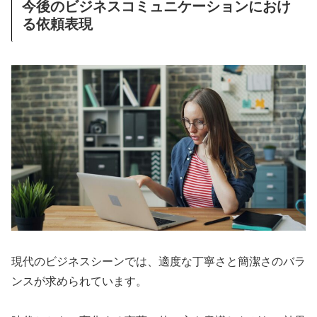
今後のビジネスコミュニケーションにおけ
る依頼表現
現代のビジネスシーンでは、適度な丁寧さと簡潔さのバラ
ンスが求められています。