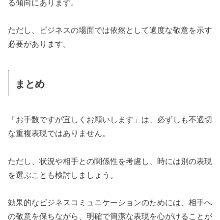
る傾向にあります。
ただし、ビジネスの場面では依然として適度な敬意を示す
必要があります。
まとめ
「お手数ですが宜しくお願いします」は、必ずしも不適切
な重複表現ではありません。
ただし、状況や相手との関係性を考慮し、時には別の表現
を選ぶことも検討しましょう。
効果的なビジネスコミュニケーションのためには、相手へ
の敬意を保ちながら、明確で簡潔な表現を心がけることが