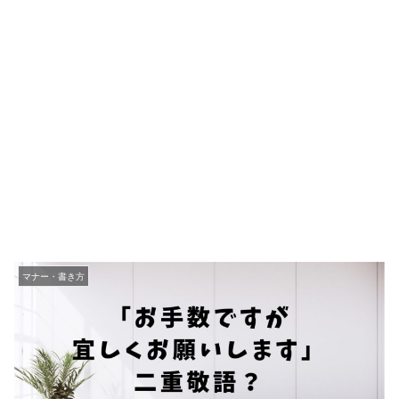
マナー・書き方