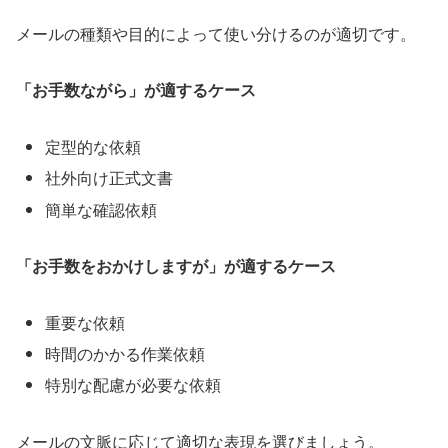
メールの種類や目的によって使い分けるのが適切です。
「お手数ながら」が適するケース
定型的な依頼
社外向け正式文書
簡単な確認依頼
「お手数をおかけしますが」が適するケース
重要な依頼
時間のかかる作業依頼
特別な配慮が必要な依頼
メールの文脈に応じて適切な表現を選びましょう。