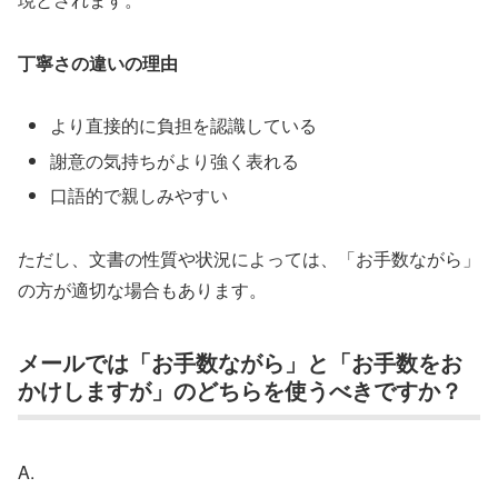
丁寧さの違いの理由
より直接的に負担を認識している
謝意の気持ちがより強く表れる
口語的で親しみやすい
ただし、文書の性質や状況によっては、「お手数ながら」
の方が適切な場合もあります。
メールでは「お手数ながら」と「お手数をお
かけしますが」のどちらを使うべきですか？
A.