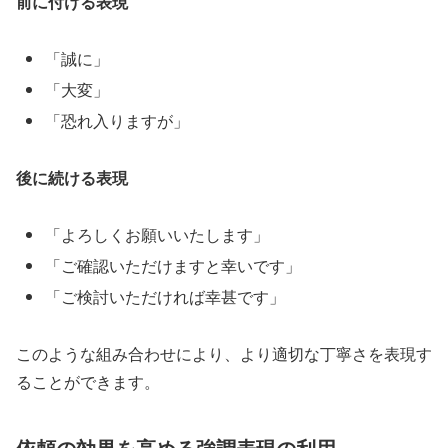
前に付ける表現
「誠に」
「大変」
「恐れ入りますが」
後に続ける表現
「よろしくお願いいたします」
「ご確認いただけますと幸いです」
「ご検討いただければ幸甚です」
このような組み合わせにより、より適切な丁寧さを表現す
ることができます。
依頼の効果を高める強調表現の利用