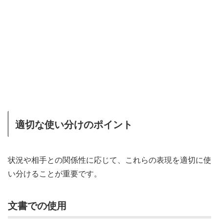
適切な使い分けのポイント
状況や相手との関係性に応じて、これらの表現を適切に使
い分けることが重要です。
文書での使用