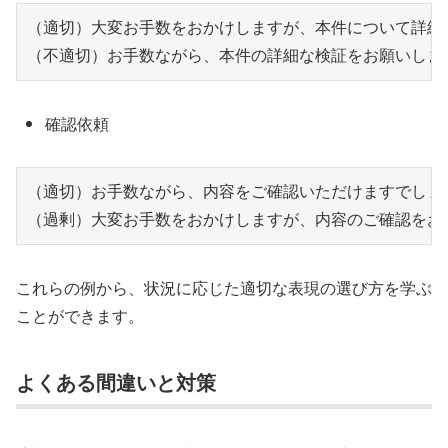
（適切）大変お手数をおかけしますが、本件について詳細
（不適切）お手数ながら、本件の詳細な検証をお願いしま
確認依頼
（適切）お手数ながら、内容をご確認いただけますでしょう
（過剰）大変お手数をおかけしますが、内容のご確認をお
これらの例から、状況に応じた適切な表現の選び方を学ぶ
ことができます。
よくある間違いと対策