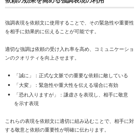
強調表現を依頼文に使用することで、その緊急性や重要性
を相手に効果的に伝えることが可能です。
適切な強調は依頼の受け入れ率を高め、コミュニケーショ
ンのクオリティを向上させます。
「誠に」：正式な文脈での重要な依頼に敵している
「大変」：緊急性や重大性を伝える場合に有効
「恐れ入りますが」：謙虚さを表現し、相手に敬意
を示す表現
これらの表現を依頼文に適切に組み込むことで、相手に対
する敬意と依頼の重要性が明確に伝わります。