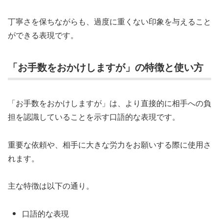
丁寧さを保ちながらも、過度に重くない印象を与えること
ができる表現です。
「お手数をおかけしますが」の特徴と使い方
「お手数をおかけしますが」は、より直接的に相手への負
担を認識していることを示す口語的な表現です。
重要な依頼や、相手に大きな労力をお願いする際に使用さ
れます。
主な特徴は以下の通り。
口語的な表現