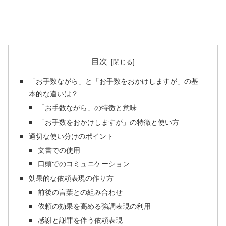
目次
「お手数ながら」と「お手数をおかけしますが」の基
本的な違いは？
「お手数ながら」の特徴と意味
「お手数をおかけしますが」の特徴と使い方
適切な使い分けのポイント
文書での使用
口頭でのコミュニケーション
効果的な依頼表現の作り方
前後の言葉との組み合わせ
依頼の効果を高める強調表現の利用
感謝と謝罪を伴う依頼表現