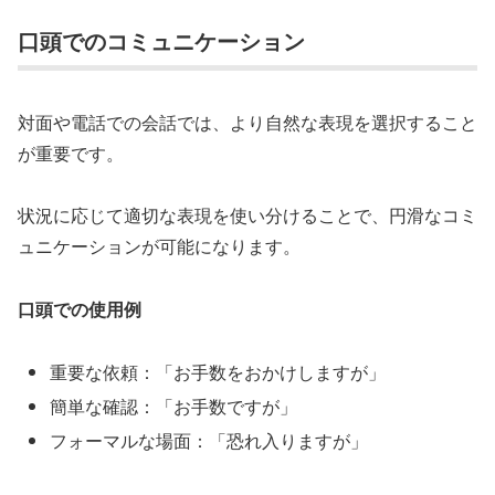
口頭でのコミュニケーション
対面や電話での会話では、より自然な表現を選択すること
が重要です。
状況に応じて適切な表現を使い分けることで、円滑なコミ
ュニケーションが可能になります。
口頭での使用例
重要な依頼：「お手数をおかけしますが」
簡単な確認：「お手数ですが」
フォーマルな場面：「恐れ入りますが」