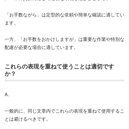
「お手数ながら」は定型的な依頼や簡単な確認に適してい
ます。
一方、「お手数をおかけしますが」は重要な作業や特別な
配慮が必要な場合に適しています。
これらの表現を重ねて使うことは適切です
か？
A.
一般的に、同じ文章内でこれらの表現を重ねて使用するこ
とは避けるべきです。