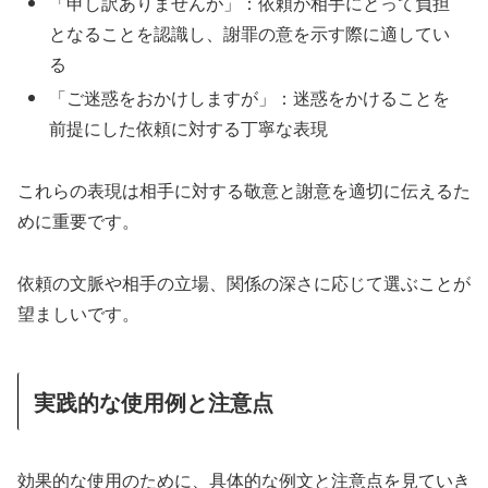
「申し訳ありませんが」：依頼が相手にとって負担
となることを認識し、謝罪の意を示す際に適してい
る
「ご迷惑をおかけしますが」：迷惑をかけることを
前提にした依頼に対する丁寧な表現
これらの表現は相手に対する敬意と謝意を適切に伝えるた
めに重要です。
依頼の文脈や相手の立場、関係の深さに応じて選ぶことが
望ましいです。
実践的な使用例と注意点
効果的な使用のために、具体的な例文と注意点を見ていき