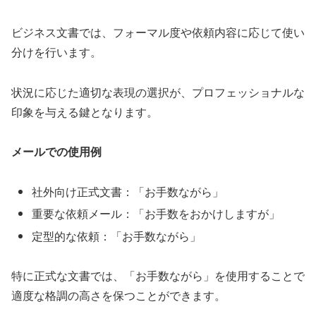
ビジネス文書では、フォーマル度や依頼内容に応じて使い
分けを行います。
状況に応じた適切な表現の選択が、プロフェッショナルな
印象を与える鍵となります。
メールでの使用例
社外向け正式文書：「お手数ながら」
重要な依頼メール：「お手数をおかけしますが」
定型的な依頼：「お手数ながら」
特に正式な文書では、「お手数ながら」を使用することで
適度な格調の高さを保つことができます。