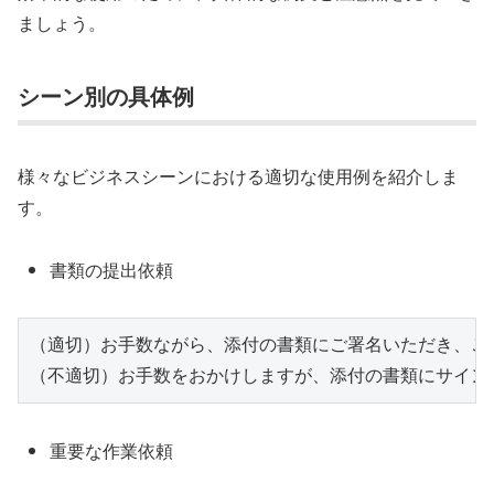
ましょう。
シーン別の具体例
様々なビジネスシーンにおける適切な使用例を紹介しま
す。
書類の提出依頼
（適切）お手数ながら、添付の書類にご署名いただき、ご返
（不適切）お手数をおかけしますが、添付の書類にサイン
重要な作業依頼