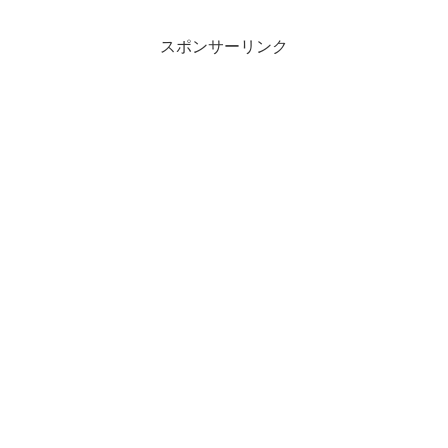
スポンサーリンク