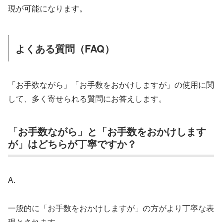
現が可能になります。
よくある質問（FAQ）
「お手数ながら」「お手数をおかけしますが」の使用に関
して、多く寄せられる質問にお答えします。
「お手数ながら」と「お手数をおかけします
が」はどちらが丁寧ですか？
A.
一般的に「お手数をおかけしますが」の方がより丁寧な表
現とされます。