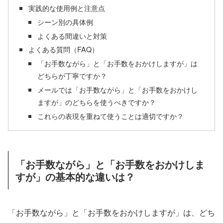
実践的な使用例と注意点
シーン別の具体例
よくある間違いと対策
よくある質問（FAQ）
「お手数ながら」と「お手数をおかけしますが」は
どちらが丁寧ですか？
メールでは「お手数ながら」と「お手数をおかけし
ますが」のどちらを使うべきですか？
これらの表現を重ねて使うことは適切ですか？
「お手数ながら」と「お手数をおかけしま
すが」の基本的な違いは？
「お手数ながら」と「お手数をおかけしますが」は、どち