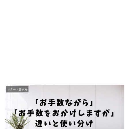
マナー・書き方