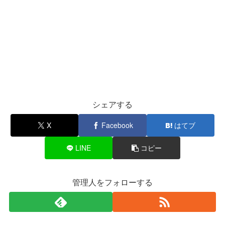
シェアする
X
Facebook
はてブ
LINE
コピー
管理人をフォローする