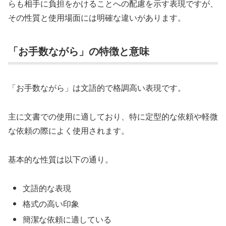
らも相手に負担をかけることへの配慮を示す表現ですが、
その性質と使用場面には明確な違いがあります。
「お手数ながら」の特徴と意味
「お手数ながら」は文語的で格調高い表現です。
主に文書での使用に適しており、特に定型的な依頼や軽微
な依頼の際によく使用されます。
基本的な性質は以下の通り。
文語的な表現
格式の高い印象
簡潔な依頼に適している