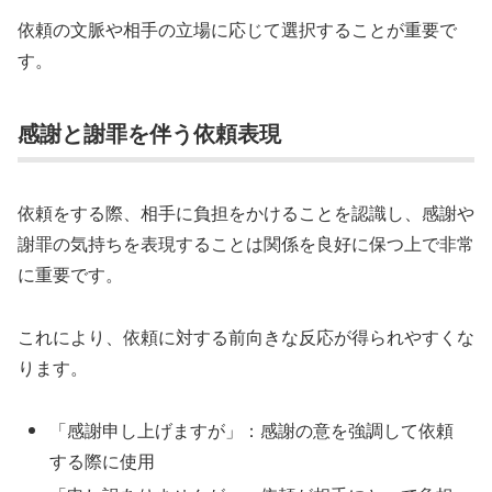
依頼の文脈や相手の立場に応じて選択することが重要で
す。
感謝と謝罪を伴う依頼表現
依頼をする際、相手に負担をかけることを認識し、感謝や
謝罪の気持ちを表現することは関係を良好に保つ上で非常
に重要です。
これにより、依頼に対する前向きな反応が得られやすくな
ります。
「感謝申し上げますが」：感謝の意を強調して依頼
する際に使用