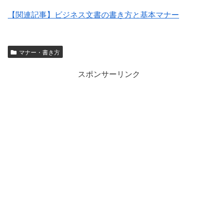
【関連記事】ビジネス文書の書き方と基本マナー
マナー・書き方
スポンサーリンク