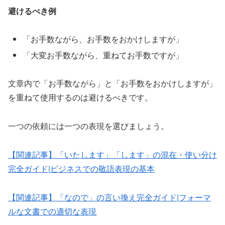
避けるべき例
「お手数ながら、お手数をおかけしますが」
「大変お手数ながら、重ねてお手数ですが」
文章内で「お手数ながら」と「お手数をおかけしますが」
を重ねて使用するのは避けるべきです。
一つの依頼には一つの表現を選びましょう。
【関連記事】「いたします」「します」の混在・使い分け
完全ガイド|ビジネスでの敬語表現の基本
【関連記事】「なので」の言い換え完全ガイド|フォーマ
ルな文書での適切な表現