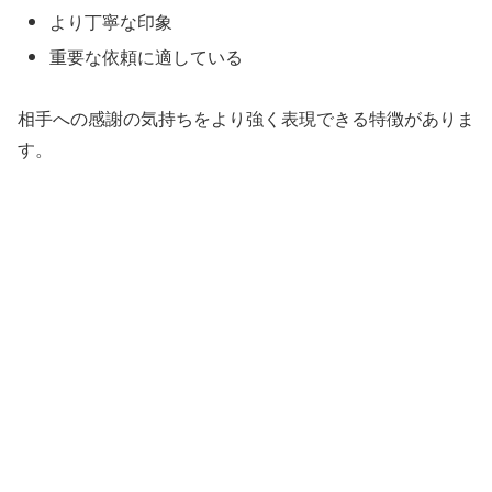
より丁寧な印象
重要な依頼に適している
相手への感謝の気持ちをより強く表現できる特徴がありま
す。