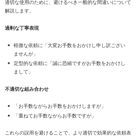
適切な使用のために、避けるべき一般的な間違いについて
解説します。
過剰な丁寧表現
軽微な依頼に「大変お手数をおかけし申し訳ござい
ませんが」
定型的な依頼に「誠に恐縮ですがお手数をおかけし
まして」
不適切な組み合わせ
「お手数ながらお手数をおかけしますが」
「重ねてお手数ながらお手数ですが」
これらの誤用を避けることで、より適切で効果的な依頼表