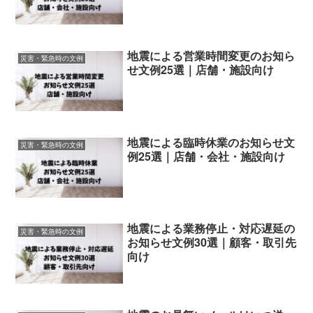
地震による営業時間変更のお知ら
災害・緊急時の文例
せ文例25選｜店舗・施設向け
地震による臨時休業のお知らせ文
災害・緊急時の文例
例25選｜店舗・会社・施設向け
地震による業務停止・対応遅延の
災害・緊急時の文例
お知らせ文例30選｜顧客・取引先
向け