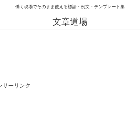
働く現場でそのまま使える標語・例文・テンプレート集
文章道場
ンサーリンク