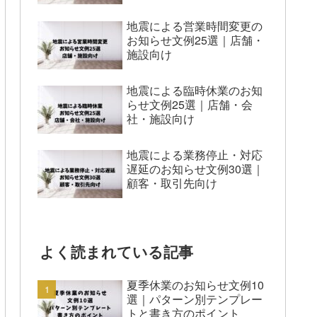
地震による営業時間変更の
お知らせ文例25選｜店舗・
施設向け
地震による臨時休業のお知
らせ文例25選｜店舗・会
社・施設向け
地震による業務停止・対応
遅延のお知らせ文例30選｜
顧客・取引先向け
よく読まれている記事
夏季休業のお知らせ文例10
選｜パターン別テンプレー
トと書き方のポイント