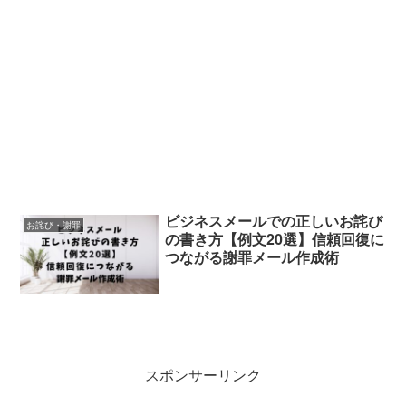
ビジネスメールでの正しいお詫び
お詫び・謝罪
の書き方【例文20選】信頼回復に
つながる謝罪メール作成術
スポンサーリンク