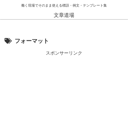
働く現場でそのまま使える標語・例文・テンプレート集
文章道場
フォーマット
スポンサーリンク