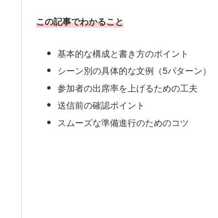
この記事でわかること
基本的な構成と書き方のポイント
シーン別の具体的な文例（5パターン）
参加者の出席率を上げるための工夫
送信前の確認ポイント
スムーズな準備進行のためのコツ