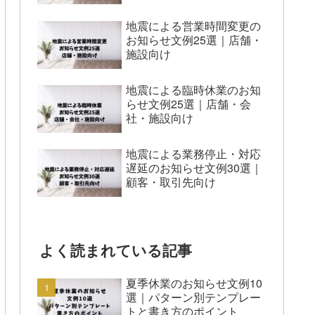
地震による営業時間変更の
お知らせ文例25選｜店舗・
施設向け
地震による臨時休業のお知
らせ文例25選｜店舗・会
社・施設向け
地震による業務停止・対応
遅延のお知らせ文例30選｜
顧客・取引先向け
よく読まれている記事
夏季休業のお知らせ文例10
選｜パターン別テンプレー
トと書き方のポイント