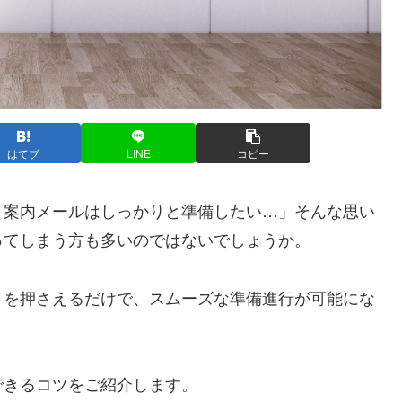
はてブ
LINE
コピー
、案内メールはしっかりと準備したい…」そんな思い
ってしまう方も多いのではないでしょうか。
トを押さえるだけで、スムーズな準備進行が可能にな
できるコツをご紹介します。