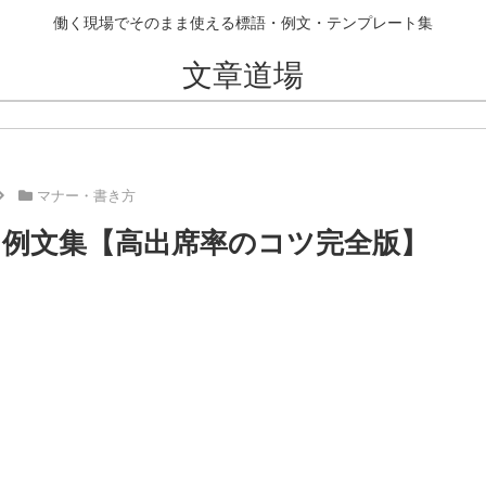
働く現場でそのまま使える標語・例文・テンプレート集
文章道場
マナー・書き方
と例文集【高出席率のコツ完全版】