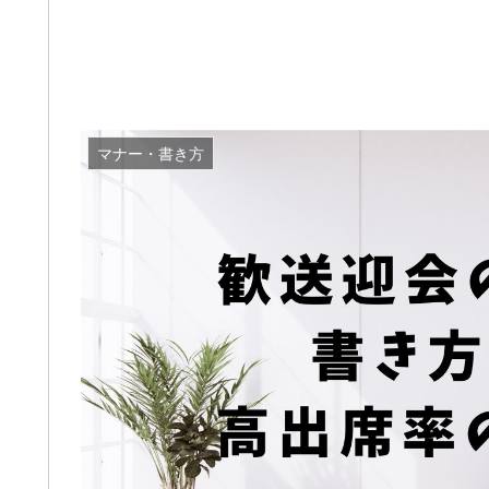
マナー・書き方