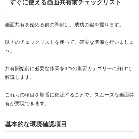
すぐに使える画面共有前チェックリスト
画面共有を始める前の準備は、成功の鍵を握ります。
以下のチェックリストを使って、確実な準備を行いましょ
う。
共有開始前に必要な作業を4つの重要カテゴリーに分けて
解説します。
これらの項目を順番に確認することで、スムーズな画面共
有が実現できます。
基本的な環境確認項目