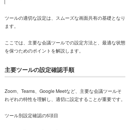
ツールの適切な設定は、スムーズな画面共有の基礎となり
ます。
ここでは、主要な会議ツールでの設定方法と、最適な状態
を保つためのポイントを解説します。
主要ツールの設定確認手順
Zoom、Teams、Google Meetなど、主要な会議ツールそ
れぞれの特性を理解し、適切に設定することが重要です。
ツール別設定確認の5項目