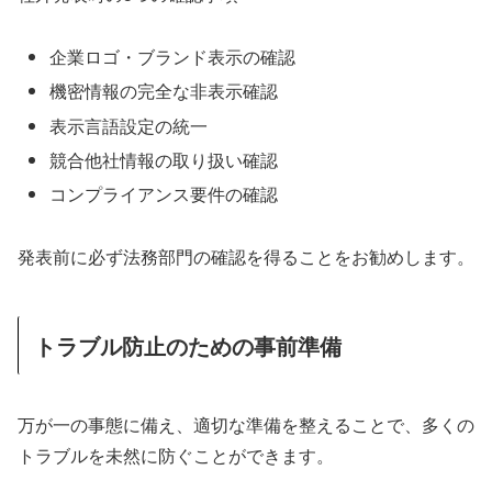
企業ロゴ・ブランド表示の確認
機密情報の完全な非表示確認
表示言語設定の統一
競合他社情報の取り扱い確認
コンプライアンス要件の確認
発表前に必ず法務部門の確認を得ることをお勧めします。
トラブル防止のための事前準備
万が一の事態に備え、適切な準備を整えることで、多くの
トラブルを未然に防ぐことができます。