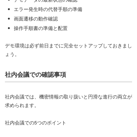
エラー発生時の代替手順の準備
画面遷移の動作確認
操作手順書の準備と配置
デモ環境は必ず前日までに完全セットアップしておきまし
ょう。
社内会議での確認事項
社内会議では、機密情報の取り扱いと円滑な進行の両立が
求められます。
社内会議での5つのポイント