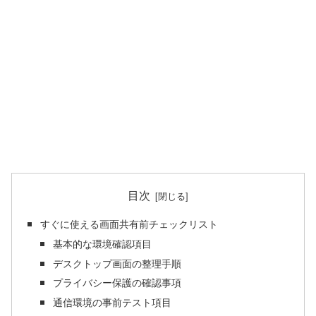
目次
すぐに使える画面共有前チェックリスト
基本的な環境確認項目
デスクトップ画面の整理手順
プライバシー保護の確認事項
通信環境の事前テスト項目