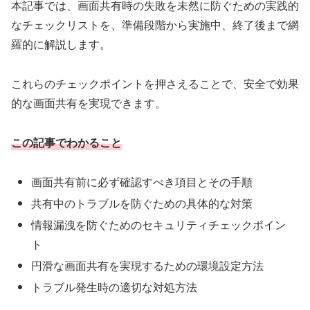
本記事では、画面共有時の失敗を未然に防ぐための実践的
なチェックリストを、準備段階から実施中、終了後まで網
羅的に解説します。
これらのチェックポイントを押さえることで、安全で効果
的な画面共有を実現できます。
この記事でわかること
画面共有前に必ず確認すべき項目とその手順
共有中のトラブルを防ぐための具体的な対策
情報漏洩を防ぐためのセキュリティチェックポイン
ト
円滑な画面共有を実現するための環境設定方法
トラブル発生時の適切な対処方法