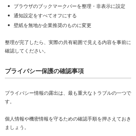
ブラウザのブックマークバーを整理・非表示に設定
通知設定をすべてオフにする
壁紙を無地か企業推奨のものに変更
整理が完了したら、実際の共有範囲で見える内容を事前に
確認してください。
プライバシー保護の確認事項
プライバシー情報の露出は、最も重大なトラブルの一つで
す。
個人情報や機密情報を守るための確認手順を押さえておき
ましょう。