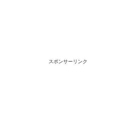
スポンサーリンク