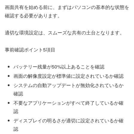
画面共有を始める前に、まずはパソコンの基本的な状態を
確認する必要があります。
適切な環境設定は、スムーズな共有の土台となります。
事前確認ポイント5項目
バッテリー残量が50%以上あることを確認
画面の解像度設定が標準値に設定されているか確認
システムの自動アップデートが無効化されているか
確認
不要なアプリケーションがすべて終了しているか確
認
ディスプレイの明るさが適切に設定されているか確
認