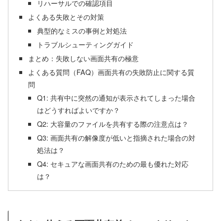
リハーサルでの確認項目
よくある失敗とその対策
典型的なミスの事例と対処法
トラブルシューティングガイド
まとめ：失敗しない画面共有の極意
よくある質問（FAQ）画面共有の失敗防止に関する質
問
Q1: 共有中に突然の通知が表示されてしまった場合
はどうすればよいですか？
Q2: 大容量のファイルを共有する際の注意点は？
Q3: 画面共有の解像度が低いと指摘された場合の対
処法は？
Q4: セキュアな画面共有のための最も優れた対応
は？