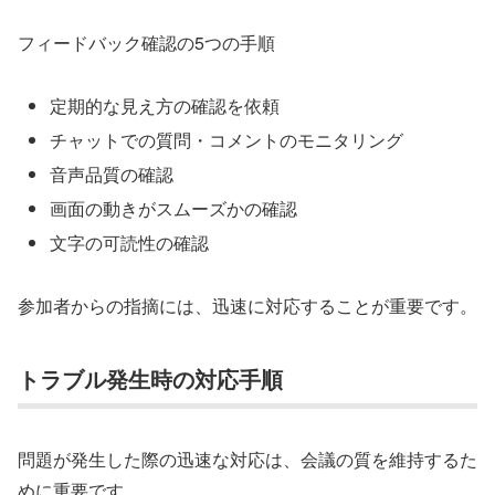
フィードバック確認の5つの手順
定期的な見え方の確認を依頼
チャットでの質問・コメントのモニタリング
音声品質の確認
画面の動きがスムーズかの確認
文字の可読性の確認
参加者からの指摘には、迅速に対応することが重要です。
トラブル発生時の対応手順
問題が発生した際の迅速な対応は、会議の質を維持するた
めに重要です。