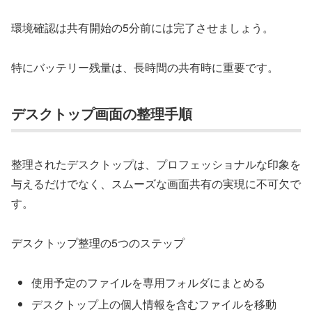
環境確認は共有開始の5分前には完了させましょう。
特にバッテリー残量は、長時間の共有時に重要です。
デスクトップ画面の整理手順
整理されたデスクトップは、プロフェッショナルな印象を
与えるだけでなく、スムーズな画面共有の実現に不可欠で
す。
デスクトップ整理の5つのステップ
使用予定のファイルを専用フォルダにまとめる
デスクトップ上の個人情報を含むファイルを移動