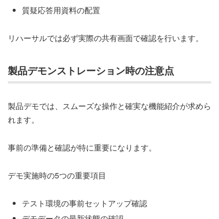
質疑応答用資料の配置
リハーサルでは必ず実際の共有画面で確認を行います。
製品デモンストレーション時の注意点
製品デモでは、スムーズな操作と確実な機能紹介が求めら
れます。
事前の準備と確認が特に重要になります。
デモ実施時の5つの重要項目
テスト環境の事前セットアップ確認
デモデータの最新状態の確認