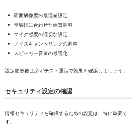
画面解像度の最適値設定
帯域幅に合わせた画質調整
マイク感度の適切な設定
ノイズキャンセリングの調整
スピーカー音量の最適化
設定変更後は必ずテスト通話で効果を確認しましょう。
セキュリティ設定の確認
情報セキュリティを確保するための設定は、特に重要で
す。