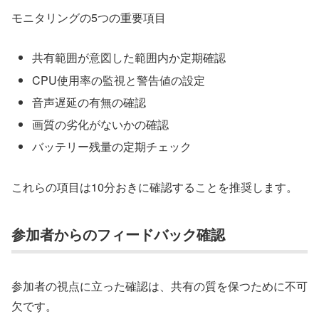
モニタリングの5つの重要項目
共有範囲が意図した範囲内か定期確認
CPU使用率の監視と警告値の設定
音声遅延の有無の確認
画質の劣化がないかの確認
バッテリー残量の定期チェック
これらの項目は10分おきに確認することを推奨します。
参加者からのフィードバック確認
参加者の視点に立った確認は、共有の質を保つために不可
欠です。