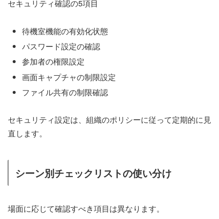
セキュリティ確認の5項目
待機室機能の有効化状態
パスワード設定の確認
参加者の権限設定
画面キャプチャの制限設定
ファイル共有の制限確認
セキュリティ設定は、組織のポリシーに従って定期的に見
直します。
シーン別チェックリストの使い分け
場面に応じて確認すべき項目は異なります。