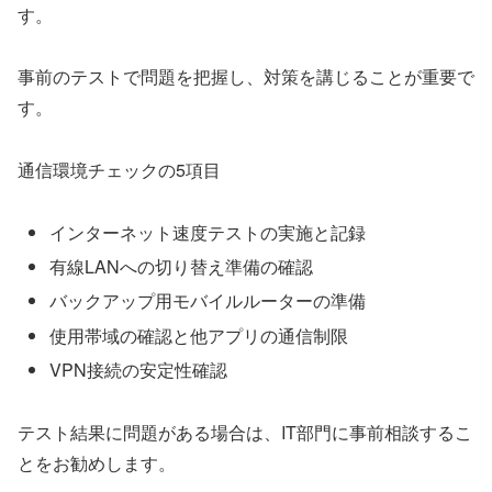
す。
事前のテストで問題を把握し、対策を講じることが重要で
す。
通信環境チェックの5項目
インターネット速度テストの実施と記録
有線LANへの切り替え準備の確認
バックアップ用モバイルルーターの準備
使用帯域の確認と他アプリの通信制限
VPN接続の安定性確認
テスト結果に問題がある場合は、IT部門に事前相談するこ
とをお勧めします。