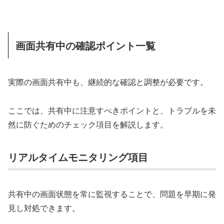
画面共有中の確認ポイント一覧
実際の画面共有中も、継続的な確認と調整が必要です。
ここでは、共有中に注意すべきポイントと、トラブルを未
然に防ぐためのチェック項目を解説します。
リアルタイムモニタリング項目
共有中の画面状態を常に監視することで、問題を早期に発
見し対処できます。