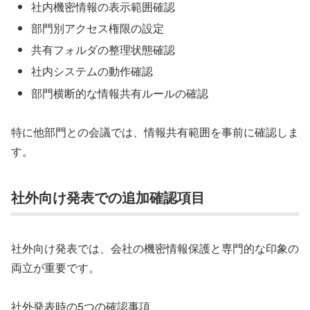
社内機密情報の表示範囲確認
部門別アクセス権限の設定
共有フォルダの整理状態確認
社内システムの動作確認
部門横断的な情報共有ルールの確認
特に他部門との会議では、情報共有範囲を事前に確認しま
す。
社外向け発表での追加確認項目
社外向け発表では、会社の機密情報保護と専門的な印象の
両立が重要です。
社外発表時の5つの確認事項