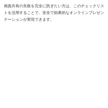
画面共有の失敗を完全に防ぎたい方は、このチェックリス
トを活用することで、安全で効果的なオンラインプレゼン
テーションが実現できます。