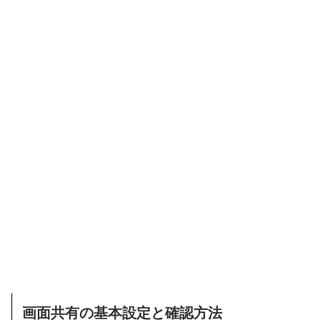
画面共有の基本設定と確認方法