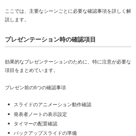
ここでは、主要なシーンごとに必要な確認事項を詳しく解
説します。
プレゼンテーション時の確認項目
効果的なプレゼンテーションのために、特に注意が必要な
項目をまとめています。
プレゼン前の5つの確認事項
スライドのアニメーション動作確認
発表者ノートの表示設定
タイマーの配置確認
バックアップスライドの準備