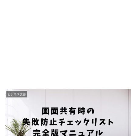
ビジネス文書