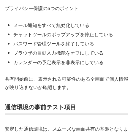
プライバシー保護の5つのポイント
メール通知をすべて無効化している
チャットツールのポップアップを停止している
パスワード管理ツールを終了している
ブラウザの自動入力機能をオフにしている
カレンダーの予定表示を非表示にしている
共有開始前に、表示される可能性のある全画面で個人情報
が映り込まないか確認します。
通信環境の事前テスト項目
安定した通信環境は、スムーズな画面共有の基盤となりま