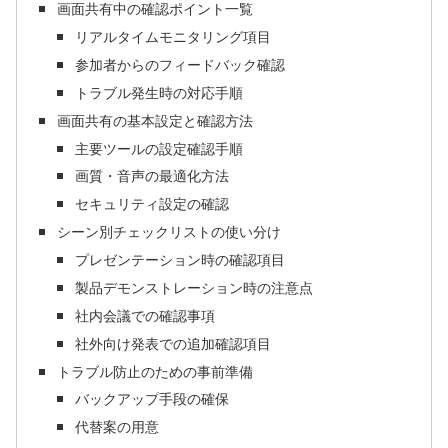
画面共有中の確認ポイント一覧
リアルタイムモニタリング項目
参加者からのフィードバック確認
トラブル発生時の対応手順
画面共有の基本設定と確認方法
主要ツールの設定確認手順
画質・音声の最適化方法
セキュリティ設定の確認
シーン別チェックリストの使い分け
プレゼンテーション時の確認項目
製品デモンストレーション時の注意点
社内会議での確認事項
社外向け発表での追加確認項目
トラブル防止のための事前準備
バックアップ手段の確保
代替案の用意