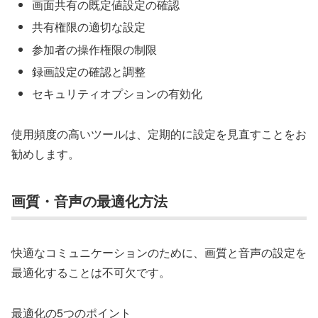
画面共有の既定値設定の確認
共有権限の適切な設定
参加者の操作権限の制限
録画設定の確認と調整
セキュリティオプションの有効化
使用頻度の高いツールは、定期的に設定を見直すことをお
勧めします。
画質・音声の最適化方法
快適なコミュニケーションのために、画質と音声の設定を
最適化することは不可欠です。
最適化の5つのポイント