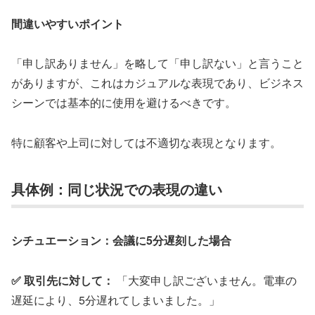
間違いやすいポイント
「申し訳ありません」を略して「申し訳ない」と言うこと
がありますが、これはカジュアルな表現であり、ビジネス
シーンでは基本的に使用を避けるべきです。
特に顧客や上司に対しては不適切な表現となります。
具体例：同じ状況での表現の違い
シチュエーション：会議に5分遅刻した場合
✅ 取引先に対して：
「大変申し訳ございません。電車の
遅延により、5分遅れてしまいました。」