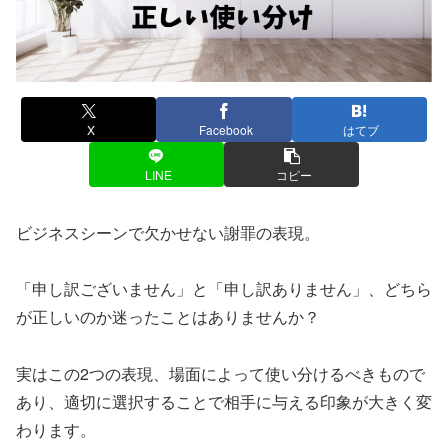
X
Facebook
はてブ
LINE
コピー
ビジネスシーンで欠かせない謝罪の表現。
「申し訳ございません」と「申し訳ありません」、どちら
が正しいのか迷ったことはありませんか？
実はこの2つの表現、場面によって使い分けるべきもので
あり、適切に選択することで相手に与える印象が大きく変
わります。