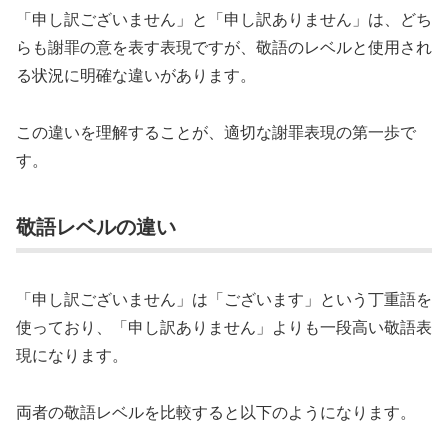
「申し訳ございません」と「申し訳ありません」は、どち
らも謝罪の意を表す表現ですが、敬語のレベルと使用され
る状況に明確な違いがあります。
この違いを理解することが、適切な謝罪表現の第一歩で
す。
敬語レベルの違い
「申し訳ございません」は「ございます」という丁重語を
使っており、「申し訳ありません」よりも一段高い敬語表
現になります。
両者の敬語レベルを比較すると以下のようになります。