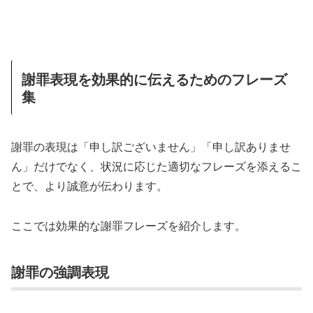
謝罪表現を効果的に伝えるためのフレーズ
集
謝罪の表現は「申し訳ございません」「申し訳ありませ
ん」だけでなく、状況に応じた適切なフレーズを添えるこ
とで、より誠意が伝わります。
ここでは効果的な謝罪フレーズを紹介します。
謝罪の強調表現