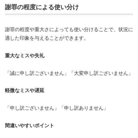
謝罪の程度による使い分け
謝罪の程度や重大さによっても使い分けることで、状況に
適した印象を与えることができます。
重大なミスや失礼
「誠に申し訳ございません」「大変申し訳ございません」
軽微なミスや遅延
「申し訳ございません」「申し訳ありません」
間違いやすいポイント