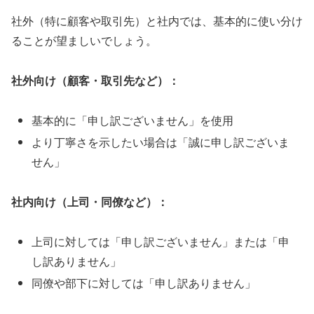
社外（特に顧客や取引先）と社内では、基本的に使い分け
ることが望ましいでしょう。
社外向け（顧客・取引先など）：
基本的に「申し訳ございません」を使用
より丁寧さを示したい場合は「誠に申し訳ございま
せん」
社内向け（上司・同僚など）：
上司に対しては「申し訳ございません」または「申
し訳ありません」
同僚や部下に対しては「申し訳ありません」