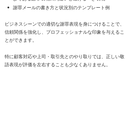
謝罪メールの書き方と状況別のテンプレート例
ビジネスシーンでの適切な謝罪表現を身につけることで、
信頼関係を強化し、プロフェッショナルな印象を与えるこ
とができます。
特に顧客対応や上司・取引先とのやり取りでは、正しい敬
語表現が評価を左右することも少なくありません。