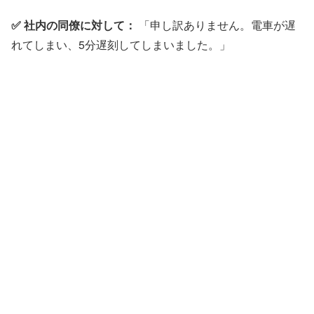
✅ 社内の同僚に対して：
「申し訳ありません。電車が遅
れてしまい、5分遅刻してしまいました。」