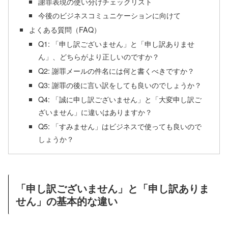
謝罪表現の使い分けチェックリスト
今後のビジネスコミュニケーションに向けて
よくある質問（FAQ）
Q1: 「申し訳ございません」と「申し訳ありませ
ん」、どちらがより正しいのですか？
Q2: 謝罪メールの件名には何と書くべきですか？
Q3: 謝罪の後に言い訳をしても良いのでしょうか？
Q4: 「誠に申し訳ございません」と「大変申し訳ご
ざいません」に違いはありますか？
Q5: 「すみません」はビジネスで使っても良いので
しょうか？
「申し訳ございません」と「申し訳ありま
せん」の基本的な違い