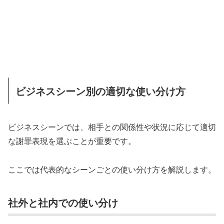
ビジネスシーン別の適切な使い分け方
ビジネスシーンでは、相手との関係性や状況に応じて適切
な謝罪表現を選ぶことが重要です。
ここでは代表的なシーンごとの使い分け方を解説します。
社外と社内での使い分け