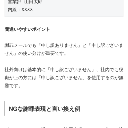
営業部 山田太郎

間違いやすいポイント
謝罪メールでも「申し訳ありません」と「申し訳ございま
せん」の使い分けが重要です。
社外向けは基本的に「申し訳ございません」、社内でも役
職が上の方には「申し訳ございません」を使用するのが無
難です。
NGな謝罪表現と言い換え例