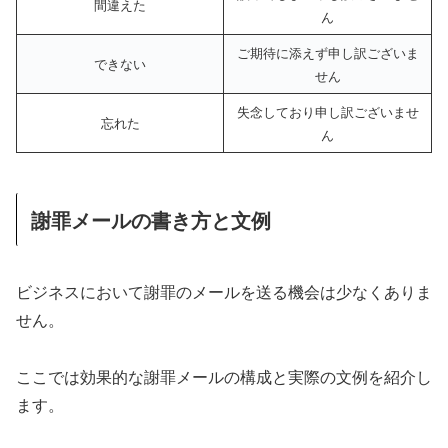
間違えた
ん
ご期待に添えず申し訳ございま
できない
せん
失念しており申し訳ございませ
忘れた
ん
謝罪メールの書き方と文例
ビジネスにおいて謝罪のメールを送る機会は少なくありま
せん。
ここでは効果的な謝罪メールの構成と実際の文例を紹介し
ます。