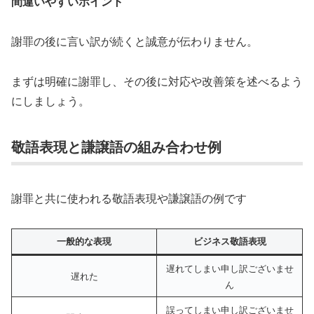
間違いやすいポイント
謝罪の後に言い訳が続くと誠意が伝わりません。
まずは明確に謝罪し、その後に対応や改善策を述べるよう
にしましょう。
敬語表現と謙譲語の組み合わせ例
謝罪と共に使われる敬語表現や謙譲語の例です
一般的な表現
ビジネス敬語表現
遅れてしまい申し訳ございませ
遅れた
ん
誤ってしまい申し訳ございませ