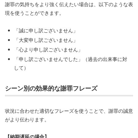
謝罪の気持ちをより強く伝えたい場合は、以下のような表
現を使うことができます。
「誠に申し訳ございません」
「大変申し訳ございません」
「心より申し訳ございません」
「申し訳ございませんでした」（過去の出来事に対
して）
シーン別の効果的な謝罪フレーズ
状況に合わせた適切なフレーズを使うことで、謝罪の誠意
がより伝わります。
【納期遅延の場合】