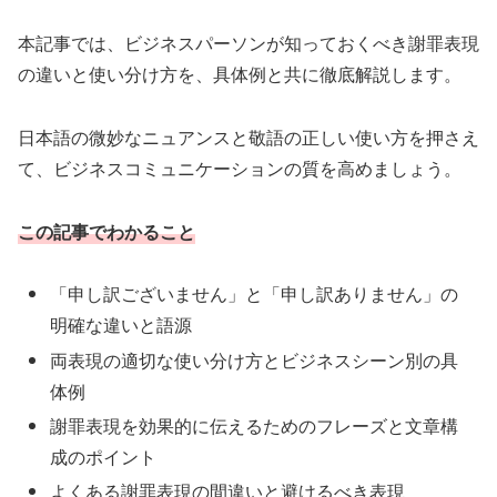
本記事では、ビジネスパーソンが知っておくべき謝罪表現
の違いと使い分け方を、具体例と共に徹底解説します。
日本語の微妙なニュアンスと敬語の正しい使い方を押さえ
て、ビジネスコミュニケーションの質を高めましょう。
この記事でわかること
「申し訳ございません」と「申し訳ありません」の
明確な違いと語源
両表現の適切な使い分け方とビジネスシーン別の具
体例
謝罪表現を効果的に伝えるためのフレーズと文章構
成のポイント
よくある謝罪表現の間違いと避けるべき表現