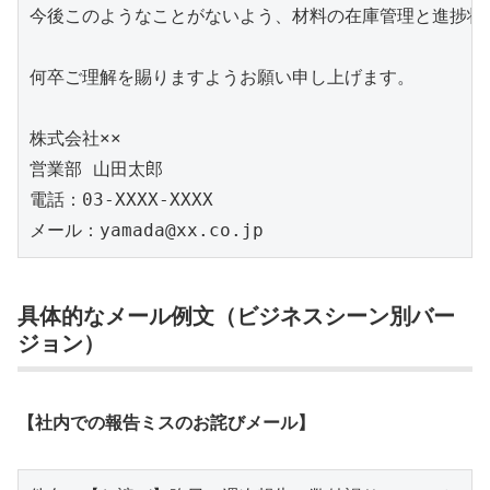
今後このようなことがないよう、材料の在庫管理と進捗状
何卒ご理解を賜りますようお願い申し上げます。

株式会社××

営業部 山田太郎

電話：03-XXXX-XXXX

具体的なメール例文（ビジネスシーン別バー
ジョン）
【社内での報告ミスのお詫びメール】