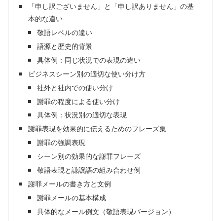
「申し訳ございません」と「申し訳ありません」の基
本的な違い
敬語レベルの違い
語源と歴史的背景
具体例：同じ状況での表現の違い
ビジネスシーン別の適切な使い分け方
社外と社内での使い分け
謝罪の程度による使い分け
具体例：状況別の適切な表現
謝罪表現を効果的に伝えるためのフレーズ集
謝罪の強調表現
シーン別の効果的な謝罪フレーズ
敬語表現と謙譲語の組み合わせ例
謝罪メールの書き方と文例
謝罪メールの基本構成
具体的なメール例文（敬語表現バージョン）