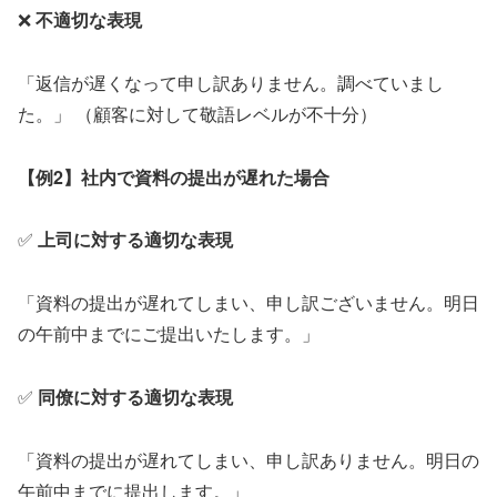
❌
不適切な表現
「返信が遅くなって申し訳ありません。調べていまし
た。」 （顧客に対して敬語レベルが不十分）
【例2】社内で資料の提出が遅れた場合
✅
上司に対する適切な表現
「資料の提出が遅れてしまい、申し訳ございません。明日
の午前中までにご提出いたします。」
✅
同僚に対する適切な表現
「資料の提出が遅れてしまい、申し訳ありません。明日の
午前中までに提出します。」