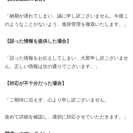
「納期が遅れてしまい、誠に申し訳ございません。今後こ
のようなことがないよう、進捗管理を徹底いたします。」
【誤った情報を提供した場合】
「誤った情報をお伝えしてしまい、大変申し訳ございませ
ん。正しい情報は次の通りでございます。」
【対応が不十分だった場合】
「ご期待に沿えず、心より申し訳ございません。
改めて詳細を確認し、適切に対応させていただきます。」