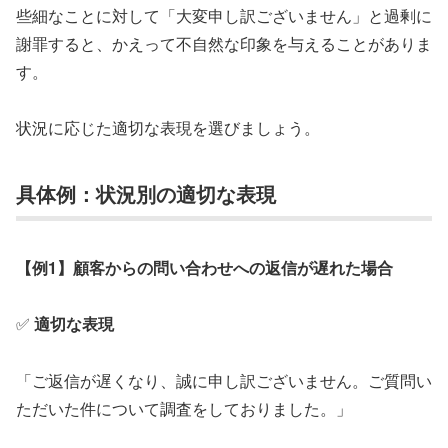
些細なことに対して「大変申し訳ございません」と過剰に
謝罪すると、かえって不自然な印象を与えることがありま
す。
状況に応じた適切な表現を選びましょう。
具体例：状況別の適切な表現
【例1】顧客からの問い合わせへの返信が遅れた場合
✅
適切な表現
「ご返信が遅くなり、誠に申し訳ございません。ご質問い
ただいた件について調査をしておりました。」