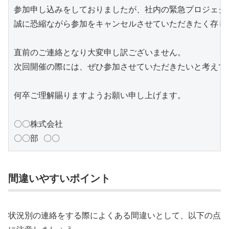
参加申し込みをしておりましたが、社内の緊急プロジェクト
誠に恐縮ながら参加をキャンセルさせていただきたく存じま
直前のご連絡となり大変申し訳ございません。

次回開催の際には、ぜひ参加させていただきたいと考えてお
何卒ご理解賜りますようお願い申し上げます。

〇〇株式会社

〇〇部 〇〇
間違いやすいポイント
状況別の連絡をする際によくある間違いとして、以下の点