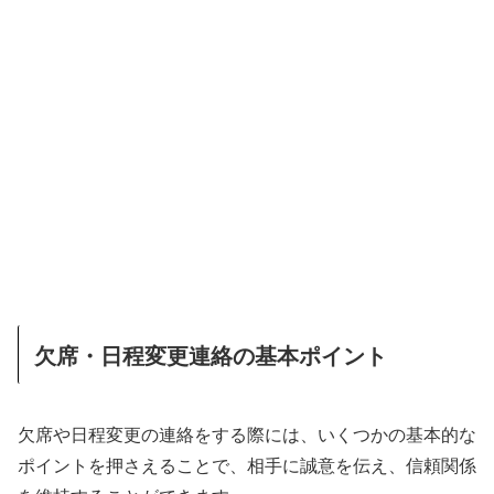
欠席・日程変更連絡の基本ポイント
欠席や日程変更の連絡をする際には、いくつかの基本的な
ポイントを押さえることで、相手に誠意を伝え、信頼関係