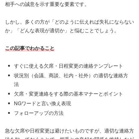
相手への誠意を示す重要な要素です。
しかし、多くの方が「どのように伝えれば失礼にならない
か」「どんな表現が適切か」と悩むことでしょう。
この記事でわかること
すぐに使える欠席・日程変更の連絡テンプレート
状況別（会議、商談、社内・社外）の適切な連絡方
法
欠席・変更連絡をする際の基本マナーとポイント
NGワードと言い換え表現
フォローアップの方法
急な欠席や日程変更は避けたいものですが、適切な連絡方