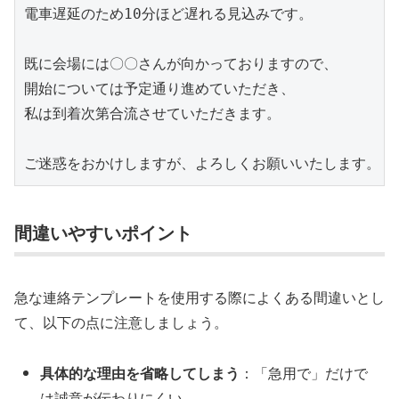
電車遅延のため10分ほど遅れる見込みです。

既に会場には〇〇さんが向かっておりますので、

開始については予定通り進めていただき、

私は到着次第合流させていただきます。

ご迷惑をおかけしますが、よろしくお願いいたします。
間違いやすいポイント
急な連絡テンプレートを使用する際によくある間違いとし
て、以下の点に注意しましょう。
具体的な理由を省略してしまう
：「急用で」だけで
は誠意が伝わりにくい