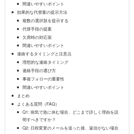
間違いやすいポイント
効果的な代替案の提示方法
複数の選択肢を提示する
代替手段の提案
欠席時の対応策
間違いやすいポイント
連絡するタイミングと注意点
理想的な連絡タイミング
連絡手段の選び方
事後フォローの重要性
間違いやすいポイント
まとめ
よくある質問（FAQ）
Q1: 病気で急に休む場合、どこまで詳しく理由を説
明すべきですか？
Q2: 日程変更のメールを送った後、返信がない場合