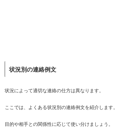
状況別の連絡例文
状況によって適切な連絡の仕方は異なります。
ここでは、よくある状況別の連絡例文を紹介します。
目的や相手との関係性に応じて使い分けましょう。