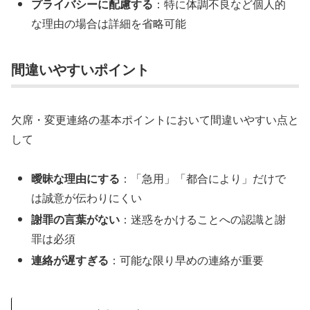
プライバシーに配慮する
：特に体調不良など個人的
な理由の場合は詳細を省略可能
間違いやすいポイント
欠席・変更連絡の基本ポイントにおいて間違いやすい点と
して
曖昧な理由にする
：「急用」「都合により」だけで
は誠意が伝わりにくい
謝罪の言葉がない
：迷惑をかけることへの認識と謝
罪は必須
連絡が遅すぎる
：可能な限り早めの連絡が重要