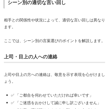
シーン別の適切な言い回し
相手との関係性や状況によって、適切な言い回しは異なり
ます。
ここでは、シーン別の言葉選びのポイントを解説します。
上司・目上の人への連絡
上司や目上の方への連絡は、敬意を示す表現を心がけまし
ょう。
✅ 「ご都合を伺わせていただければ幸いです」
✅ 「ご迷惑をおかけして誠に申し訳ございません」