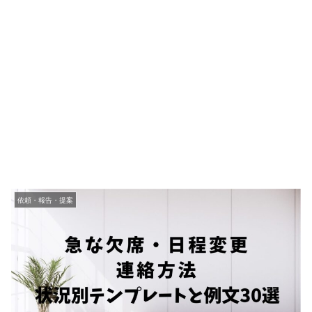
依頼・報告・提案