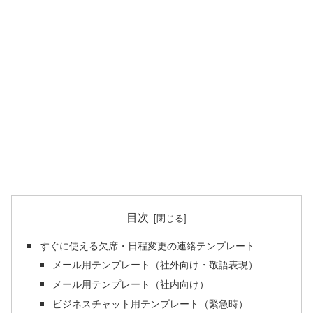
目次
すぐに使える欠席・日程変更の連絡テンプレート
メール用テンプレート（社外向け・敬語表現）
メール用テンプレート（社内向け）
ビジネスチャット用テンプレート（緊急時）