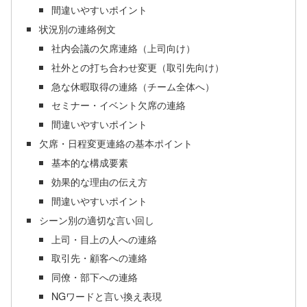
間違いやすいポイント
状況別の連絡例文
社内会議の欠席連絡（上司向け）
社外との打ち合わせ変更（取引先向け）
急な休暇取得の連絡（チーム全体へ）
セミナー・イベント欠席の連絡
間違いやすいポイント
欠席・日程変更連絡の基本ポイント
基本的な構成要素
効果的な理由の伝え方
間違いやすいポイント
シーン別の適切な言い回し
上司・目上の人への連絡
取引先・顧客への連絡
同僚・部下への連絡
NGワードと言い換え表現