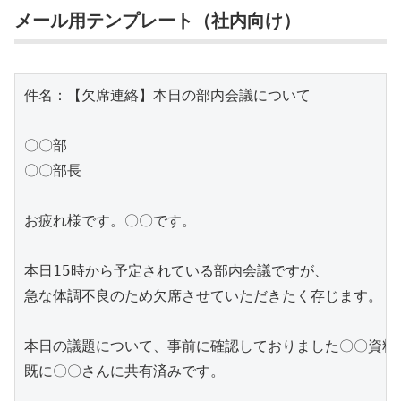
メール用テンプレート（社内向け）
件名：【欠席連絡】本日の部内会議について

〇〇部

〇〇部長

お疲れ様です。〇〇です。

本日15時から予定されている部内会議ですが、

急な体調不良のため欠席させていただきたく存じます。

本日の議題について、事前に確認しておりました〇〇資料に
既に〇〇さんに共有済みです。
