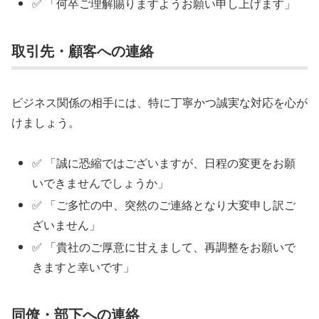
✅ 「何卒ご理解賜りますようお願い申し上げます」
取引先・顧客への連絡
ビジネス関係の相手には、特に丁寧かつ誠実な対応を心が
けましょう。
✅ 「誠に恐縮ではございますが、日程の変更をお願
いできませんでしょうか」
✅ 「ご多忙の中、突然のご連絡となり大変申し訳ご
ざいません」
✅ 「貴社のご厚意に甘えまして、再調整をお願いで
きますと幸いです」
同僚・部下への連絡