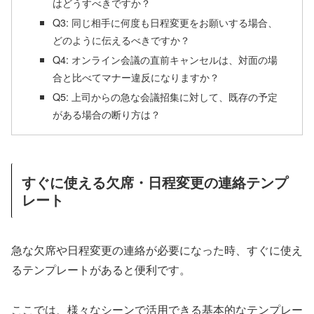
はどうすべきですか？
Q3: 同じ相手に何度も日程変更をお願いする場合、
どのように伝えるべきですか？
Q4: オンライン会議の直前キャンセルは、対面の場
合と比べてマナー違反になりますか？
Q5: 上司からの急な会議招集に対して、既存の予定
がある場合の断り方は？
すぐに使える欠席・日程変更の連絡テンプ
レート
急な欠席や日程変更の連絡が必要になった時、すぐに使え
るテンプレートがあると便利です。
ここでは、様々なシーンで活用できる基本的なテンプレー