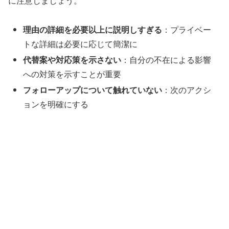
に注意しましょう。
理由の詳細を必要以上に説明しすぎる
：プライベー
トな詳細は必要に応じて簡潔に
代替案や対応策を示さない
：自分の不在による影響
への対策を示すことが重要
フォローアップについて触れていない
：次のアクシ
ョンを明確にする