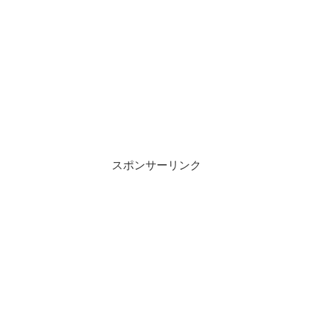
スポンサーリンク