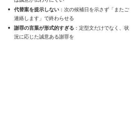
代替案を提示しない
：次の候補日を示さず「またご
連絡します」で終わらせる
謝罪の言葉が形式的すぎる
：定型文だけでなく、状
況に応じた誠意ある謝罪を