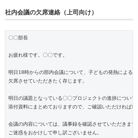
社内会議の欠席連絡（上司向け）
〇〇部長

お疲れ様です。〇〇です。

明日10時からの部内会議について、子どもの発熱による緊
欠席させていただきたく存じます。

明日の議題となっている〇〇プロジェクトの進捗については
添付資料にまとめておりますので、ご確認いただければ幸い
会議の内容については、議事録を確認させていただきます。
ご迷惑をおかけして申し訳ございません。
