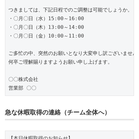
つきましては、下記日程でのご調整は可能でしょうか。

・〇月〇日（水）15:00～16:00

・〇月〇日（木）13:00～14:00

・〇月〇日（金）10:00～11:00

ご多忙の中、突然のお願いとなり大変申し訳ございません。
何卒ご理解賜りますようお願い申し上げます。

〇〇株式会社

営業部 〇〇
急な休暇取得の連絡（チーム全体へ）
【本日休暇取得のお知らせ】
