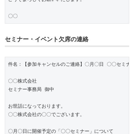
〇〇
セミナー・イベント欠席の連絡
件名：【参加キャンセルのご連絡】〇月〇日 〇〇セミナー
〇〇株式会社

セミナー事務局 御中

お世話になっております。

〇〇株式会社の〇〇でございます。

〇月〇日に開催予定の「〇〇セミナー」について
