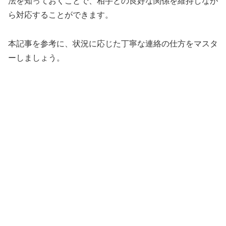
法を知っておくことで、相手との良好な関係を維持しなが
ら対応することができます。
本記事を参考に、状況に応じた丁寧な連絡の仕方をマスタ
ーしましょう。