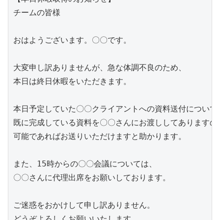
チームの皆様

おはようございます。〇〇です。

大変申し訳ありませんが、急な体調不良のため、

本日は終日休暇をいただきます。

本日予定していた〇〇クライアントへの資料送付については
既に完成している資料を〇〇さんにお渡ししてありますので
可能であればお送りいただけますと助かります。

また、15時からの〇〇会議については、

〇〇さんに代理出席をお願いしております。

ご迷惑をおかけして申し訳ありません。

どうぞよろしくお願いいたします。
