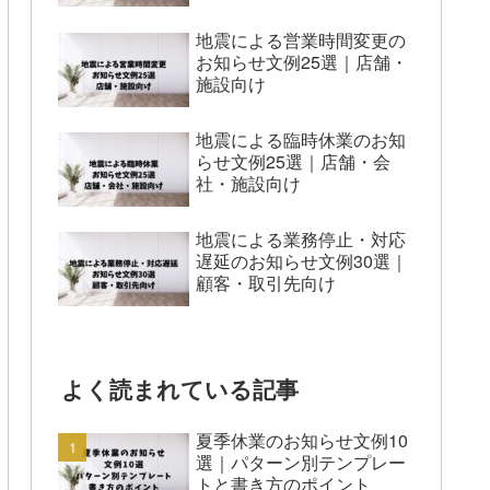
地震による営業時間変更の
お知らせ文例25選｜店舗・
施設向け
地震による臨時休業のお知
らせ文例25選｜店舗・会
社・施設向け
地震による業務停止・対応
遅延のお知らせ文例30選｜
顧客・取引先向け
よく読まれている記事
夏季休業のお知らせ文例10
選｜パターン別テンプレー
トと書き方のポイント