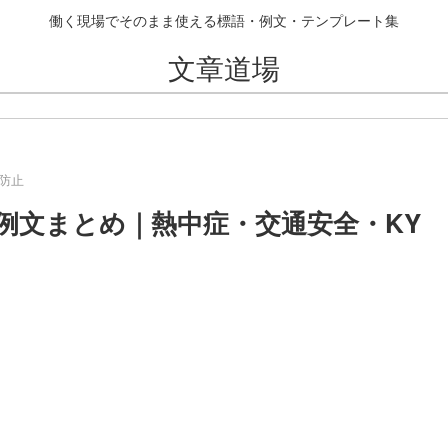
働く現場でそのまま使える標語・例文・テンプレート集
文章道場
防止
例文まとめ｜熱中症・交通安全・KY