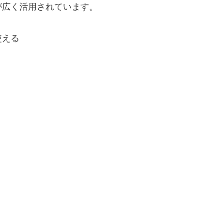
が広く活用されています。
使える