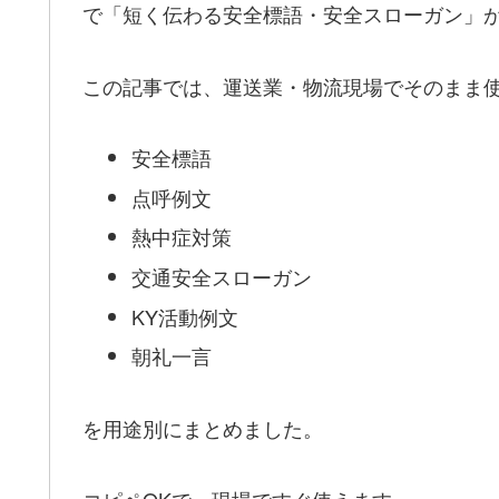
で「短く伝わる安全標語・安全スローガン」
この記事では、運送業・物流現場でそのまま
安全標語
点呼例文
熱中症対策
交通安全スローガン
KY活動例文
朝礼一言
を用途別にまとめました。
コピペOKで、現場ですぐ使えます。