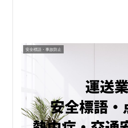
安全標語・事故防止