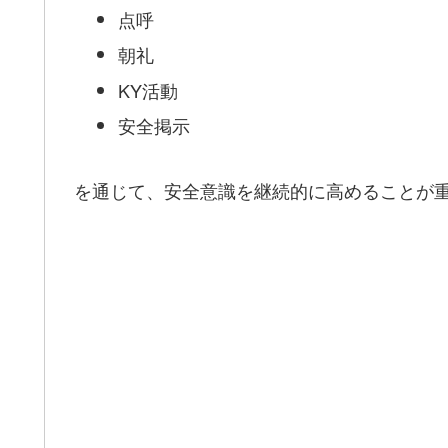
点呼
朝礼
KY活動
安全掲示
を通じて、安全意識を継続的に高めることが