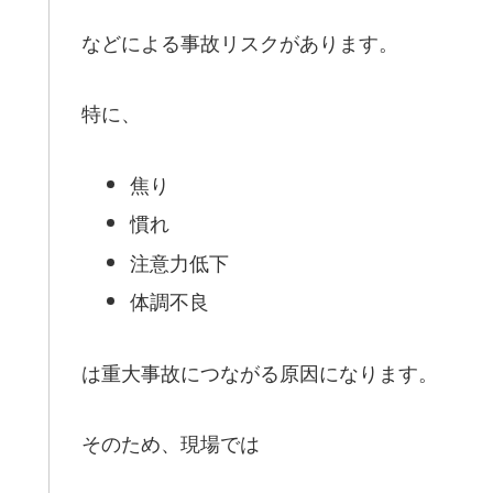
などによる事故リスクがあります。
特に、
焦り
慣れ
注意力低下
体調不良
は重大事故につながる原因になります。
そのため、現場では