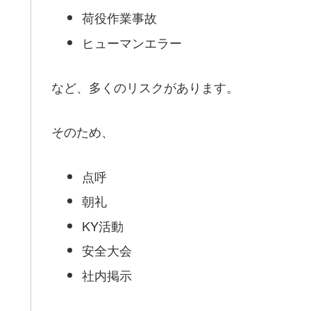
荷役作業事故
ヒューマンエラー
など、多くのリスクがあります。
そのため、
点呼
朝礼
KY活動
安全大会
社内掲示