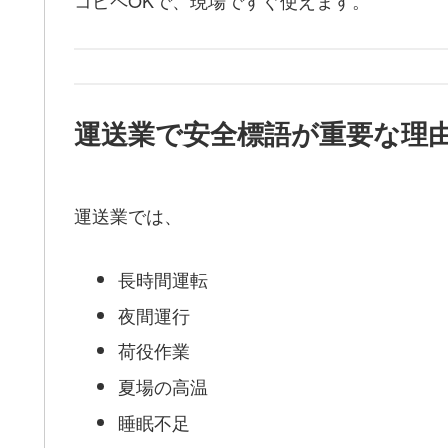
運送業で安全標語が重要な理
運送業では、
長時間運転
夜間運行
荷役作業
夏場の高温
睡眠不足