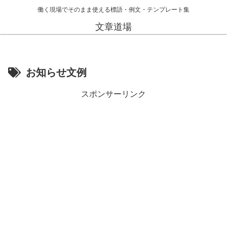
働く現場でそのまま使える標語・例文・テンプレート集
文章道場
お知らせ文例
スポンサーリンク