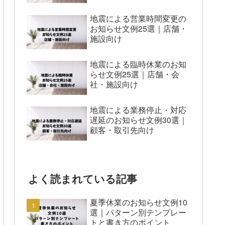
地震による営業時間変更の
お知らせ文例25選｜店舗・
施設向け
地震による臨時休業のお知
らせ文例25選｜店舗・会
社・施設向け
地震による業務停止・対応
遅延のお知らせ文例30選｜
顧客・取引先向け
よく読まれている記事
夏季休業のお知らせ文例10
選｜パターン別テンプレー
トと書き方のポイント