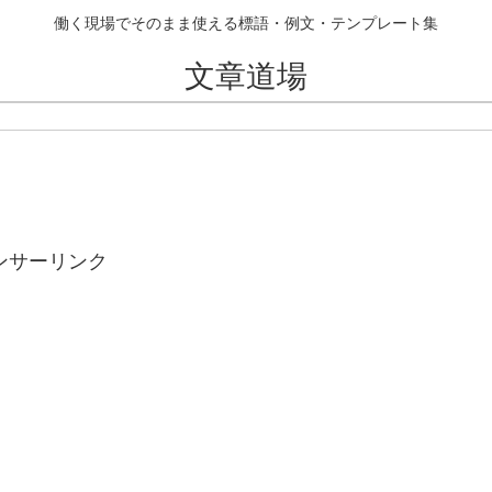
働く現場でそのまま使える標語・例文・テンプレート集
文章道場
ンサーリンク