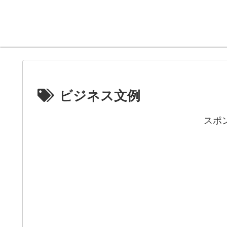
ビジネス文例
スポ