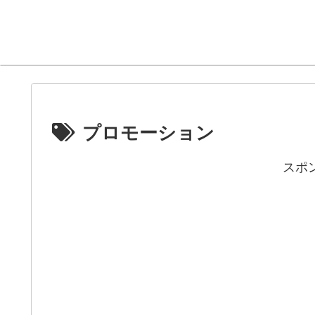
プロモーション
スポ