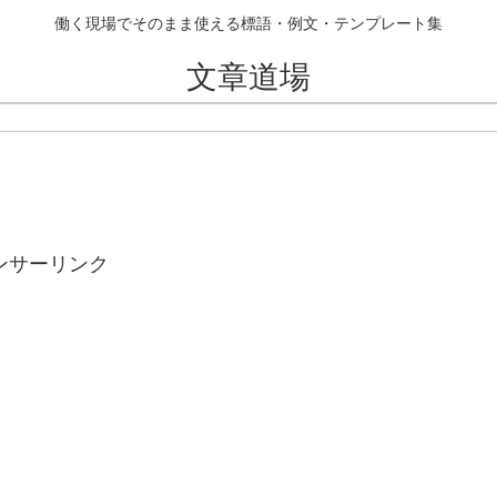
働く現場でそのまま使える標語・例文・テンプレート集
文章道場
ンサーリンク