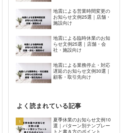
地震による営業時間変更の
お知らせ文例25選｜店舗・
施設向け
地震による臨時休業のお知
らせ文例25選｜店舗・会
社・施設向け
地震による業務停止・対応
遅延のお知らせ文例30選｜
顧客・取引先向け
よく読まれている記事
夏季休業のお知らせ文例10
選｜パターン別テンプレー
トと書き方のポイント