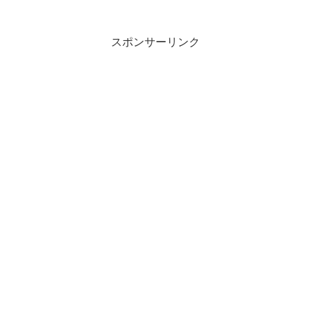
スポンサーリンク