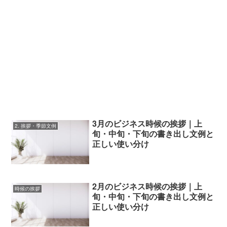
3月のビジネス時候の挨拶｜上
2. 挨拶・季節文例
旬・中旬・下旬の書き出し文例と
正しい使い分け
2月のビジネス時候の挨拶｜上
時候の挨拶
旬・中旬・下旬の書き出し文例と
正しい使い分け