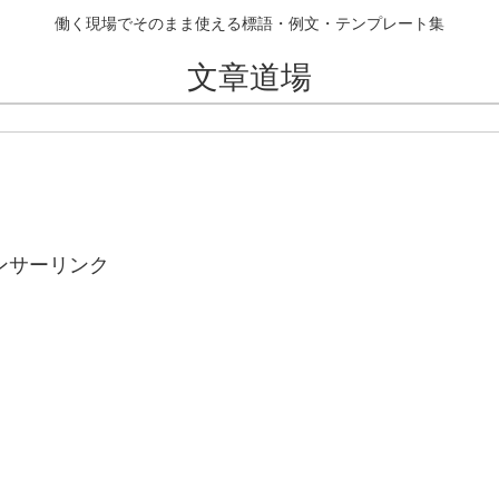
働く現場でそのまま使える標語・例文・テンプレート集
文章道場
ンサーリンク