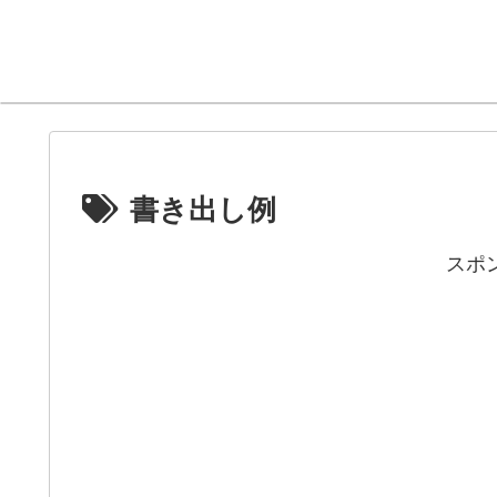
書き出し例
スポ