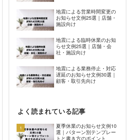
地震による営業時間変更の
お知らせ文例25選｜店舗・
施設向け
地震による臨時休業のお知
らせ文例25選｜店舗・会
社・施設向け
地震による業務停止・対応
遅延のお知らせ文例30選｜
顧客・取引先向け
よく読まれている記事
夏季休業のお知らせ文例10
選｜パターン別テンプレー
トと書き方のポイント