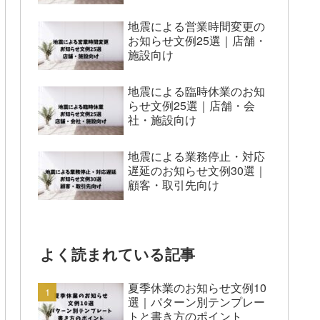
地震による営業時間変更の
お知らせ文例25選｜店舗・
施設向け
地震による臨時休業のお知
らせ文例25選｜店舗・会
社・施設向け
地震による業務停止・対応
遅延のお知らせ文例30選｜
顧客・取引先向け
よく読まれている記事
夏季休業のお知らせ文例10
選｜パターン別テンプレー
トと書き方のポイント