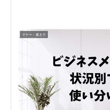
マナー・書き方