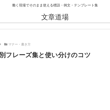
働く現場でそのまま使える標語・例文・テンプレート集
文章道場
マナー・書き方
別フレーズ集と使い分けのコツ