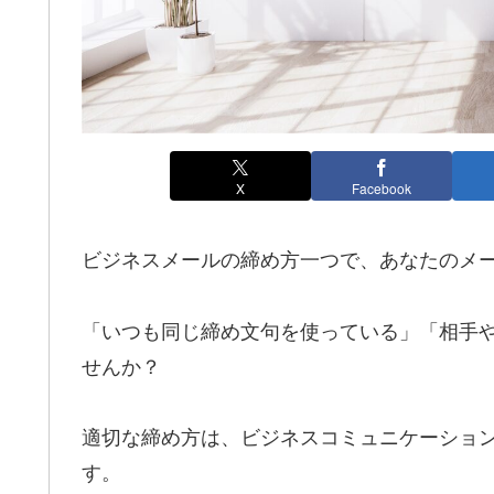
X
Facebook
ビジネスメールの締め方一つで、あなたのメ
「いつも同じ締め文句を使っている」「相手
せんか？
適切な締め方は、ビジネスコミュニケーショ
す。