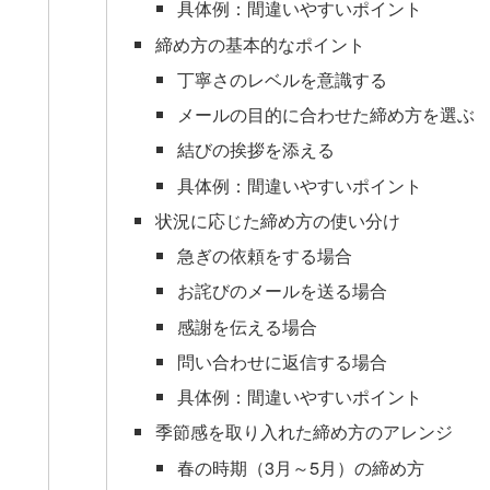
具体例：間違いやすいポイント
締め方の基本的なポイント
丁寧さのレベルを意識する
メールの目的に合わせた締め方を選ぶ
結びの挨拶を添える
具体例：間違いやすいポイント
状況に応じた締め方の使い分け
急ぎの依頼をする場合
お詫びのメールを送る場合
感謝を伝える場合
問い合わせに返信する場合
具体例：間違いやすいポイント
季節感を取り入れた締め方のアレンジ
春の時期（3月～5月）の締め方