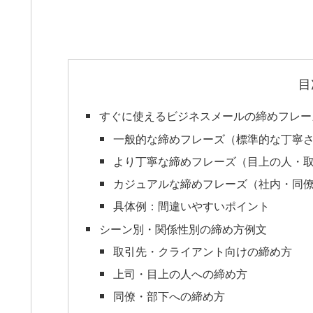
目
すぐに使えるビジネスメールの締めフレー
一般的な締めフレーズ（標準的な丁寧
より丁寧な締めフレーズ（目上の人・
カジュアルな締めフレーズ（社内・同
具体例：間違いやすいポイント
シーン別・関係性別の締め方例文
取引先・クライアント向けの締め方
上司・目上の人への締め方
同僚・部下への締め方