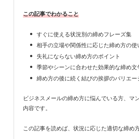
この記事でわかること
すぐに使える状況別の締めフレーズ集
相手の立場や関係性に応じた締め方の使
失礼にならない締め方のポイント
季節やシーンに合わせた効果的な締め文
締め方の後に続く結びの挨拶のバリエー
ビジネスメールの締め方に悩んでいる方、マ
内容です。
この記事を読めば、状況に応じた適切な締め