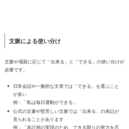
文脈による使い分け
文脈や場面に応じて「出来る」と「できる」の使い分けが
必要です。
日常会話や一般的な文章では「できる」を選ぶこと
が多い
例：「私は毎日運動ができる」
公式の文書や堅苦しい文脈では「出来る」の表記が
見られることがあります
例：「本計画の実現のため、できる限りの努力を尽