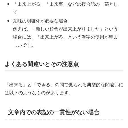
「出来上がる」「出来事」などの複合語の一部とし
て
意味の明確化が必要な場合
例えば、「新しい校舎が出来上がりました」という
場合には、「出来上がる」という漢字の使用が望ま
しいです。
よくある間違いとその注意点
「出来る」と「できる」の間で見られる典型的な間違いに
は以下のようなものがあります。
文章内での表記の一貫性がない場合