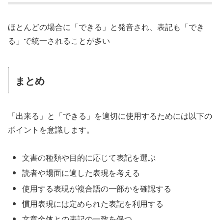
ほとんどの場合に「できる」と発音され、表記も「でき
る」で統一されることが多い
まとめ
「出来る」と「できる」を適切に使用するためには以下の
ポイントを意識します。
文書の種類や目的に応じて表記を選ぶ
読者や場面に適した表現を考える
使用する表現が複合語の一部かを確認する
慣用表現には定められた表記を利用する
文章全体との表記の一致を保つ