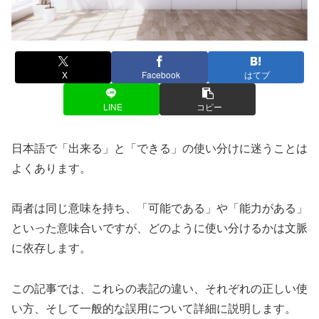
X
Facebook
はてブ
LINE
コピー
日本語で「出来る」と「できる」の使い分けに迷うことは
よくあります。
両者は同じ意味を持ち、「可能である」や「能力がある」
といった意味合いですが、どのように使い分けるかは文脈
に依存します。
この記事では、これらの表記の違い、それぞれの正しい使
い方、そして一般的な誤用について詳細に説明します。