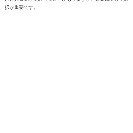
択が重要です。