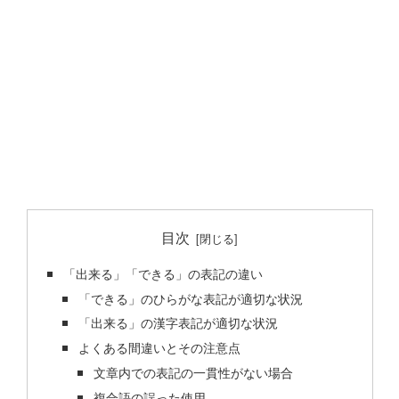
目次
「出来る」「できる」の表記の違い
「できる」のひらがな表記が適切な状況
「出来る」の漢字表記が適切な状況
よくある間違いとその注意点
文章内での表記の一貫性がない場合
複合語の誤った使用