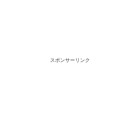
スポンサーリンク