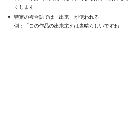
くします」
特定の複合語では「出来」が使われる
例：「この作品の出来栄えは素晴らしいですね」