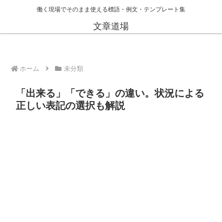
働く現場でそのまま使える標語・例文・テンプレート集
文章道場
ホーム
未分類
「出来る」「できる」の違い。状況による
正しい表記の選択も解説