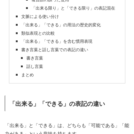
「出来る限り」と「できる限り」の表記混在
文脈による使い分け
「出来る」「できる」の用法の歴史的変化
類似表現との比較
「出来る」「できる」を含む慣用表現
書き言葉と話し言葉での表記の違い
書き言葉
話し言葉
まとめ
「出来る」「できる」の表記の違い
「出来る」と「できる」は、どちらも「可能である」「能
力がある」という意味を持ちます。