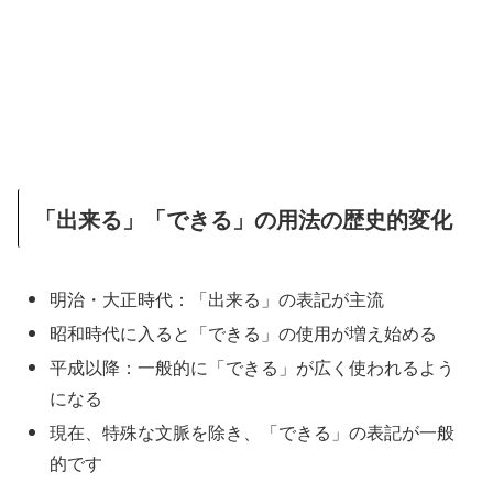
「出来る」「できる」の用法の歴史的変化
明治・大正時代：「出来る」の表記が主流
昭和時代に入ると「できる」の使用が増え始める
平成以降：一般的に「できる」が広く使われるよう
になる
現在、特殊な文脈を除き、「できる」の表記が一般
的です