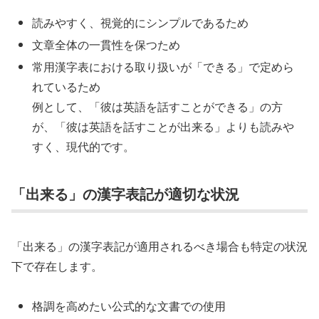
読みやすく、視覚的にシンプルであるため
文章全体の一貫性を保つため
常用漢字表における取り扱いが「できる」で定めら
れているため
例として、「彼は英語を話すことができる」の方
が、「彼は英語を話すことが出来る」よりも読みや
すく、現代的です。
「出来る」の漢字表記が適切な状況
「出来る」の漢字表記が適用されるべき場合も特定の状況
下で存在します。
格調を高めたい公式的な文書での使用