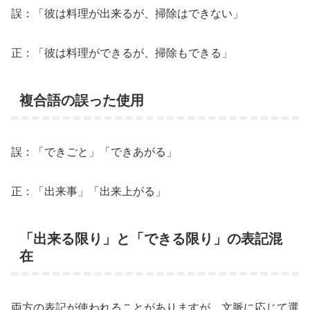
誤：「彼は料理が出来るが、掃除はできない」
正：「彼は料理ができるが、掃除もできる」
複合語の誤った使用
誤：「できごと」「できあがる」
正：「出来事」「出来上がる」
「出来る限り」と「できる限り」の表記混
在
両方の表記が使われることがありますが、文脈に応じて選