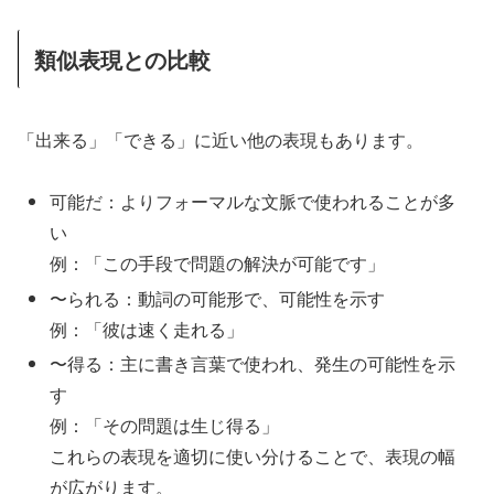
類似表現との比較
「出来る」「できる」に近い他の表現もあります。
可能だ：よりフォーマルな文脈で使われることが多
い
例：「この手段で問題の解決が可能です」
〜られる：動詞の可能形で、可能性を示す
例：「彼は速く走れる」
〜得る：主に書き言葉で使われ、発生の可能性を示
す
例：「その問題は生じ得る」
これらの表現を適切に使い分けることで、表現の幅
が広がります。