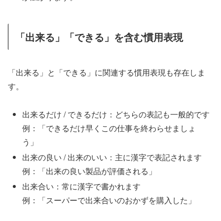
「出来る」「できる」を含む慣用表現
「出来る」と「できる」に関連する慣用表現も存在しま
す。
出来るだけ / できるだけ：どちらの表記も一般的です
例：「できるだけ早くこの仕事を終わらせましょ
う」
出来の良い / 出来のいい：主に漢字で表記されます
例：「出来の良い製品が評価される」
出来合い：常に漢字で書かれます
例：「スーパーで出来合いのおかずを購入した」