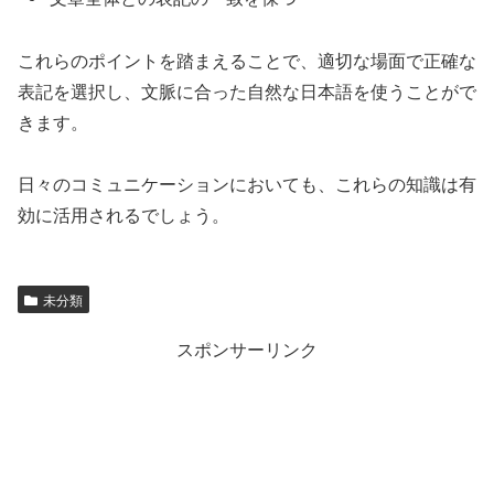
これらのポイントを踏まえることで、適切な場面で正確な
表記を選択し、文脈に合った自然な日本語を使うことがで
きます。
日々のコミュニケーションにおいても、これらの知識は有
効に活用されるでしょう。
未分類
スポンサーリンク