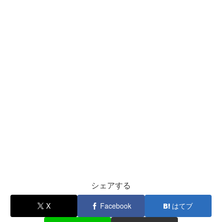
シェアする
X
Facebook
はてブ