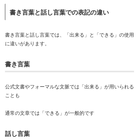
書き言葉と話し言葉での表記の違い
書き言葉と話し言葉では、「出来る」と「できる」の使用
に違いがあります。
書き言葉
公式文書やフォーマルな文脈では「出来る」が用いられる
ことも
通常の文章では「できる」が一般的です
話し言葉