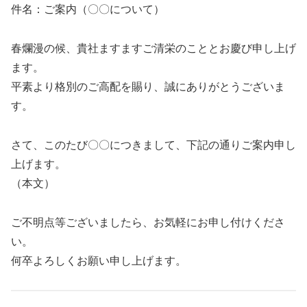
件名：ご案内（〇〇について）
春爛漫の候、貴社ますますご清栄のこととお慶び申し上げ
ます。
平素より格別のご高配を賜り、誠にありがとうございま
す。
さて、このたび〇〇につきまして、下記の通りご案内申し
上げます。
（本文）
ご不明点等ございましたら、お気軽にお申し付けくださ
い。
何卒よろしくお願い申し上げます。