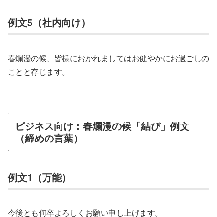
例文5（社内向け）
春爛漫の候、皆様におかれましてはお健やかにお過ごしの
ことと存じます。
ビジネス向け：春爛漫の候「結び」例文
（締めの言葉）
例文1（万能）
今後とも何卒よろしくお願い申し上げます。