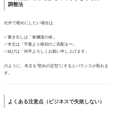
調整法
社外で硬めにしたい場合は、
✅書き出しは「春爛漫の候」
✅本文は「平素より格別のご高配を〜」
✅結びは「何卒よろしくお願い申し上げます」
のように、本文を“堅めの定型”にするとバランスが取れま
す。
よくある注意点（ビジネスで失敗しない）