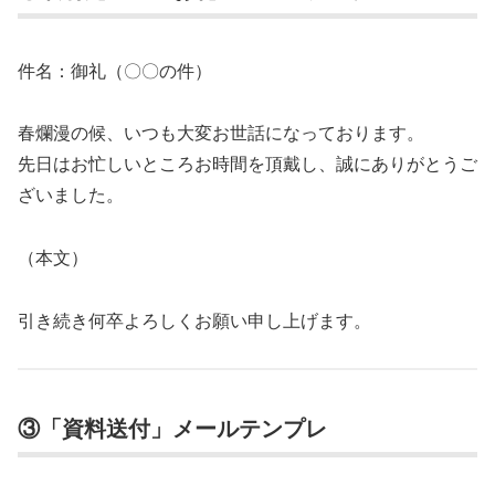
件名：御礼（〇〇の件）
春爛漫の候、いつも大変お世話になっております。
先日はお忙しいところお時間を頂戴し、誠にありがとうご
ざいました。
（本文）
引き続き何卒よろしくお願い申し上げます。
③「資料送付」メールテンプレ