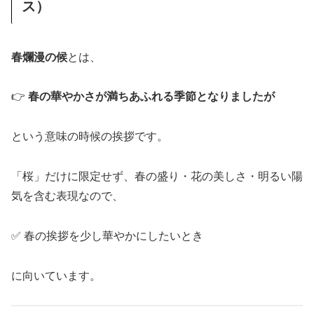
ス）
春爛漫の候
とは、
👉
春の華やかさが満ちあふれる季節となりましたが
という意味の時候の挨拶です。
「桜」だけに限定せず、春の盛り・花の美しさ・明るい陽
気を含む表現なので、
✅ 春の挨拶を少し華やかにしたいとき
に向いています。