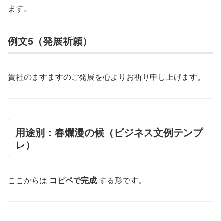
ます。
例文5（発展祈願）
貴社のますますのご発展を心よりお祈り申し上げます。
用途別：春爛漫の候（ビジネス文例テンプ
レ）
ここからは
コピペで完成
する形です。