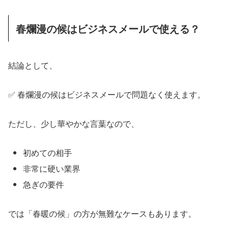
春爛漫の候はビジネスメールで使える？
結論として、
✅ 春爛漫の候はビジネスメールで問題なく使えます。
ただし、少し華やかな言葉なので、
初めての相手
非常に硬い業界
急ぎの要件
では「春暖の候」の方が無難なケースもあります。