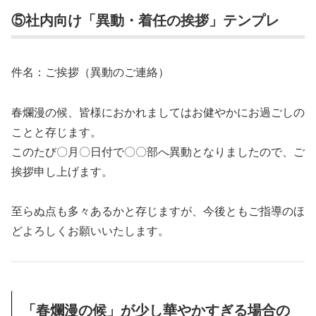
⑤社内向け「異動・着任の挨拶」テンプレ
件名：ご挨拶（異動のご連絡）
春爛漫の候、皆様におかれましてはお健やかにお過ごしの
ことと存じます。
このたび〇月〇日付で〇〇部へ異動となりましたので、ご
挨拶申し上げます。
至らぬ点も多々あるかと存じますが、今後ともご指導のほ
どよろしくお願いいたします。
「春爛漫の候」が少し華やかすぎる場合の