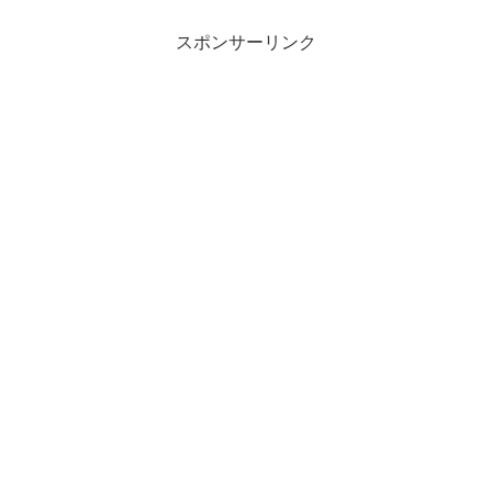
スポンサーリンク