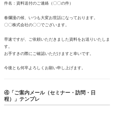
件名：資料送付のご連絡（〇〇の件）
春爛漫の候、いつも大変お世話になっております。
〇〇株式会社の〇〇でございます。
早速ですが、ご依頼いただきました資料をお送りいたしま
す。
お手すきの際にご確認いただけますと幸いです。
今後とも何卒よろしくお願い申し上げます。
④「ご案内メール（セミナー・訪問・日
程）」テンプレ