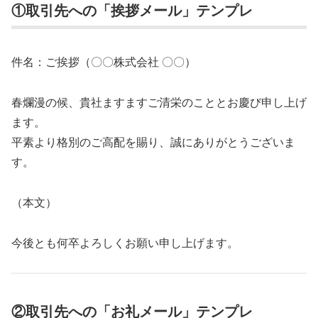
①取引先への「挨拶メール」テンプレ
件名：ご挨拶（〇〇株式会社 〇〇）
春爛漫の候、貴社ますますご清栄のこととお慶び申し上げ
ます。
平素より格別のご高配を賜り、誠にありがとうございま
す。
（本文）
今後とも何卒よろしくお願い申し上げます。
②取引先への「お礼メール」テンプレ