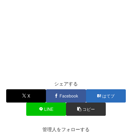
シェアする
X
Facebook
はてブ
LINE
コピー
管理人をフォローする