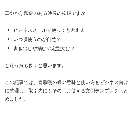
華やかな印象のある時候の挨拶ですが、
ビジネスメールで使っても大丈夫？
いつ頃使うのが自然？
書き出しや結びの定型文は？
と迷う方も多いと思います。
この記事では、春爛漫の候の意味と使い方をビジネス向け
に整理し、取引先にもそのまま使える文例テンプレをまと
めました。