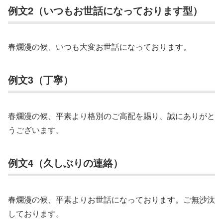
例文2（いつもお世話になっております型）
春爛漫の候、いつも大変お世話になっております。
例文3（丁寧）
春爛漫の候、平素より格別のご高配を賜り、誠にありがと
うございます。
例文4（久しぶりの連絡）
春爛漫の候、平素よりお世話になっております。ご無沙汰
しております。