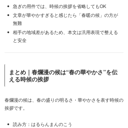
急ぎの用件では、時候の挨拶を省略してもOK
文章が華やかすぎると感じたら「春暖の候」の方が
無難
相手の地域差があるため、本文は汎用表現で整える
と安全
まとめ｜春爛漫の候は“春の華やかさ”を伝
える時候の挨拶
春爛漫の候は、春の盛りの明るさ・華やかさを表す時候の
挨拶です。
読み方：はるらんまんのこう