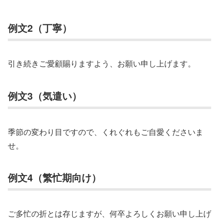
例文2（丁寧）
引き続きご愛顧賜りますよう、お願い申し上げます。
例文3（気遣い）
季節の変わり目ですので、くれぐれもご自愛くださいま
せ。
例文4（繁忙期向け）
ご多忙の折とは存じますが、何卒よろしくお願い申し上げ