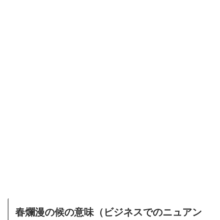
春爛漫の候の意味（ビジネスでのニュアン