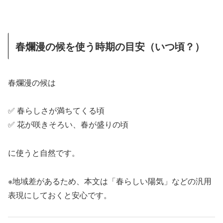
春爛漫の候を使う時期の目安（いつ頃？）
春爛漫の候は
✅ 春らしさが満ちてくる頃
✅ 花が咲きそろい、春が盛りの頃
に使うと自然です。
※地域差があるため、本文は「春らしい陽気」などの汎用
表現にしておくと安心です。