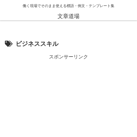
働く現場でそのまま使える標語・例文・テンプレート集
文章道場
ビジネススキル
スポンサーリンク