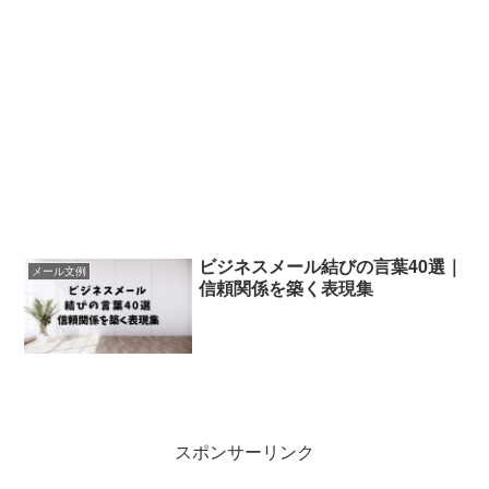
ビジネスメール結びの言葉40選｜
メール文例
信頼関係を築く表現集
スポンサーリンク