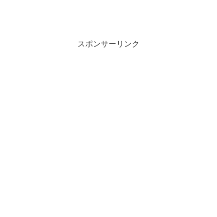
スポンサーリンク