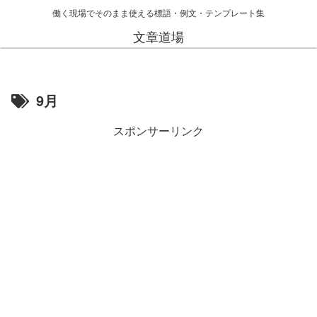
働く現場でそのまま使える標語・例文・テンプレート集
文章道場
9月
スポンサーリンク