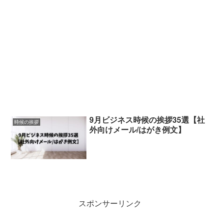
9月ビジネス時候の挨拶35選【社
時候の挨拶
外向けメール/はがき例文】
スポンサーリンク