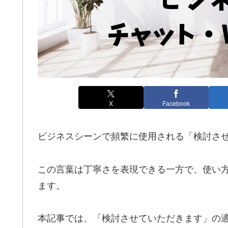
X
Facebook
ビジネスシーンで頻繁に使用される「検討さ
この言葉は丁寧さを表現できる一方で、使い
ます。
本記事では、「検討させていただきます」の