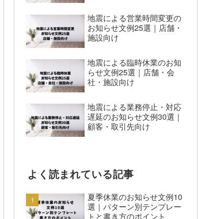
地震による営業時間変更の
お知らせ文例25選｜店舗・
施設向け
地震による臨時休業のお知
らせ文例25選｜店舗・会
社・施設向け
地震による業務停止・対応
遅延のお知らせ文例30選｜
顧客・取引先向け
よく読まれている記事
夏季休業のお知らせ文例10
選｜パターン別テンプレー
トと書き方のポイント