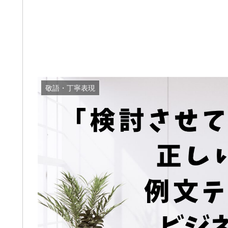
敬語・丁寧表現