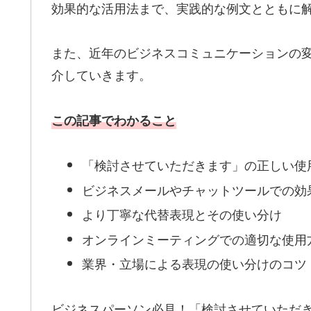
効果的な活用法まで、実践的な例文とともに
また、近年のビジネスコミュニケーションの
介していきます。
この記事でわかること
「検討させていただきます」の正しい使
ビジネスメールやチャットツールでの効
より丁寧な代替表現とその使い分け
オンラインミーティングでの適切な使用
業界・立場による表現の使い分けのコツ
ビジネスパーソン必見！「検討させていただ