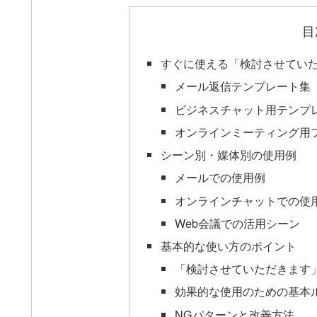
目
すぐに使える「検討させてい
メール返信テンプレート集
ビジネスチャット用テンプ
オンラインミーティング用
シーン別・媒体別の使用例
メールでの使用例
オンラインチャットでの使
Web会議での活用シーン
基本的な使い方のポイント
「検討させていただきます
効果的な使用のための基本
NGパターンと改善方法