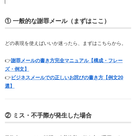
① 一般的な謝罪メール（まずはここ）
どの表現を使えばいいか迷ったら、まずはこちらから。
👉
謝罪メールの書き方完全マニュアル【構成・フレー
ズ・例文】
👉
ビジネスメールでの正しいお詫びの書き方【例文20
選】
② ミス・不手際が発生した場合