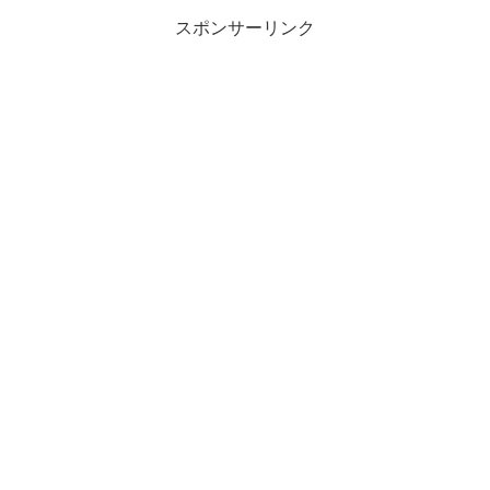
スポンサーリンク