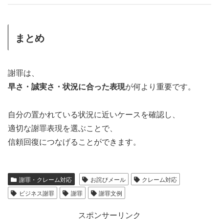
まとめ
謝罪は、
早さ・誠実さ・状況に合った表現
が何より重要です。
自分の置かれている状況に近いケースを確認し、
適切な謝罪表現を選ぶことで、
信頼回復につなげることができます。
謝罪・クレーム対応
お詫びメール
クレーム対応
ビジネス謝罪
謝罪
謝罪文例
スポンサーリンク