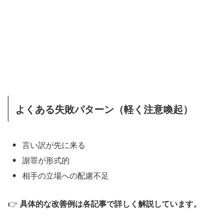
よくある失敗パターン（軽く注意喚起）
言い訳が先に来る
謝罪が形式的
相手の立場への配慮不足
👉
具体的な改善例は各記事で詳しく解説しています。