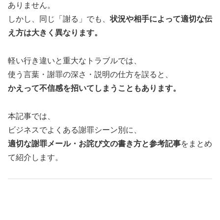
ありません。
しかし、同じ「謝る」でも、
状況や相手によって適切な伝
え方は大きく異なります。
軽い行き違いと重大なトラブルでは、
使う言葉・謝罪の深さ・説明の仕方を誤ると、
かえって不信感を招いてしまうこともあります。
本記事では、
ビジネスでよくある謝罪シーン別に、
適切な謝罪メール・お詫び文の書き方と参考記事
をまとめ
て紹介します。