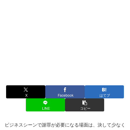
X
Facebook
はてブ
LINE
コピー
ビジネスシーンで謝罪が必要になる場面は、決して少なく