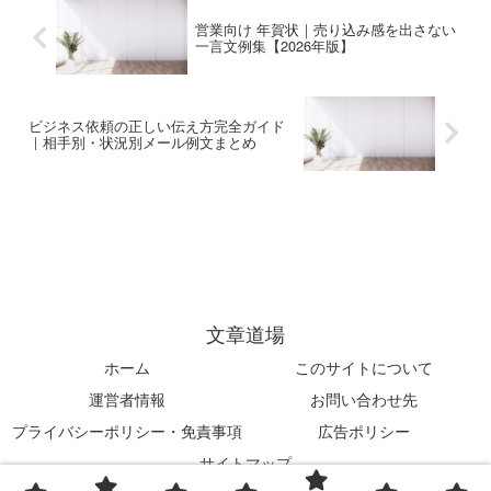
営業向け 年賀状｜売り込み感を出さない
一言文例集【2026年版】
ビジネス依頼の正しい伝え方完全ガイド
｜相手別・状況別メール例文まとめ
文章道場
ホーム
このサイトについて
運営者情報
お問い合わせ先
プライバシーポリシー・免責事項
広告ポリシー
サイトマップ