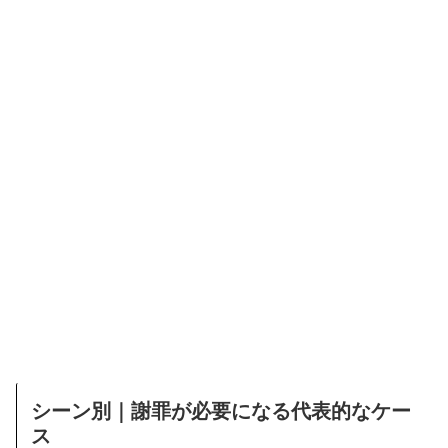
シーン別｜謝罪が必要になる代表的なケー
ス