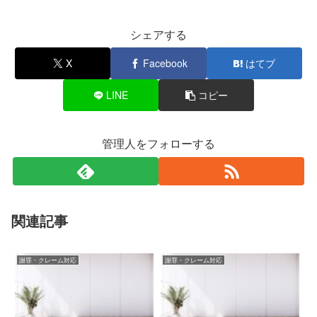
シェアする
X
Facebook
はてブ
LINE
コピー
管理人をフォローする
関連記事
謝罪・クレーム対応
謝罪・クレーム対応