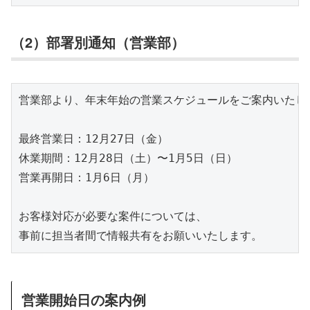
（2）部署別通知（営業部）
営業部より、年末年始の営業スケジュールをご案内いたしま
最終営業日：12月27日（金）

休業期間：12月28日（土）〜1月5日（日）

営業再開日：1月6日（月）

お客様対応が必要な案件については、

事前に担当者間で情報共有をお願いいたします。
営業開始日の案内例