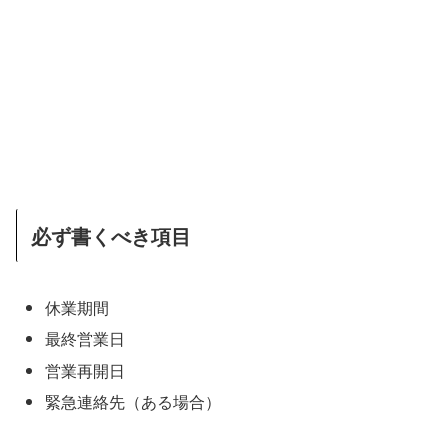
必ず書くべき項目
休業期間
最終営業日
営業再開日
緊急連絡先（ある場合）