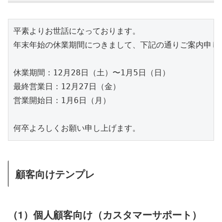
平素よりお世話になっております。

年末年始の休業期間につきまして、下記の通りご案内申し上
休業期間：12月28日（土）〜1月5日（日）

最終営業日：12月27日（金）

営業開始日：1月6日（月）

顧客向けテンプレ
（1）個人顧客向け（カスタマーサポート）