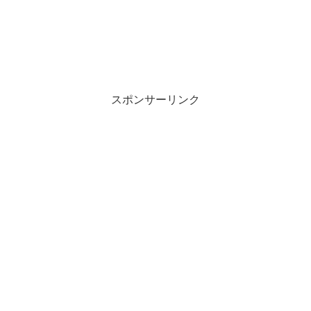
スポンサーリンク