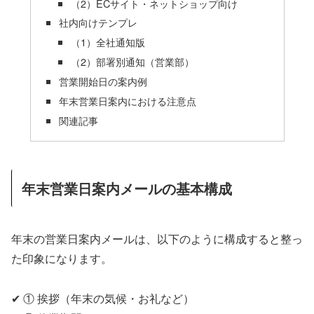
（2）ECサイト・ネットショップ向け
社内向けテンプレ
（1）全社通知版
（2）部署別通知（営業部）
営業開始日の案内例
年末営業日案内における注意点
関連記事
年末営業日案内メールの基本構成
年末の営業日案内メールは、以下のように構成すると整っ
た印象になります。
✔ ① 挨拶（年末の気候・お礼など）