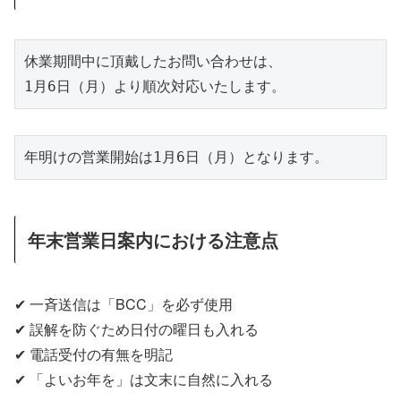
休業期間中に頂戴したお問い合わせは、

1月6日（月）より順次対応いたします。
年明けの営業開始は1月6日（月）となります。
年末営業日案内における注意点
✔ 一斉送信は「BCC」を必ず使用
✔ 誤解を防ぐため日付の曜日も入れる
✔ 電話受付の有無を明記
✔ 「よいお年を」は文末に自然に入れる