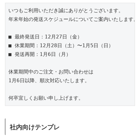
いつもご利用いただき誠にありがとうございます。

年末年始の発送スケジュールについてご案内いたします。

■ 最終発送日：12月27日（金）

■ 休業期間：12月28日（土）〜1月5日（日）

■ 発送再開：1月6日（月）

休業期間中のご注文・お問い合わせは

1月6日以降、順次対応いたします。

社内向けテンプレ