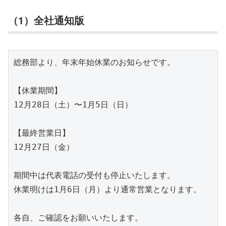
（1）全社通知版
総務部より、年末年始休業のお知らせです。

【休業期間】

12月28日（土）〜1月5日（日）

【最終営業日】

12月27日（金）

期間中は代表電話の受付も停止いたします。

休業明けは1月6日（月）より通常営業となります。
