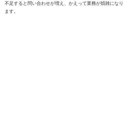
不足すると問い合わせが増え、かえって業務が煩雑になり
ます。