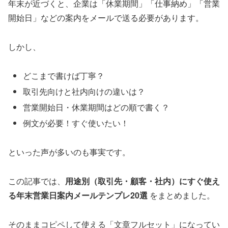
年末が近づくと、企業は「休業期間」「仕事納め」「営業
開始日」などの案内をメールで送る必要があります。
しかし、
どこまで書けば丁寧？
取引先向けと社内向けの違いは？
営業開始日・休業期間はどの順で書く？
例文が必要！すぐ使いたい！
といった声が多いのも事実です。
この記事では、
用途別（取引先・顧客・社内）にすぐ使え
る年末営業日案内メールテンプレ20選
をまとめました。
そのままコピペして使える「文章フルセット」になってい