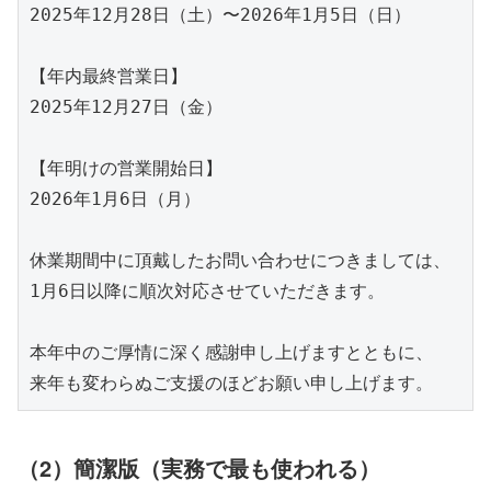
2025年12月28日（土）〜2026年1月5日（日）

【年内最終営業日】

2025年12月27日（金）

【年明けの営業開始日】

2026年1月6日（月）

休業期間中に頂戴したお問い合わせにつきましては、

1月6日以降に順次対応させていただきます。

本年中のご厚情に深く感謝申し上げますとともに、

（2）簡潔版（実務で最も使われる）