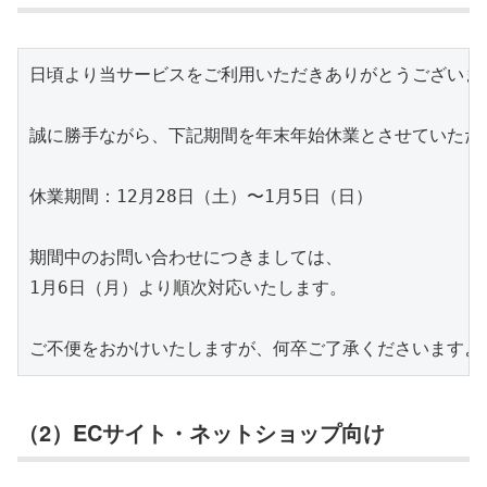
日頃より当サービスをご利用いただきありがとうございます
誠に勝手ながら、下記期間を年末年始休業とさせていただき
休業期間：12月28日（土）〜1月5日（日）

期間中のお問い合わせにつきましては、

1月6日（月）より順次対応いたします。

（2）ECサイト・ネットショップ向け