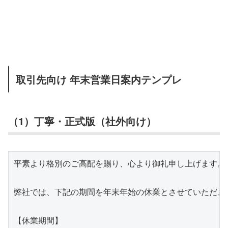
取引先向け 年末営業日案内テンプレ
（1）丁寧・正式版（社外向け）
平素より格別のご高配を賜り、心より御礼申し上げます。

弊社では、下記の期間を年末年始の休業とさせていただきま
【休業期間】
