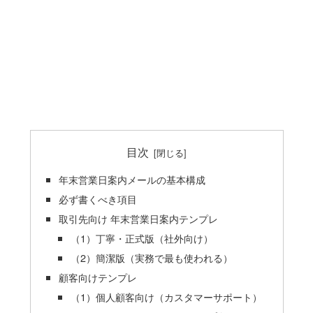
目次
年末営業日案内メールの基本構成
必ず書くべき項目
取引先向け 年末営業日案内テンプレ
（1）丁寧・正式版（社外向け）
（2）簡潔版（実務で最も使われる）
顧客向けテンプレ
（1）個人顧客向け（カスタマーサポート）