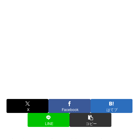
X
Facebook
はてブ
LINE
コピー