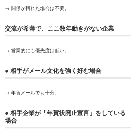
→ 関係が切れた場合は不要。
交流が希薄で、ここ数年動きがない企業
→ 営業的にも優先度は低い。
● 相手がメール文化を強く好む場合
→ 年賀メールでも十分。
● 相手企業が「年賀状廃止宣言」をしている
場合