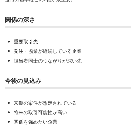
関係の深さ
重要取引先
発注・協業が継続している企業
担当者同士のつながりが深い先
今後の見込み
来期の案件が想定されている
将来の取引可能性が高い
関係を強めたい企業