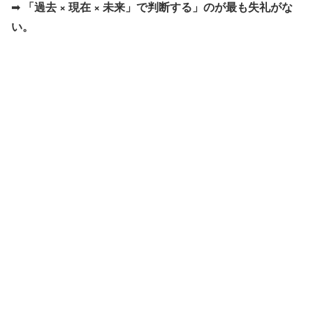
➡
「過去 × 現在 × 未来」で判断する」のが最も失礼がな
い。