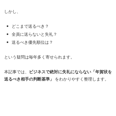
しかし、
どこまで送るべき？
全員に送らないと失礼？
送るべき優先順位は？
という疑問は毎年多く寄せられます。
本記事では、
ビジネスで絶対に失礼にならない「年賀状を
送るべき相手の判断基準」
をわかりやすく整理します。