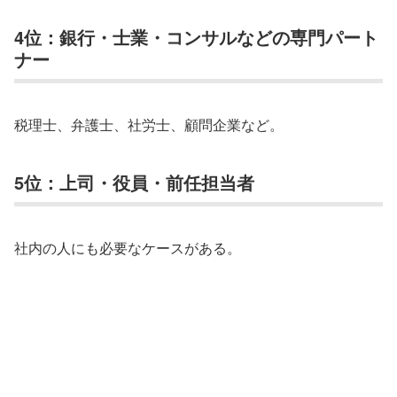
4位：銀行・士業・コンサルなどの専門パート
ナー
税理士、弁護士、社労士、顧問企業など。
5位：上司・役員・前任担当者
社内の人にも必要なケースがある。