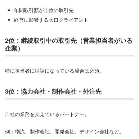
年間取引額が上位の取引先
経営に影響する大口クライアント
2位：継続取引中の取引先（営業担当者がいる
企業）
特に担当者に世話になっている場合は必須。
3位：協力会社・制作会社・外注先
自社の業務を支えているパートナー。
例：物流、制作会社、開発会社、デザイン会社など。