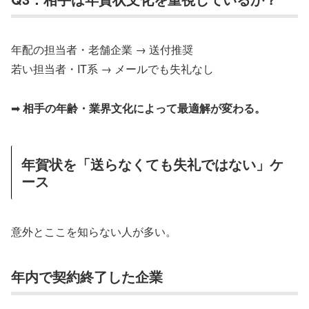
年配の担当者・老舗企業 → 送付推奨
若い担当者・IT系 → メールでも失礼なし
➡
相手の年齢・業界文化によって最適解が変わる。
年賀状を「送らなくても失礼ではない」ケ
ース
意外とここを知らない人が多い。
年内で契約終了した企業