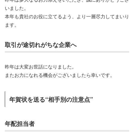
いました。
本年も貴社のお役に立てるよう、より一層尽力してまいり
ます。
取引が途切れがちな企業へ
昨年は大変お世話になりました。
またお力になれる機会がございましたら幸いです。
年賀状を送る“相手別の注意点”
年配担当者