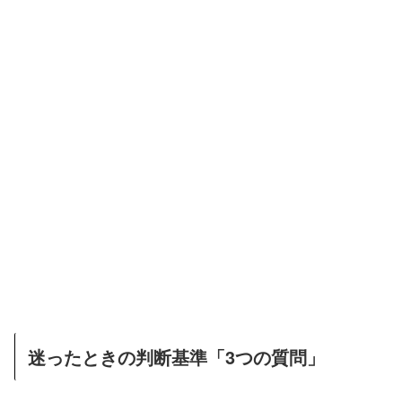
迷ったときの判断基準「3つの質問」