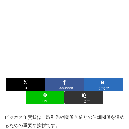
X
Facebook
はてブ
LINE
コピー
ビジネス年賀状は、取引先や関係企業との信頼関係を深め
るための重要な挨拶です。