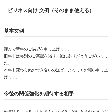
ビジネス向け 文例（そのまま使える）
基本文例
謹んで新年のご挨拶を申し上げます。
旧年中は格別のご高配を賜り、誠にありがとうございまし
た。
本年も変わらぬお付き合いのほど、よろしくお願い申し上
げます。
今後の関係強化を期待する相手
昨年は多大なるお力添えをいただき、誠にありがとうござ