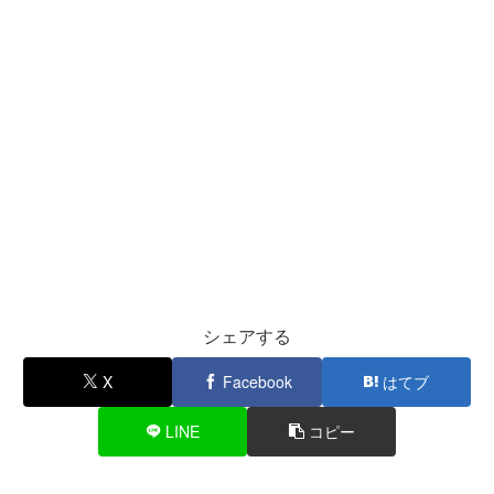
シェアする
X
Facebook
はてブ
LINE
コピー