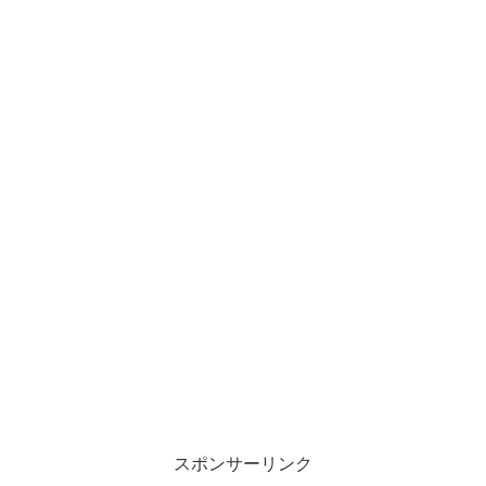
スポンサーリンク