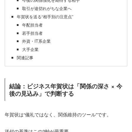
取引が途切れがちな企業へ
年賀状を送る“相手別の注意点”
年配担当者
若手担当者
外資・IT系企業
大手企業
関連記事
結論：ビジネス年賀状は「関係の深さ × 今
後の見込み」で判断する
年賀状は“儀礼ではなく、関係維持のツール”です。
送付の基準はこの2軸が最重要。