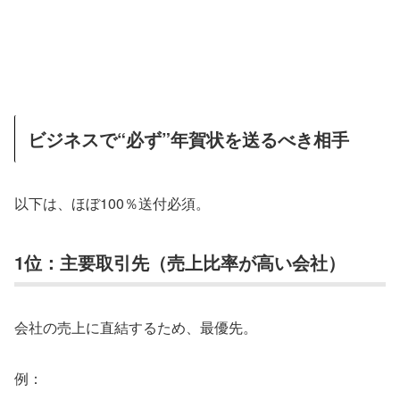
ビジネスで“必ず”年賀状を送るべき相手
以下は、ほぼ100％送付必須。
1位：主要取引先（売上比率が高い会社）
会社の売上に直結するため、最優先。
例：