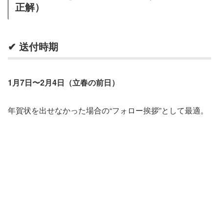
正解）
✔ 送付時期
1月7日〜2月4日（立春の前日）
年賀状を出せなかった場合の“フォロー挨拶”として最適。