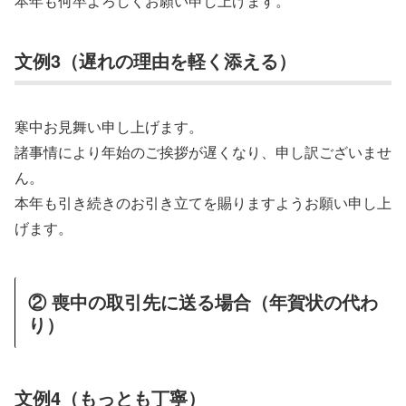
本年も何卒よろしくお願い申し上げます。
文例3（遅れの理由を軽く添える）
寒中お見舞い申し上げます。
諸事情により年始のご挨拶が遅くなり、申し訳ございませ
ん。
本年も引き続きのお引き立てを賜りますようお願い申し上
げます。
② 喪中の取引先に送る場合（年賀状の代わ
り）
文例4（もっとも丁寧）