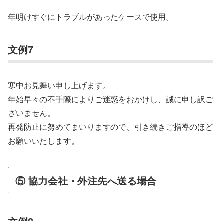
年明けすぐにトラブルがあったケースで使用。
文例7
寒中お見舞い申し上げます。
年始早々の不手際によりご迷惑をおかけし、誠に申し訳ご
ざいません。
再発防止に努めてまいりますので、引き続きご指導のほど
お願いいたします。
⑤ 協力会社・外注先へ送る場合
文例8