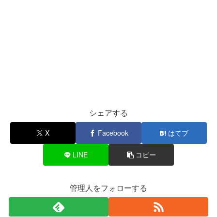
シェアする
X
Facebook
はてブ
LINE
コピー
管理人をフォローする