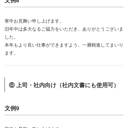
寒中お見舞い申し上げます。
旧年中は多大なるご協力をいただき、ありがとうございま
した。
本年もより良い仕事ができますよう、一層精進してまいり
ます。
⑥ 上司・社内向け（社内文書にも使用可）
文例9