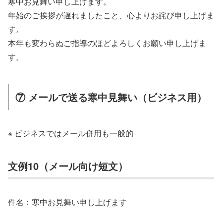
寒中お見舞い申し上げます。
年始のご挨拶が遅れましたこと、心よりお詫び申し上げま
す。
本年も変わらぬご指導のほどよろしくお願い申し上げま
す。
⑦ メールで送る寒中見舞い（ビジネス用）
※ ビジネスではメール併用も一般的
文例10（メール向け短文）
件名：寒中お見舞い申し上げます