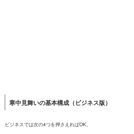
寒中見舞いの基本構成（ビジネス版）
ビジネスでは次の4つを押さえればOK。