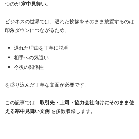
つのが
寒中見舞い
。
ビジネスの世界では、遅れた挨拶をそのまま放置するのは
印象ダウンにつながるため、
遅れた理由を丁寧に説明
相手への気遣い
今後の関係性
を盛り込んだ丁寧な文面が必要です。
この記事では、
取引先・上司・協力会社向けにそのまま使
える寒中見舞い文例
を多数収録します。