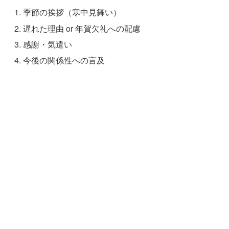
季節の挨拶（寒中見舞い）
遅れた理由 or 年賀欠礼への配慮
感謝・気遣い
今後の関係性への言及