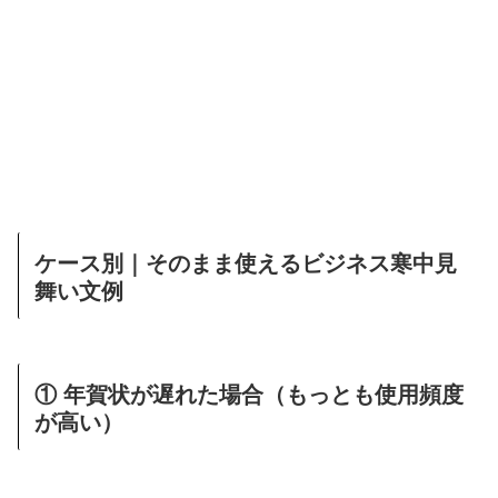
ケース別｜そのまま使えるビジネス寒中見
舞い文例
① 年賀状が遅れた場合（もっとも使用頻度
が高い）