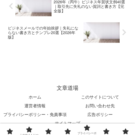
2026年（丙午）ビジネス年賀状文例40選
｜取引先に失礼のない賀詞と書き方【完
全版】
ビジネスメールでの年始挨拶｜失礼にな
らない書き方とテンプレ20選【2026年
版】
文章道場
ホーム
このサイトについて
運営者情報
お問い合わせ先
プライバシーポリシー・免責事項
広告ポリシー
サイトマップ
© 2024 文章道場.
プライバシーポ
このサイトにつ