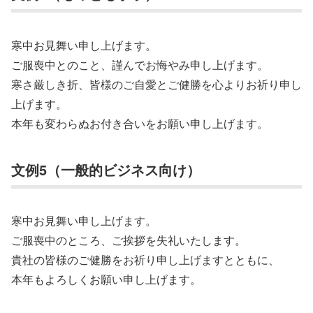
寒中お見舞い申し上げます。
ご服喪中とのこと、謹んでお悔やみ申し上げます。
寒さ厳しき折、皆様のご自愛とご健勝を心よりお祈り申し
上げます。
本年も変わらぬお付き合いをお願い申し上げます。
文例5（一般的ビジネス向け）
寒中お見舞い申し上げます。
ご服喪中のところ、ご挨拶を失礼いたします。
貴社の皆様のご健勝をお祈り申し上げますとともに、
本年もよろしくお願い申し上げます。