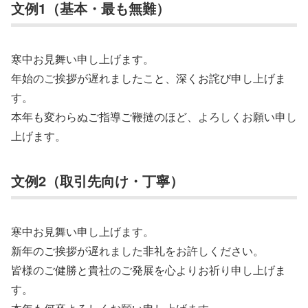
文例1（基本・最も無難）
寒中お見舞い申し上げます。
年始のご挨拶が遅れましたこと、深くお詫び申し上げま
す。
本年も変わらぬご指導ご鞭撻のほど、よろしくお願い申し
上げます。
文例2（取引先向け・丁寧）
寒中お見舞い申し上げます。
新年のご挨拶が遅れました非礼をお許しください。
皆様のご健勝と貴社のご発展を心よりお祈り申し上げま
す。