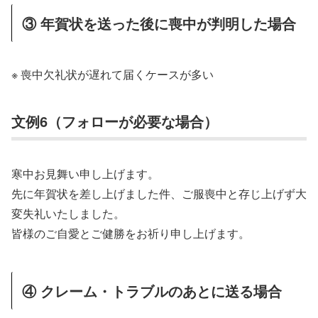
③ 年賀状を送った後に喪中が判明した場合
※ 喪中欠礼状が遅れて届くケースが多い
文例6（フォローが必要な場合）
寒中お見舞い申し上げます。
先に年賀状を差し上げました件、ご服喪中と存じ上げず大
変失礼いたしました。
皆様のご自愛とご健勝をお祈り申し上げます。
④ クレーム・トラブルのあとに送る場合