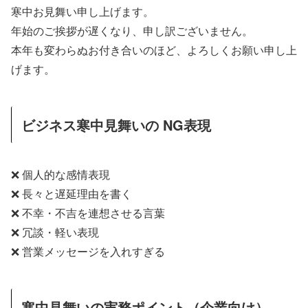
寒中お見舞い申し上げます。
年始のご挨拶が遅くなり、申し訳ございません。
本年も変わらぬお付き合いのほど、よろしくお願い申し上
げます。
ビジネス寒中見舞いの NG表現
❌ 個人的な感情表現
❌ 長々と遅延理由を書く
❌ 不幸・不吉を連想させる言葉
❌ 冗談・軽い表現
❌ 営業メッセージを入れすぎる
寒中見舞いの実務ポイント（企業向け）