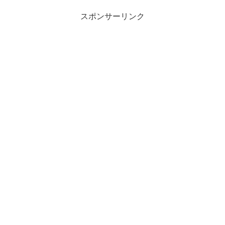
スポンサーリンク