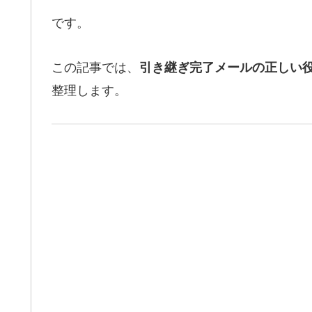
です。
この記事では、
引き継ぎ完了メールの正しい
整理します。