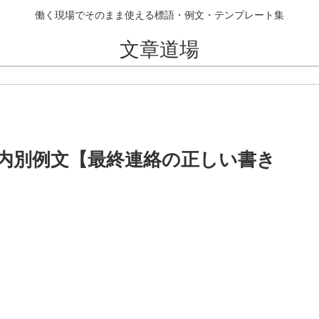
働く現場でそのまま使える標語・例文・テンプレート集
文章道場
内別例文【最終連絡の正しい書き