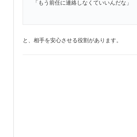
「もう前任に連絡しなくていいんだな」
と、相手を安心させる役割があります。