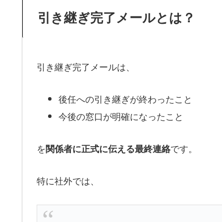
引き継ぎ完了メールとは？
引き継ぎ完了メールは、
後任への引き継ぎが終わったこと
今後の窓口が明確になったこと
を
です。
関係者に正式に伝える最終連絡
特に社外では、