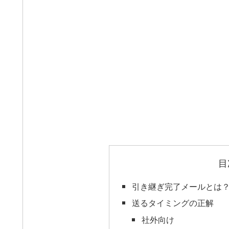
目
引き継ぎ完了メールとは
送るタイミングの正解
社外向け