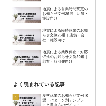
地震による営業時間変更の
お知らせ文例25選｜店舗・
施設向け
地震による臨時休業のお知
らせ文例25選｜店舗・会
社・施設向け
地震による業務停止・対応
遅延のお知らせ文例30選｜
顧客・取引先向け
よく読まれている記事
夏季休業のお知らせ文例10
選｜パターン別テンプレー
トと書き方のポイント