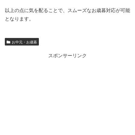
以上の点に気を配ることで、スムーズなお歳暮対応が可能
となります。
お中元・お歳暮
スポンサーリンク