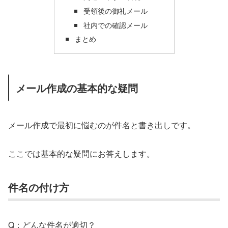
受領後の御礼メール
社内での確認メール
まとめ
メール作成の基本的な疑問
メール作成で最初に悩むのが件名と書き出しです。
ここでは基本的な疑問にお答えします。
件名の付け方
Q：どんな件名が適切？