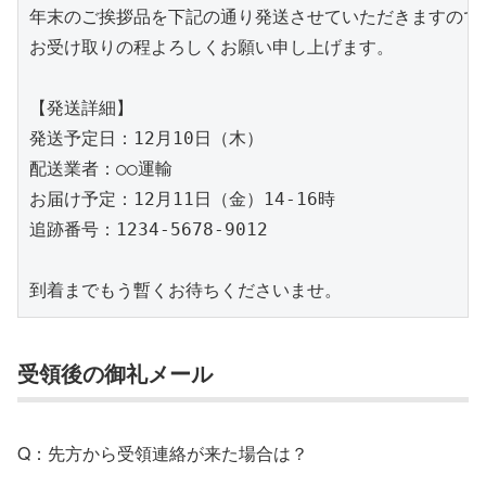
年末のご挨拶品を下記の通り発送させていただきますので、
お受け取りの程よろしくお願い申し上げます。

【発送詳細】

発送予定日：12月10日（木）

配送業者：○○運輸

お届け予定：12月11日（金）14-16時

追跡番号：1234-5678-9012

到着までもう暫くお待ちくださいませ。
受領後の御礼メール
Q：先方から受領連絡が来た場合は？