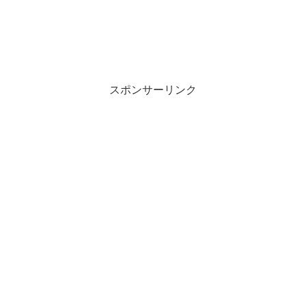
スポンサーリンク