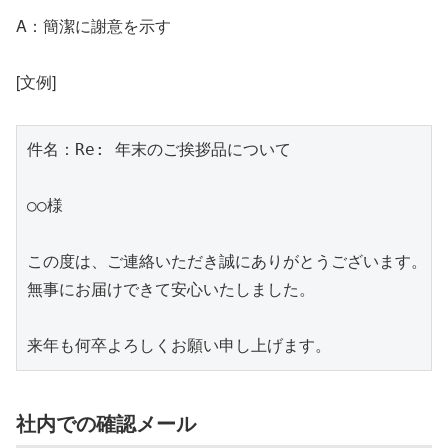
A：簡潔に謝意を示す
[文例]
件名：Re: 年末のご挨拶品について

○○様

この度は、ご連絡いただき誠にありがとうございます。

無事にお届けできて安心いたしました。

来年も何卒よろしくお願い申し上げます。
社内での確認メール