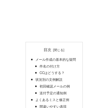
目次
メール作成の基本的な疑問
件名の付け方
CCはどうする？
状況別の文例解説
初回確認メールの例
送付予定の通知例
よくあるミスと修正例
間違いやすい表現