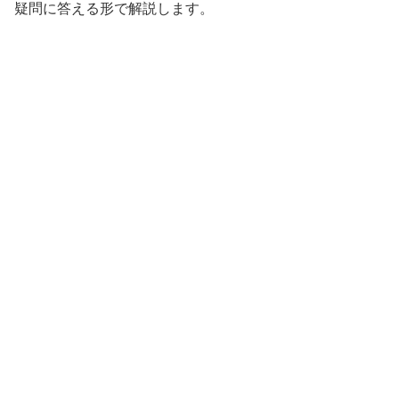
疑問に答える形で解説します。