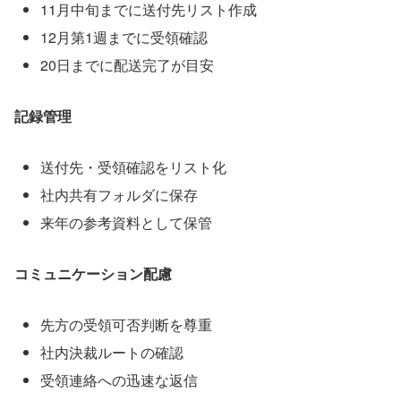
11月中旬までに送付先リスト作成
12月第1週までに受領確認
20日までに配送完了が目安
記録管理
送付先・受領確認をリスト化
社内共有フォルダに保存
来年の参考資料として保管
コミュニケーション配慮
先方の受領可否判断を尊重
社内決裁ルートの確認
受領連絡への迅速な返信