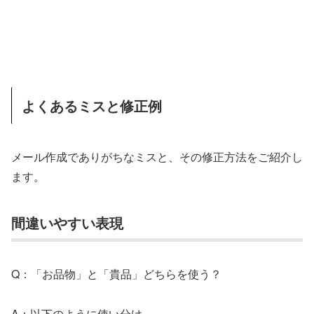
よくあるミスと修正例
メール作成でありがちなミスと、その修正方法をご紹介し
ます。
間違いやすい表現
Q：「お品物」と「貴品」どちらを使う？
A：以下のように使い分け