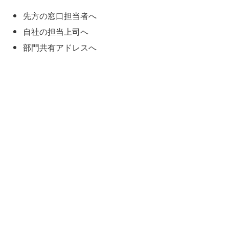
先方の窓口担当者へ
自社の担当上司へ
部門共有アドレスへ