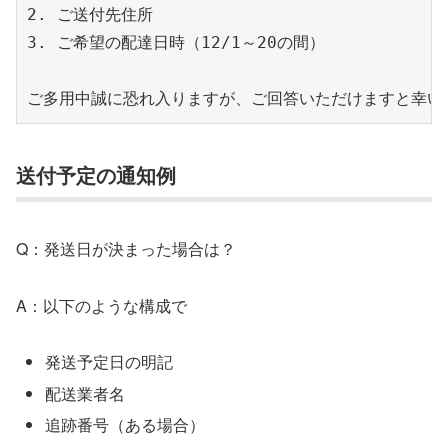
2. ご送付先住所

3. ご希望の配達日時（12/1～20の間）

ご多用中誠に恐れ入りますが、ご回答いただけますと幸い
送付予定の通知例
Q：発送日が決まった場合は？
A：以下のような構成で
発送予定日の明記
配送業者名
追跡番号（ある場合）