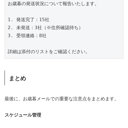
お歳暮の発送状況について報告いたします。

1. 発送完了：15社

2. 未発送：3社（※住所確認待ち）

3. 受領連絡：8社

詳細は添付のリストをご確認ください。
まとめ
最後に、お歳暮メールでの重要な注意点をまとめます。
スケジュール管理