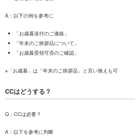
A：以下の例を参考に
「お歳暮送付のご連絡」
「年末のご挨拶品について」
「お歳暮受領可否のご確認」
※「お歳暮」は「年末のご挨拶品」と言い換えも可
CCはどうする？
Q：CCは必要？
A：以下を参考に判断