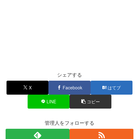
シェアする
X
Facebook
はてブ
LINE
コピー
管理人をフォローする