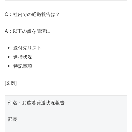
Q：社内での経過報告は？
A：以下の点を簡潔に
送付先リスト
進捗状況
特記事項
[文例]
件名：お歳暮発送状況報告

部長
