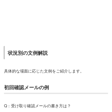
状況別の文例解説
具体的な場面に応じた文例をご紹介します。
初回確認メールの例
Q：受け取り確認メールの書き方は？