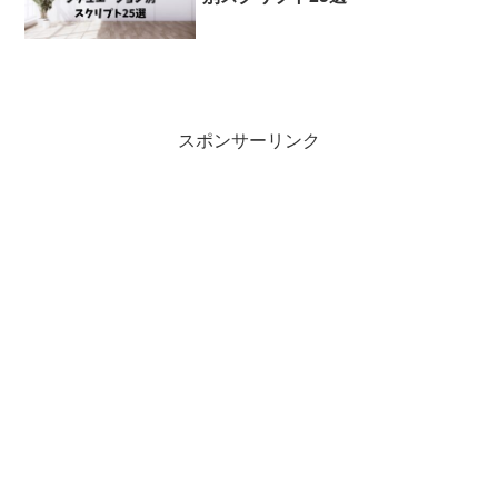
スポンサーリンク