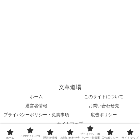
文章道場
ホーム
このサイトについて
運営者情報
お問い合わせ先
プライバシーポリシー・免責事項
広告ポリシー
サイトマップ
© 2024 文章道場.
プライバシーポ
このサイトにつ
ホーム
運営者情報
お問い合わせ先
リシー・免責事
広告ポリシー
サイトマップ
いて