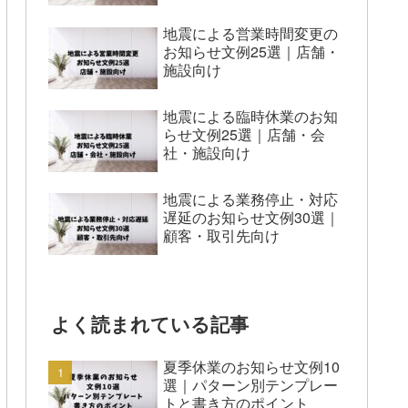
地震による営業時間変更の
お知らせ文例25選｜店舗・
施設向け
地震による臨時休業のお知
らせ文例25選｜店舗・会
社・施設向け
地震による業務停止・対応
遅延のお知らせ文例30選｜
顧客・取引先向け
よく読まれている記事
夏季休業のお知らせ文例10
選｜パターン別テンプレー
トと書き方のポイント