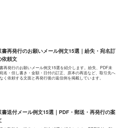
収書再発行のお願いメール例文15選｜紛失・宛名訂
の依頼文
書再発行のお願いメール例文15選を紹介します。紛失、PDF未
宛名・但し書き・金額・日付の訂正、原本の再送など、取引先へ
なく依頼する文面と再発行後の返信例を掲載しています。
収書送付メール例文15選｜PDF・郵送・再発行の案
文