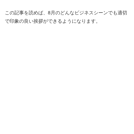
この記事を読めば、8月のどんなビジネスシーンでも適切
で印象の良い挨拶ができるようになります。