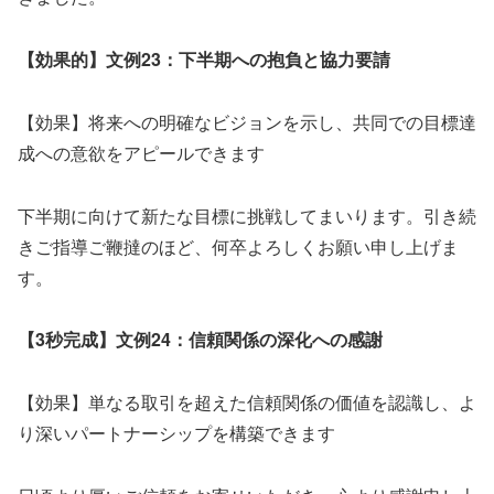
【効果的】文例23：下半期への抱負と協力要請
【効果】将来への明確なビジョンを示し、共同での目標達
成への意欲をアピールできます
下半期に向けて新たな目標に挑戦してまいります。引き続
きご指導ご鞭撻のほど、何卒よろしくお願い申し上げま
す。
【3秒完成】文例24：信頼関係の深化への感謝
【効果】単なる取引を超えた信頼関係の価値を認識し、よ
り深いパートナーシップを構築できます