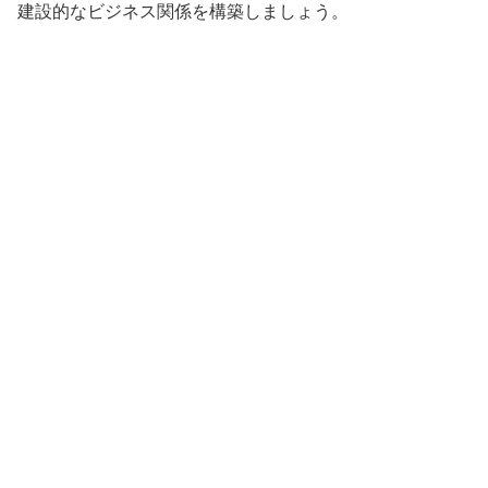
建設的なビジネス関係を構築しましょう。