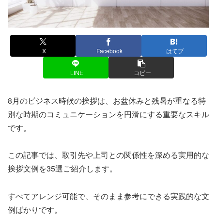
X
Facebook
はてブ
LINE
コピー
8月のビジネス時候の挨拶は、お盆休みと残暑が重なる特
別な時期のコミュニケーションを円滑にする重要なスキル
です。
この記事では、取引先や上司との関係性を深める実用的な
挨拶文例を35選ご紹介します。
すべてアレンジ可能で、そのまま参考にできる実践的な文
例ばかりです。