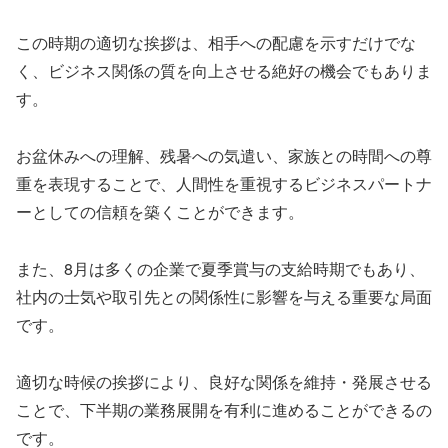
この時期の適切な挨拶は、相手への配慮を示すだけでな
く、ビジネス関係の質を向上させる絶好の機会でもありま
す。
お盆休みへの理解、残暑への気遣い、家族との時間への尊
重を表現することで、人間性を重視するビジネスパートナ
ーとしての信頼を築くことができます。
また、8月は多くの企業で夏季賞与の支給時期でもあり、
社内の士気や取引先との関係性に影響を与える重要な局面
です。
適切な時候の挨拶により、良好な関係を維持・発展させる
ことで、下半期の業務展開を有利に進めることができるの
です。