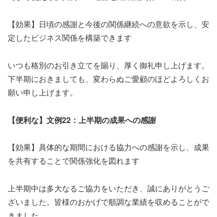
【効果】日頃の感謝と今後の関係継続への意欲を示し、安
定したビジネス関係を構築できます
いつも格別のお引き立てを賜り、厚く御礼申し上げます。
下半期におきましても、変わらぬご愛顧のほどよろしくお
願い申し上げます。
【便利な】文例22：上半期の成果への感謝
【効果】具体的な期間における協力への感謝を示し、成果
を共有することで関係強化を図れます
上半期中は多大なるご協力をいただき、誠にありがとうご
ざいました。皆様のおかげで順調な業績を収めることがで
きました。