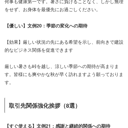
何事も健康第一です。暑さに負けることなく、しかし無理
をせず、お身体を最優先にお過ごしください。
【優しい】文例20：季節の変化への期待
【効果】厳しい状況の先にある希望を示し、前向きで建設
的なビジネス関係を促進できます
厳しい暑さも峠を越し、涼しい季節への期待が高まりま
す。皆様にも爽やかな秋が早く訪れますよう願っておりま
す。
取引先関係強化挨拶（8選）
【すぐ使える】文例21：感謝と継続的関係への期待