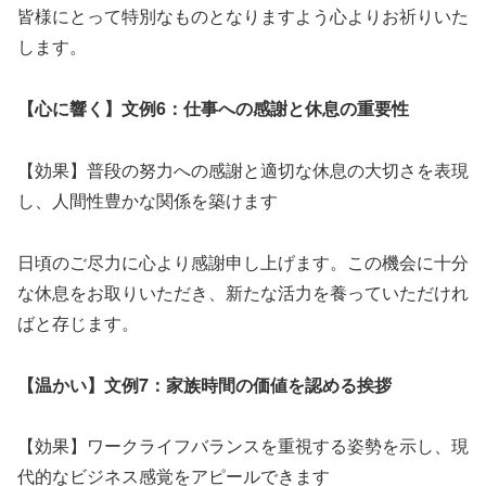
皆様にとって特別なものとなりますよう心よりお祈りいた
します。
【心に響く】文例6：仕事への感謝と休息の重要性
【効果】普段の努力への感謝と適切な休息の大切さを表現
し、人間性豊かな関係を築けます
日頃のご尽力に心より感謝申し上げます。この機会に十分
な休息をお取りいただき、新たな活力を養っていただけれ
ばと存じます。
【温かい】文例7：家族時間の価値を認める挨拶
【効果】ワークライフバランスを重視する姿勢を示し、現
代的なビジネス感覚をアピールできます