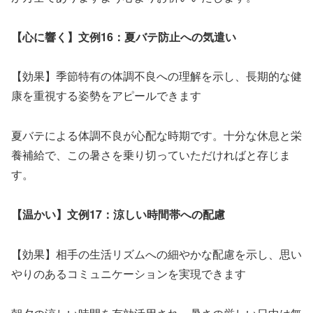
【心に響く】文例16：夏バテ防止への気遣い
【効果】季節特有の体調不良への理解を示し、長期的な健
康を重視する姿勢をアピールできます
夏バテによる体調不良が心配な時期です。十分な休息と栄
養補給で、この暑さを乗り切っていただければと存じま
す。
【温かい】文例17：涼しい時間帯への配慮
【効果】相手の生活リズムへの細やかな配慮を示し、思い
やりのあるコミュニケーションを実現できます