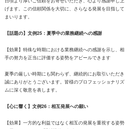
日頃より厚いご信頼をお寄せいただき、心より感謝申し上
げます。この信頼関係を大切に、さらなる発展を目指して
まいります。
【話題の】文例25：夏季中の業務継続への感謝
【効果】特殊な時期における業務継続への感謝を示し、相
手の努力を正当に評価する姿勢をアピールできます
夏季の厳しい時期にも関わらず、継続的にお取引いただき
誠にありがとうございます。皆様のプロフェッショナリズ
ムに深く敬意を表します。
【心に響く】文例26：相互発展への願い
【効果】一方的な利益ではなく相互の発展を重視する姿勢