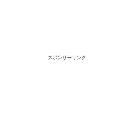
スポンサーリンク