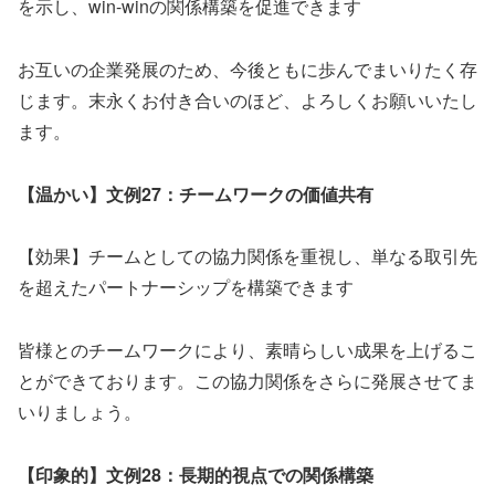
を示し、win-winの関係構築を促進できます
お互いの企業発展のため、今後ともに歩んでまいりたく存
じます。末永くお付き合いのほど、よろしくお願いいたし
ます。
【温かい】文例27：チームワークの価値共有
【効果】チームとしての協力関係を重視し、単なる取引先
を超えたパートナーシップを構築できます
皆様とのチームワークにより、素晴らしい成果を上げるこ
とができております。この協力関係をさらに発展させてま
いりましょう。
【印象的】文例28：長期的視点での関係構築