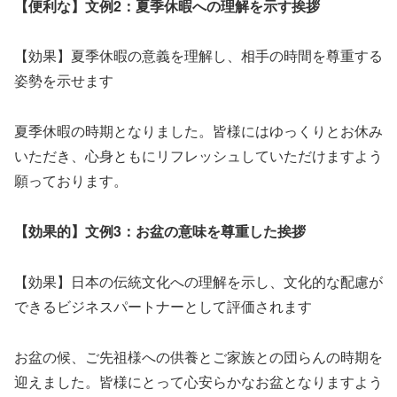
【便利な】文例2：夏季休暇への理解を示す挨拶
【効果】夏季休暇の意義を理解し、相手の時間を尊重する
姿勢を示せます
夏季休暇の時期となりました。皆様にはゆっくりとお休み
いただき、心身ともにリフレッシュしていただけますよう
願っております。
【効果的】文例3：お盆の意味を尊重した挨拶
【効果】日本の伝統文化への理解を示し、文化的な配慮が
できるビジネスパートナーとして評価されます
お盆の候、ご先祖様への供養とご家族との団らんの時期を
迎えました。皆様にとって心安らかなお盆となりますよう