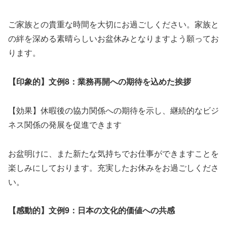
ご家族との貴重な時間を大切にお過ごしください。家族と
の絆を深める素晴らしいお盆休みとなりますよう願ってお
ります。
【印象的】文例8：業務再開への期待を込めた挨拶
【効果】休暇後の協力関係への期待を示し、継続的なビジ
ネス関係の発展を促進できます
お盆明けに、また新たな気持ちでお仕事ができますことを
楽しみにしております。充実したお休みをお過ごしくださ
い。
【感動的】文例9：日本の文化的価値への共感