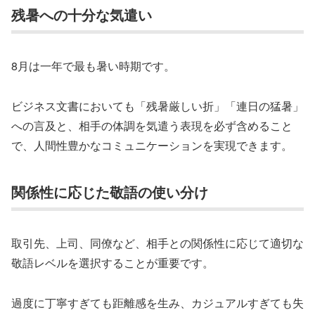
残暑への十分な気遣い
8月は一年で最も暑い時期です。
ビジネス文書においても「残暑厳しい折」「連日の猛暑」
への言及と、相手の体調を気遣う表現を必ず含めること
で、人間性豊かなコミュニケーションを実現できます。
関係性に応じた敬語の使い分け
取引先、上司、同僚など、相手との関係性に応じて適切な
敬語レベルを選択することが重要です。
過度に丁寧すぎても距離感を生み、カジュアルすぎても失