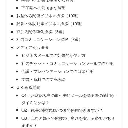
下半期への前向きな展望
お盆休み関連ビジネス挨拶（10選）
残暑・体調配慮ビジネス挨拶（10選）
取引先関係強化挨拶（8選）
社内コミュニケーション挨拶（7選）
メディア別活用法
ビジネスメールでの効果的な使い方
社内チャット・コミュニケーションツールでの活用
会議・プレゼンテーションでの口頭活用
文書・資料での文章表現
よくある質問
Q1：お盆休み中の取引先にメールを送る際の適切な
タイミングは？
Q2：残暑の挨拶はいつまで使用できますか？
Q3：上司と部下で挨拶の丁寧さを変える必要があり
ますか？