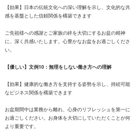
【効果】日本の伝統文化への深い理解を示し、文化的な共
感を基盤とした信頼関係を構築できます
ご先祖様への感謝とご家族の絆を大切にするお盆の精神
に、深く共感いたします。心豊かなお盆をお過ごしくださ
い。
【優しい】文例10：無理をしない働き方への理解
【効果】健康的な働き方を支持する姿勢を示し、持続可能
なビジネス関係を構築できます
お盆期間中は業務から離れ、心身のリフレッシュを第一に
お過ごしください。お身体を大切にしていただくことが何
より重要です。