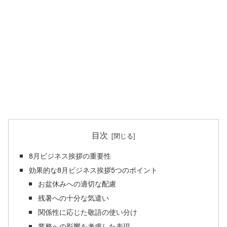
目次
8月ビジネス挨拶の重要性
効果的な8月ビジネス挨拶5つのポイント
お盆休みへの適切な配慮
残暑への十分な気遣い
関係性に応じた敬語の使い分け
業務への影響を考慮した表現