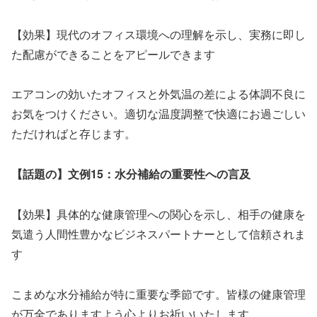
【効果】現代のオフィス環境への理解を示し、実務に即し
た配慮ができることをアピールできます
エアコンの効いたオフィスと外気温の差による体調不良に
お気をつけください。適切な温度調整で快適にお過ごしい
ただければと存じます。
【話題の】文例15：水分補給の重要性への言及
【効果】具体的な健康管理への関心を示し、相手の健康を
気遣う人間性豊かなビジネスパートナーとして信頼されま
す
こまめな水分補給が特に重要な季節です。皆様の健康管理
が万全でありますよう心よりお祈いいたします。