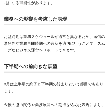
礼になる可能性があります。
業務への影響を考慮した表現
お盆時期は業務スケジュールが通常と異なるため、返信の
緊急性や業務再開時期への言及を適切に行うことで、スム
ーズなビジネス運営をサポートできます。
下半期への前向きな展望
8月は上半期の終了と下半期の始まりという節目でもあり
ます。
今後の協力関係や業務展開への期待を込めた表現により、