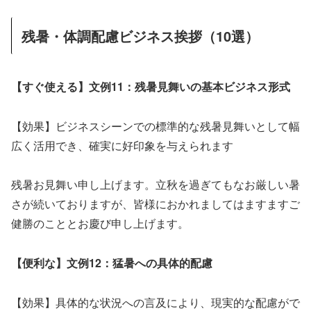
残暑・体調配慮ビジネス挨拶（10選）
【すぐ使える】文例11：残暑見舞いの基本ビジネス形式
【効果】ビジネスシーンでの標準的な残暑見舞いとして幅
広く活用でき、確実に好印象を与えられます
残暑お見舞い申し上げます。立秋を過ぎてもなお厳しい暑
さが続いておりますが、皆様におかれましてはますますご
健勝のこととお慶び申し上げます。
【便利な】文例12：猛暑への具体的配慮
【効果】具体的な状況への言及により、現実的な配慮がで