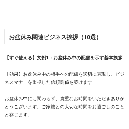
お盆休み関連ビジネス挨拶（10選）
【すぐ使える】文例1：お盆休み中の配慮を示す基本挨拶
【効果】お盆休み中の相手への配慮を適切に表現し、ビジ
ネスマナーを重視した信頼関係を築けます
お盆休み中にも関わらず、貴重なお時間をいただきありが
とうございます。ご家族との大切な時間をお過ごしのこと
と存じます。