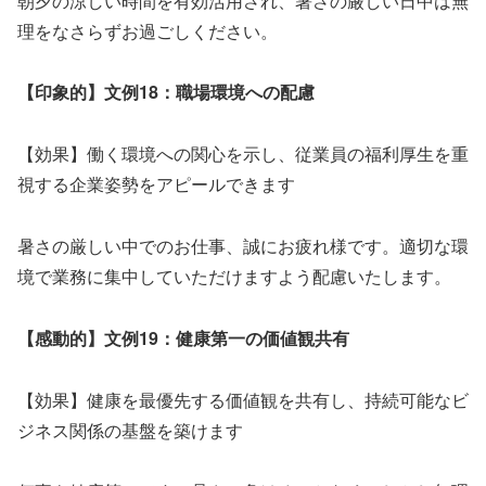
朝夕の涼しい時間を有効活用され、暑さの厳しい日中は無
理をなさらずお過ごしください。
【印象的】文例18：職場環境への配慮
【効果】働く環境への関心を示し、従業員の福利厚生を重
視する企業姿勢をアピールできます
暑さの厳しい中でのお仕事、誠にお疲れ様です。適切な環
境で業務に集中していただけますよう配慮いたします。
【感動的】文例19：健康第一の価値観共有
【効果】健康を最優先する価値観を共有し、持続可能なビ
ジネス関係の基盤を築けます