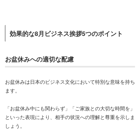
効果的な8月ビジネス挨拶5つのポイント
お盆休みへの適切な配慮
お盆休みは日本のビジネス文化において特別な意味を持ち
ます。
「お盆休み中にも関わらず」「ご家族との大切な時間を」
といった表現により、相手の状況への理解と尊重を示しま
しょう。