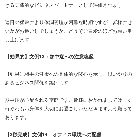
きる実践的なビジネスパートナーとして評価されます
連日の猛暑により体調管理が困難な時期ですが、皆様には
いかがお過ごしでしょうか。どうぞご自愛のほどお願い申
し上げます。
【効果的】文例13：熱中症への注意喚起
【効果】相手の健康への具体的な関心を示し、思いやりの
あるビジネス関係を築けます
熱中症が心配される季節です。皆様におかれましては、く
れぐれもお身体を大切にお過ごしいただきますよう願って
おります。
【3秒完成】文例14：オフィス環境への配慮