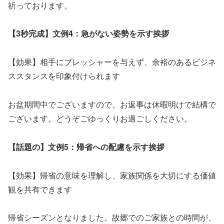
祈っております。
【3秒完成】文例4：急がない姿勢を示す挨拶
【効果】相手にプレッシャーを与えず、余裕のあるビジネ
ススタンスを印象付けられます
お盆期間中でございますので、お返事は休暇明けで結構で
ございます。どうぞごゆっくりお過ごしください。
【話題の】文例5：帰省への配慮を示す挨拶
【効果】帰省の意味を理解し、家族関係を大切にする価値
観を共有できます
帰省シーズンとなりました。故郷でのご家族との時間が、