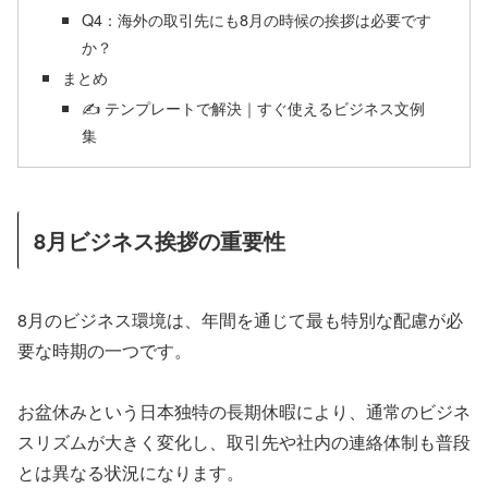
Q4：海外の取引先にも8月の時候の挨拶は必要です
か？
まとめ
✍ テンプレートで解決｜すぐ使えるビジネス文例
集
8月ビジネス挨拶の重要性
8月のビジネス環境は、年間を通じて最も特別な配慮が必
要な時期の一つです。
お盆休みという日本独特の長期休暇により、通常のビジネ
スリズムが大きく変化し、取引先や社内の連絡体制も普段
とは異なる状況になります。