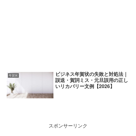
ビジネス年賀状の失敗と対処法｜
年賀状
誤送・賀詞ミス・元旦誤用の正し
いリカバリー文例【2026】
スポンサーリンク