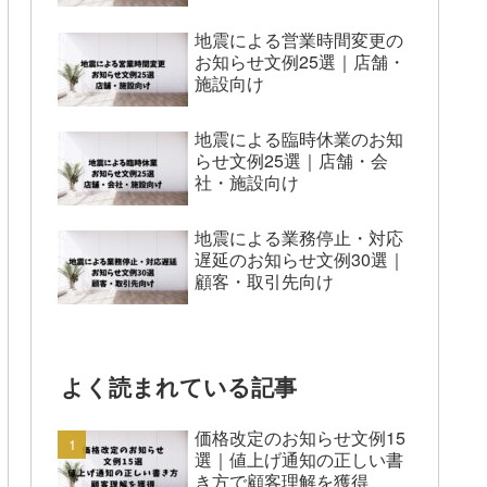
地震による営業時間変更の
お知らせ文例25選｜店舗・
施設向け
地震による臨時休業のお知
らせ文例25選｜店舗・会
社・施設向け
地震による業務停止・対応
遅延のお知らせ文例30選｜
顧客・取引先向け
よく読まれている記事
価格改定のお知らせ文例15
選｜値上げ通知の正しい書
き方で顧客理解を獲得