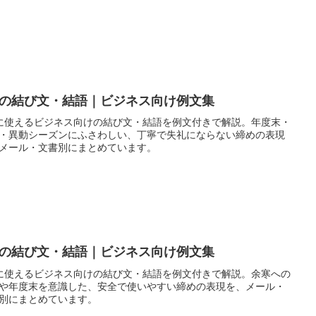
月の結び文・結語｜ビジネス向け例文集
に使えるビジネス向けの結び文・結語を例文付きで解説。年度末・
・異動シーズンにふさわしい、丁寧で失礼にならない締めの表現
メール・文書別にまとめています。
月の結び文・結語｜ビジネス向け例文集
に使えるビジネス向けの結び文・結語を例文付きで解説。余寒への
や年度末を意識した、安全で使いやすい締めの表現を、メール・
別にまとめています。