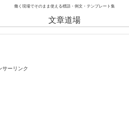
働く現場でそのまま使える標語・例文・テンプレート集
文章道場
ンサーリンク