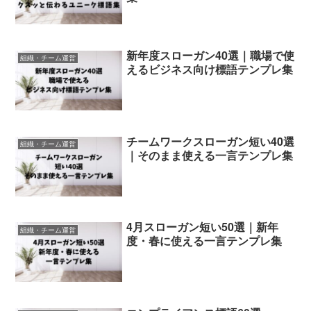
新年度スローガン40選｜職場で使
組織・チーム運営
えるビジネス向け標語テンプレ集
チームワークスローガン短い40選
組織・チーム運営
｜そのまま使える一言テンプレ集
4月スローガン短い50選｜新年
組織・チーム運営
度・春に使える一言テンプレ集