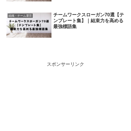
チームワークスローガン70選【テ
組織・チーム運営
ンプレート集】｜結束力を高める
最強標語集
スポンサーリンク