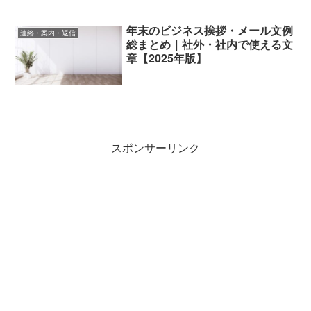
年末のビジネス挨拶・メール文例
連絡・案内・返信
総まとめ｜社外・社内で使える文
章【2025年版】
スポンサーリンク