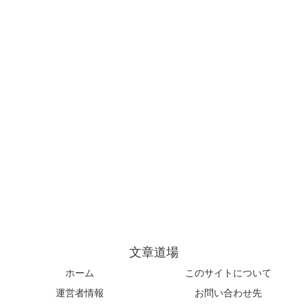
文章道場
ホーム
このサイトについて
運営者情報
お問い合わせ先