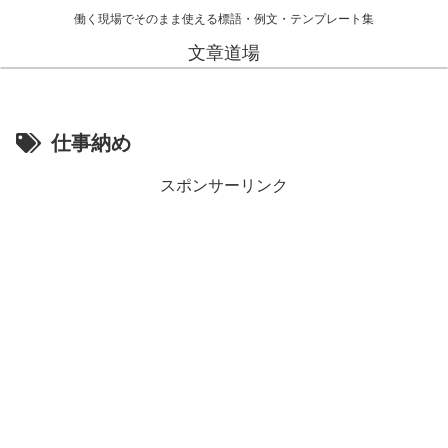
働く現場でそのまま使える標語・例文・テンプレート集
文章道場
仕事納め
スポンサーリンク