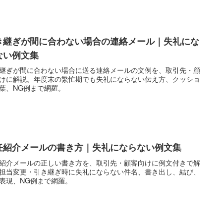
き継ぎが間に合わない場合の連絡メール｜失礼にな
ない例文集
継ぎが間に合わない場合に送る連絡メールの文例を、取引先・顧
けに解説。年度末の繁忙期でも失礼にならない伝え方、クッショ
葉、NG例まで網羅。
任紹介メールの書き方｜失礼にならない例文集
紹介メールの正しい書き方を、取引先・顧客向けに例文付きで解
担当変更・引き継ぎ時に失礼にならない件名、書き出し、結び、
表現、NG例まで網羅。