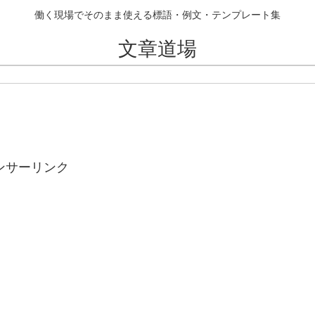
働く現場でそのまま使える標語・例文・テンプレート集
文章道場
ンサーリンク