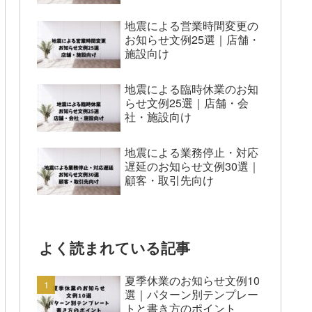
地震による営業時間変更の
お知らせ文例25選｜店舗・
施設向け
地震による臨時休業のお知
らせ文例25選｜店舗・会
社・施設向け
地震による業務停止・対応
遅延のお知らせ文例30選｜
顧客・取引先向け
よく読まれている記事
夏季休業のお知らせ文例10
選｜パターン別テンプレー
トと書き方のポイント