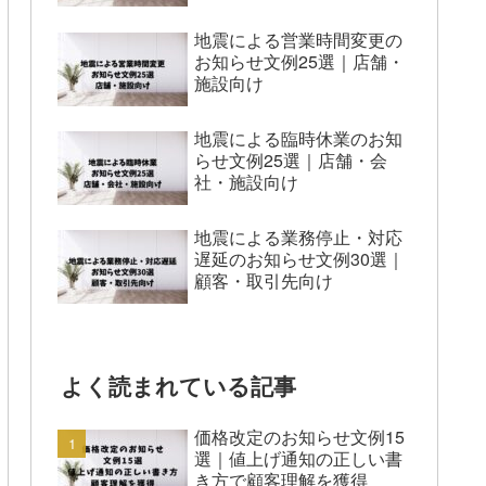
地震による営業時間変更の
お知らせ文例25選｜店舗・
施設向け
地震による臨時休業のお知
らせ文例25選｜店舗・会
社・施設向け
地震による業務停止・対応
遅延のお知らせ文例30選｜
顧客・取引先向け
よく読まれている記事
価格改定のお知らせ文例15
選｜値上げ通知の正しい書
き方で顧客理解を獲得