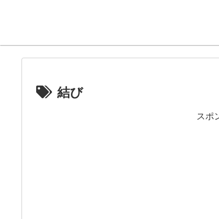
結び
スポ