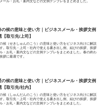
メール・お礼・案内文などの文例テンプレをまとめました。
春の候の意味と使い方｜ビジネスメール・挨拶文例
0選【取引先/上司】
の候（せきしゅんのこう）の意味と使い方をビジネス向けに解説
す。取引先・上司・社内で使える書き出し例、結びの挨拶、挨拶
ル・お礼・案内文などの文例テンプレをまとめました。春の終わ
挨拶に最適です。
暖の候の意味と使い方｜ビジネスメール・挨拶文例
0選【取引先/社内】
の候（しゅんだんのこう）の意味と使い方をビジネス向けに解説
す。取引先・上司・社内で使える書き出し例、結びの挨拶、挨拶
ル・お礼・案内文などの文例テンプレをまとめました。