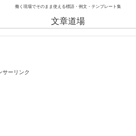
働く現場でそのまま使える標語・例文・テンプレート集
文章道場
ンサーリンク