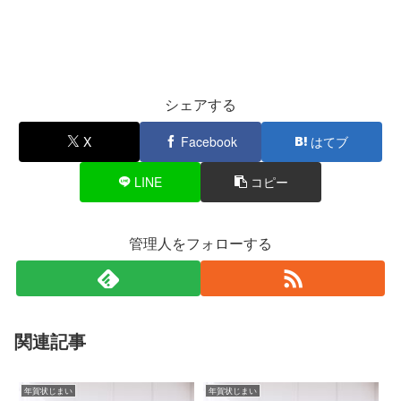
シェアする
X
Facebook
はてブ
LINE
コピー
管理人をフォローする
関連記事
年賀状じまい
年賀状じまい