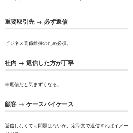
重要取引先 → 必ず返信
ビジネス関係維持のため必須。
社内 → 返信した方が丁寧
未返信だと気まずくなる。
顧客 → ケースバイケース
返信しなくても問題はないが、定型文で返信すればイメー