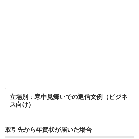
立場別：寒中見舞いでの返信文例（ビジネ
ス向け）
取引先から年賀状が届いた場合