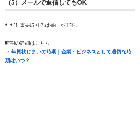
（5）メールで返信してもOK
ただし重要取引先は書面が丁寧。
時期の詳細はこちら
→
年賀状じまいの時期｜企業・ビジネスとして適切な時
期はいつ？