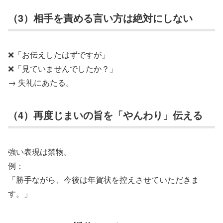
（3）相手を責める言い方は絶対にしない
❌「お伝えしたはずですが」
❌「見ていませんでしたか？」
→ 失礼にあたる。
（4）再度じまいの旨を「やんわり」伝える
強い表現は禁物。
例：
「勝手ながら、今後は年賀状を控えさせていただきま
す。」