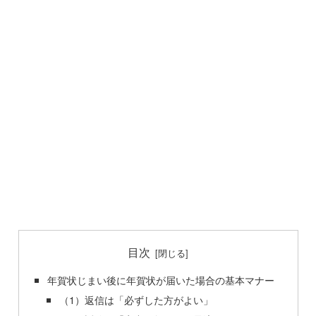
目次
年賀状じまい後に年賀状が届いた場合の基本マナー
（1）返信は「必ずした方がよい」