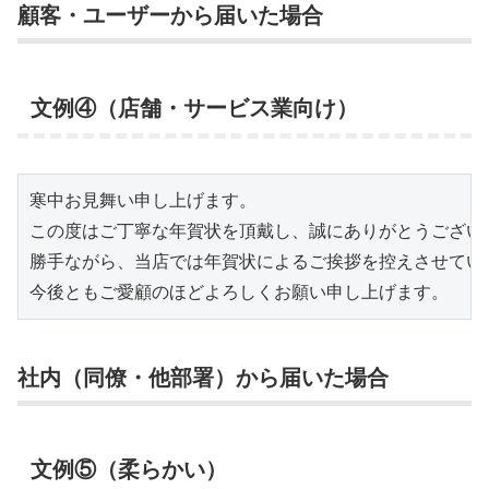
顧客・ユーザーから届いた場合
文例④（店舗・サービス業向け）
寒中お見舞い申し上げます。

この度はご丁寧な年賀状を頂戴し、誠にありがとうございま
勝手ながら、当店では年賀状によるご挨拶を控えさせていた
今後ともご愛顧のほどよろしくお願い申し上げます。
社内（同僚・他部署）から届いた場合
文例⑤（柔らかい）