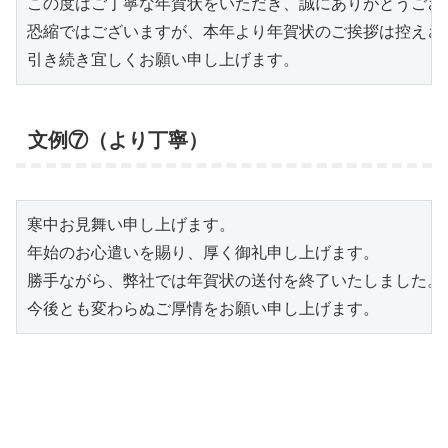
この度はご丁寧な年賀状をいただき、誠にありがとうござい
恐縮ではございますが、本年より年賀状のご挨拶は控えさせ
引き続き宜しくお願い申し上げます。
文例⑦（より丁寧）
寒中お見舞い申し上げます。

年始のお心遣いを賜り、厚く御礼申し上げます。

勝手ながら、弊社では年賀状の送付を終了いたしました。

今後とも変わらぬご厚情をお願い申し上げます。