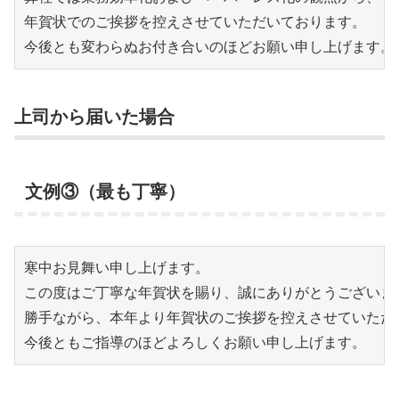
年賀状でのご挨拶を控えさせていただいております。

今後とも変わらぬお付き合いのほどお願い申し上げます。
上司から届いた場合
文例③（最も丁寧）
寒中お見舞い申し上げます。

この度はご丁寧な年賀状を賜り、誠にありがとうございまし
勝手ながら、本年より年賀状のご挨拶を控えさせていただい
今後ともご指導のほどよろしくお願い申し上げます。