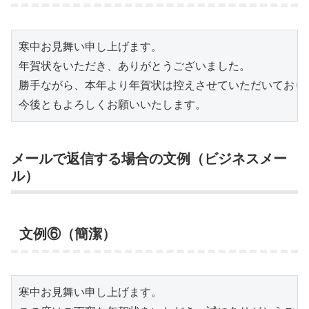
寒中お見舞い申し上げます。

年賀状をいただき、ありがとうございました。

勝手ながら、本年より年賀状は控えさせていただいておりま
今後ともよろしくお願いいたします。
メールで返信する場合の文例（ビジネスメー
ル）
文例⑥（簡潔）
寒中お見舞い申し上げます。
