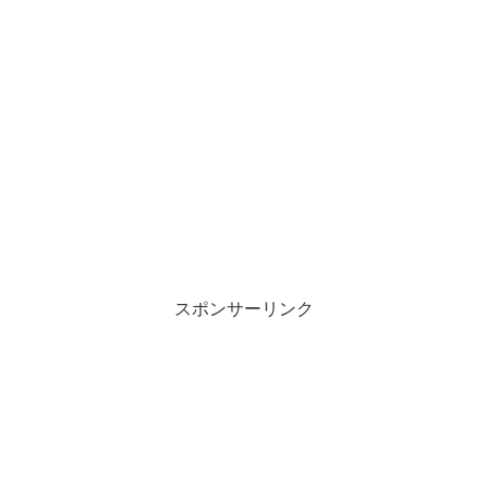
スポンサーリンク