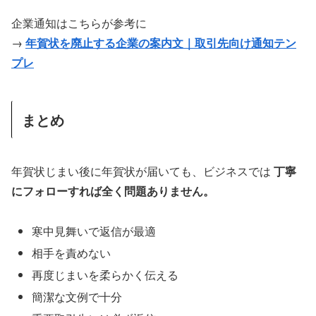
企業通知はこちらが参考に
→
年賀状を廃止する企業の案内文｜取引先向け通知テン
プレ
まとめ
年賀状じまい後に年賀状が届いても、ビジネスでは
丁寧
にフォローすれば全く問題ありません。
寒中見舞いで返信が最適
相手を責めない
再度じまいを柔らかく伝える
簡潔な文例で十分