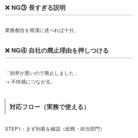
❌ NG③ 長すぎる説明
業務都合を簡潔に述べれば十分。
❌ NG④ 自社の廃止理由を押しつける
「効率が悪いので廃止しました」
→ 不快感につながる。
対応フロー（実務で使える）
STEP1：まず到着を確認（総務・担当部門）