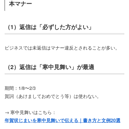
本マナー
（1）返信は「必ずした方がよい」
ビジネスでは未返信はマナー違反とされることが多い。
（2）返信は「寒中見舞い」が最適
期間：1/8〜2/3
賀詞（あけましておめでとう等）は使わない。
→ 寒中見舞いはこちら：
年賀状じまいを寒中見舞いで伝える｜書き方と文例20選