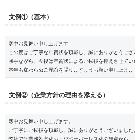
文例①（基本）
寒中お見舞い申し上げます。

この度はご丁寧な年賀状を頂戴し、誠にありがとうございま
勝手ながら、今後は年賀状によるご挨拶を控えさせていただ
本年も変わらぬご厚誼を賜りますようお願い申し上げます
文例②（企業方針の理由を添える）
寒中お見舞い申し上げます。

ご丁寧にご挨拶を頂戴し、誠にありがとうございました。

弊社では業務効率化およびペーパーレス化の観点から、
