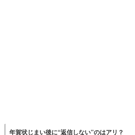
年賀状じまい後に“返信しない”のはアリ？