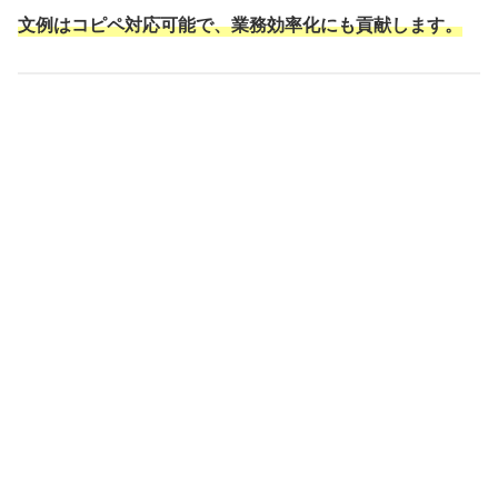
文例はコピペ対応可能で、業務効率化にも貢献します。