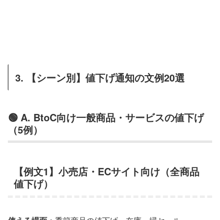
3. 【シーン別】値下げ通知の文例20選
🟢 A. BtoC向け一般商品・サービスの値下げ
（5例）
【例文1】小売店・ECサイト向け（全商品
値下げ）