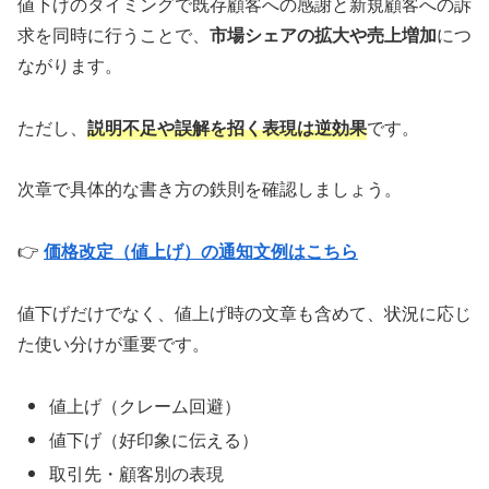
値下げのタイミングで既存顧客への感謝と新規顧客への訴
求を同時に行うことで、
市場シェアの拡大や売上増加
につ
ながります。
ただし、
説明不足や誤解を招く表現は逆効果
です。
次章で具体的な書き方の鉄則を確認しましょう。
👉
価格改定（値上げ）の通知文例はこちら
値下げだけでなく、値上げ時の文章も含めて、状況に応じ
た使い分けが重要です。
値上げ（クレーム回避）
値下げ（好印象に伝える）
取引先・顧客別の表現