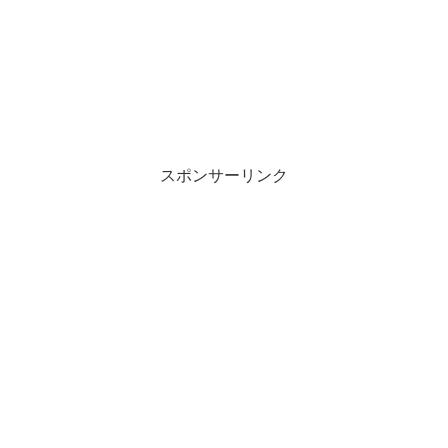
スポンサーリンク