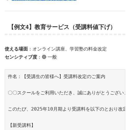
【例文4】教育サービス（受講料値下げ）
使える場面
：オンライン講座、学習塾の料金改定
センシティブ度
：🟢 一般
件名：【受講生の皆様へ】受講料改定のご案内

〇〇スクールをご利用いただき、誠にありがとうございます
このたび、2025年10月期より受講料を以下のとおり改定い
【新受講料】
