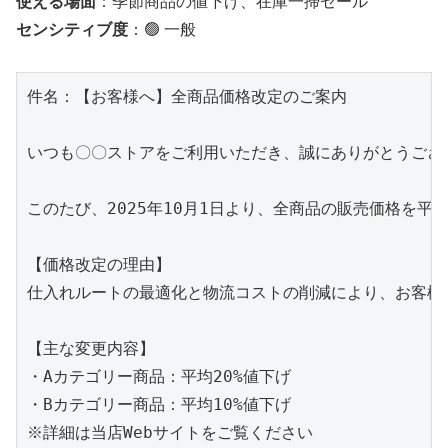
使える場面
：季節商品の値下げ、在庫一掃セール
センシティブ度
：🟢 一般
件名：【お客様へ】全商品価格改定のご案内

いつも〇〇ストアをご利用いただき、誠にありがとうござい
このたび、2025年10月1日より、全商品の販売価格を平均
【価格改定の理由】

仕入れルートの最適化と物流コストの削減により、お客様
【主な変更内容】

・Aカテゴリー商品：平均20%値下げ

・Bカテゴリー商品：平均10%値下げ

※詳細は当店Webサイトをご覧ください
