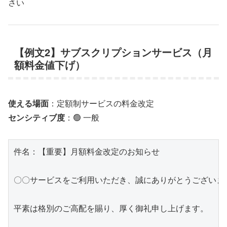
さい
【例文2】サブスクリプションサービス（月
額料金値下げ）
使える場面
：定額制サービスの料金改定
センシティブ度
：🟢 一般
件名：【重要】月額料金改定のお知らせ

〇〇サービスをご利用いただき、誠にありがとうございます
平素は格別のご高配を賜り、厚く御礼申し上げます。
