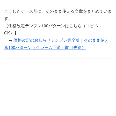
こうしたケース別に、そのまま使える文章をまとめていま
す。
【価格改定テンプレ100パターンはこちら（コピペ
OK）】
→
価格改定のお知らせテンプレ完全版｜そのまま使え
る100パターン（クレーム回避・取引先別）