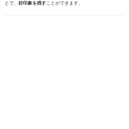
とで、
好印象を残す
ことができます。