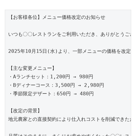
【お客様各位】メニュー価格改定のお知らせ

いつも〇〇レストランをご利用いただき、ありがとうござい
2025年10月15日(水)より、一部メニューの価格を改定
【主な変更メニュー】

・Aランチセット：1,200円 → 980円

・Bディナーコース：3,500円 → 2,980円

・季節限定デザート：650円 → 480円

【改定の背景】

地元農家との直接契約により仕入れコストを削減できたた