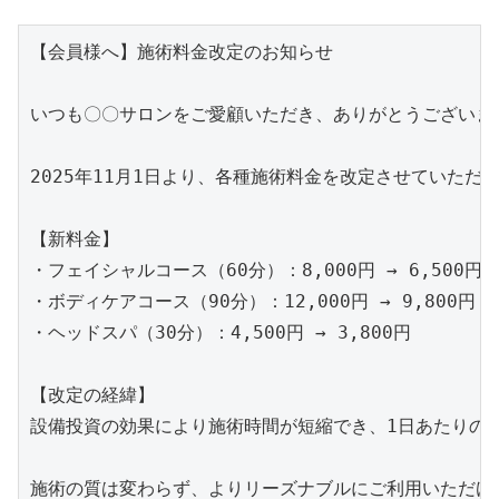
【会員様へ】施術料金改定のお知らせ

いつも〇〇サロンをご愛顧いただき、ありがとうございます
2025年11月1日より、各種施術料金を改定させていただき
【新料金】

・フェイシャルコース（60分）：8,000円 → 6,500円

・ボディケアコース（90分）：12,000円 → 9,800円

・ヘッドスパ（30分）：4,500円 → 3,800円

【改定の経緯】

設備投資の効果により施術時間が短縮でき、1日あたりの対
施術の質は変わらず、よりリーズナブルにご利用いただけま