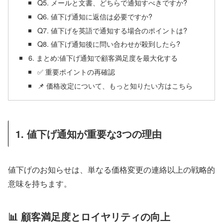
Q5. メールと文書、どちらで通知すべきですか?
Q6. 値下げ通知に返信は必要ですか?
Q7. 値下げを英語で通知する場合のポイントは?
Q8. 値下げ通知後に問い合わせが殺到したら?
6. まとめ:値下げ通知で顧客満足度を最大化する
✅ 重要ポイントの再確認
📌 価格改定について、もっと知りたい方はこちら
1. 値下げ通知が重要な3つの理由
値下げのお知らせは、単なる価格変更の連絡以上の戦略的
意味を持ちます。
📊 顧客満足度とロイヤリティの向上