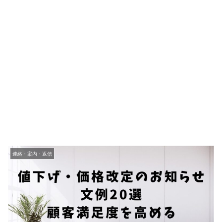
連絡・案内・返信