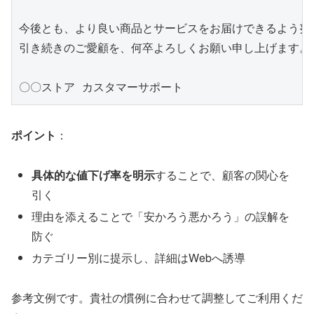
今後とも、より良い商品とサービスをお届けできるよう努め
引き続きのご愛顧を、何卒よろしくお願い申し上げます。

ポイント
：
具体的な値下げ率を明示
することで、顧客の関心を
引く
理由を添えることで「安かろう悪かろう」の誤解を
防ぐ
カテゴリー別に提示し、詳細はWebへ誘導
参考文例です。貴社の慣例に合わせて調整してご利用くだ