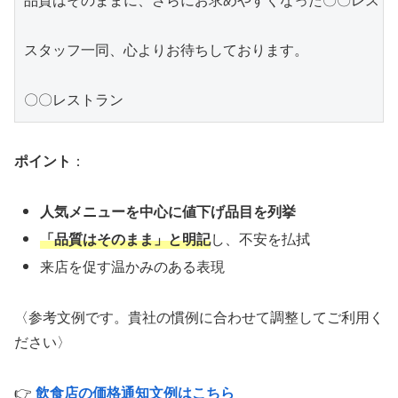
品質はそのままに、さらにお求めやすくなった〇〇レスト
スタッフ一同、心よりお待ちしております。

ポイント
：
人気メニューを中心に値下げ品目を列挙
「品質はそのまま」と明記
し、不安を払拭
来店を促す温かみのある表現
〈参考文例です。貴社の慣例に合わせて調整してご利用く
ださい〉
👉
飲食店の価格通知文例はこちら