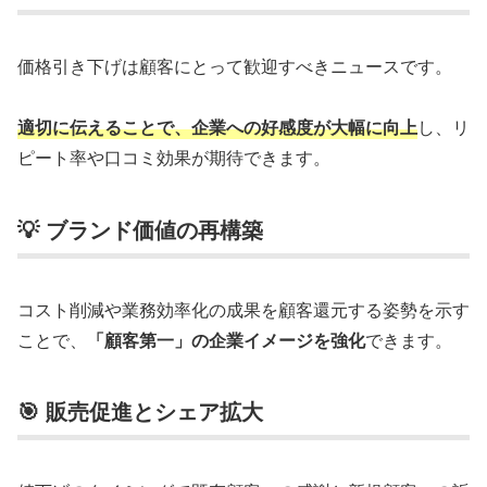
価格引き下げは顧客にとって歓迎すべきニュースです。
適切に伝えることで、企業への好感度が大幅に向上
し、リ
ピート率や口コミ効果が期待できます。
💡 ブランド価値の再構築
コスト削減や業務効率化の成果を顧客還元する姿勢を示す
ことで、
「顧客第一」の企業イメージを強化
できます。
🎯 販売促進とシェア拡大