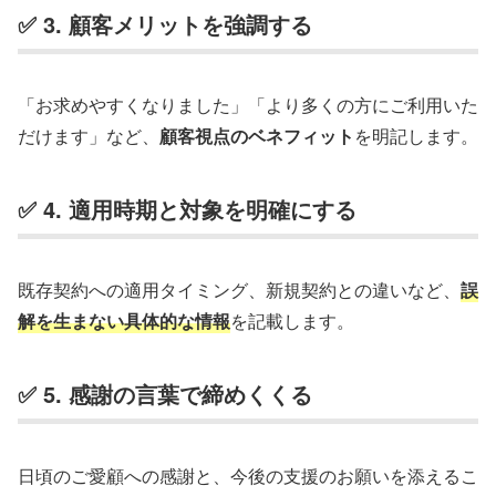
✅ 3. 顧客メリットを強調する
「お求めやすくなりました」「より多くの方にご利用いた
だけます」など、
顧客視点のベネフィット
を明記します。
✅ 4. 適用時期と対象を明確にする
既存契約への適用タイミング、新規契約との違いなど、
誤
解を生まない具体的な情報
を記載します。
✅ 5. 感謝の言葉で締めくくる
日頃のご愛顧への感謝と、今後の支援のお願いを添えるこ