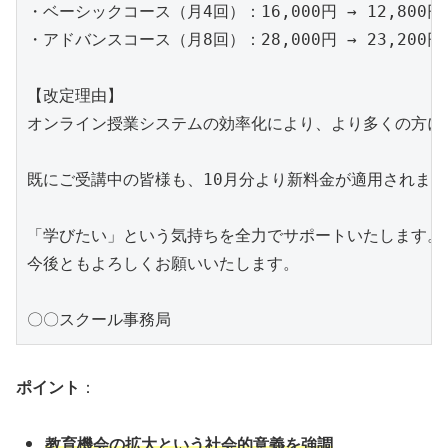
・ベーシックコース（月4回）：16,000円 → 12,800円

・アドバンスコース（月8回）：28,000円 → 23,200円

【改定理由】

オンライン授業システムの効率化により、より多くの方に
既にご受講中の皆様も、10月分より新料金が適用されます。
「学びたい」という気持ちを全力でサポートいたします。

今後ともよろしくお願いいたします。

ポイント
：
教育機会の拡大という社会的意義を強調