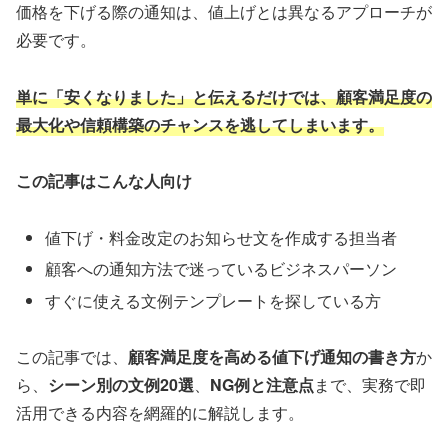
価格を下げる際の通知は、値上げとは異なるアプローチが
必要です。
単に「安くなりました」と伝えるだけでは、顧客満足度の
最大化や信頼構築のチャンスを逃してしまいます。
この記事はこんな人向け
値下げ・料金改定のお知らせ文を作成する担当者
顧客への通知方法で迷っているビジネスパーソン
すぐに使える文例テンプレートを探している方
この記事では、
顧客満足度を高める値下げ通知の書き方
か
ら、
シーン別の文例20選
、
NG例と注意点
まで、実務で即
活用できる内容を網羅的に解説します。