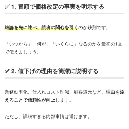
✅ 1. 冒頭で価格改定の事実を明示する
結論を先に述べ、読者の関心を引く
のが鉄則です。
「いつから」「何が」「いくらに」なるのかを最初の1文
で伝えましょう。
✅ 2. 値下げの理由を簡潔に説明する
業務効率化、仕入れコスト削減、顧客還元など、
理由を添
えることで信頼性が向上
します。
ただし、詳細すぎる内部事情は避けます。