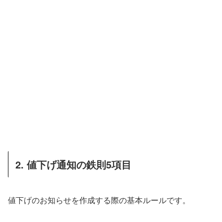
2. 値下げ通知の鉄則5項目
値下げのお知らせを作成する際の基本ルールです。